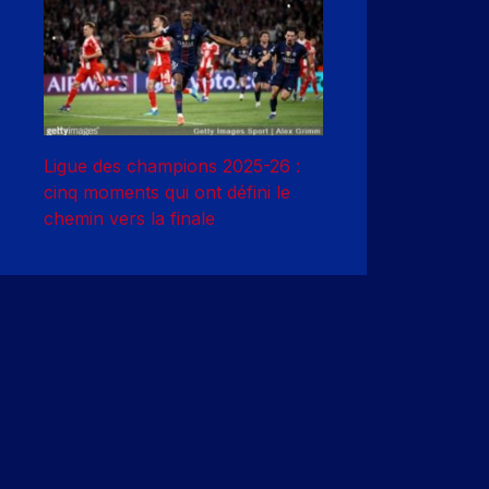
Ligue des champions 2025-26 :
cinq moments qui ont défini le
chemin vers la finale