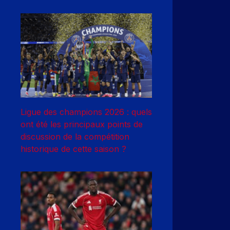
Ligue des champions 2026 : quels
ont été les principaux points de
discussion de la compétition
historique de cette saison ?