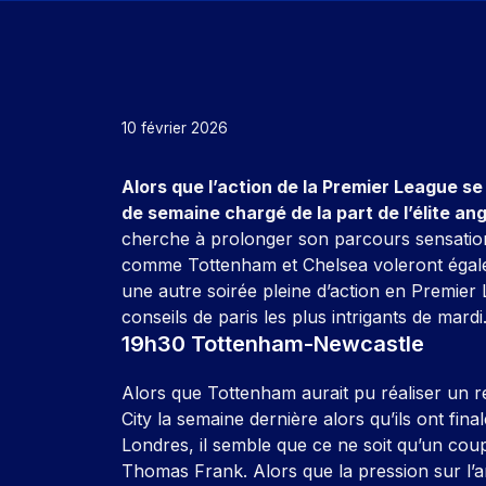
10 février 2026
Alors que l’action de la Premier League s
de semaine chargé de la part de l’élite ang
cherche à prolonger son parcours sensation
comme Tottenham et Chelsea voleront égalem
une autre soirée pleine d’action en Premier
conseils de paris les plus intrigants de mardi
19h30 Tottenham-Newcastle
Alors que Tottenham aurait pu réaliser un
City la semaine dernière alors qu’ils ont fin
Londres, il semble que ce ne soit qu’un coup
Thomas Frank. Alors que la pression sur l’an