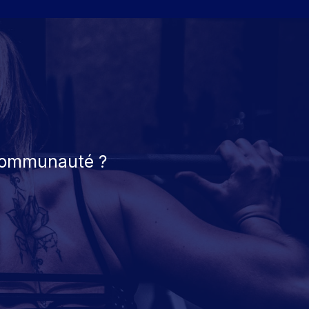
 communauté ?