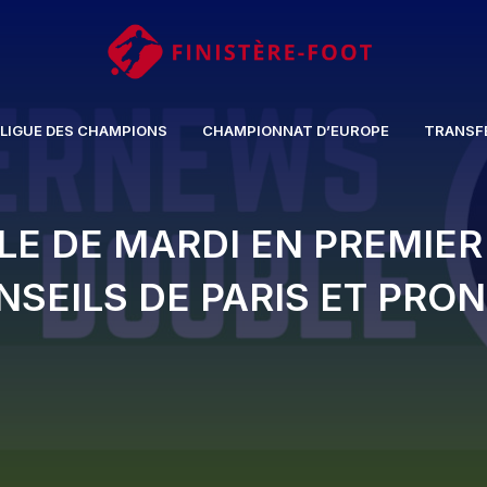
LIGUE DES CHAMPIONS
CHAMPIONNAT D’EUROPE
TRANSF
BLE DE MARDI EN PREMIER
ONSEILS DE PARIS ET PRO