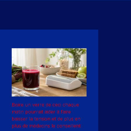
Boire un verre de ceci chaque
matin pourrait aider à faire
baisser la tension et de plus en
plus de médecins le conseillent