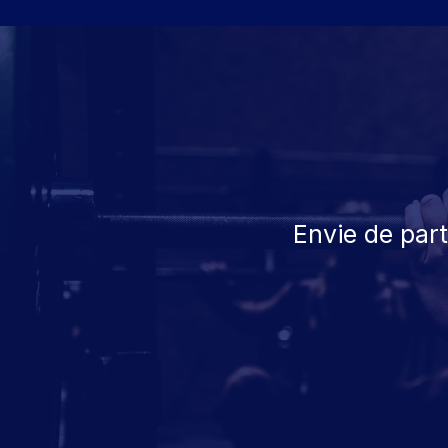
Envie de par