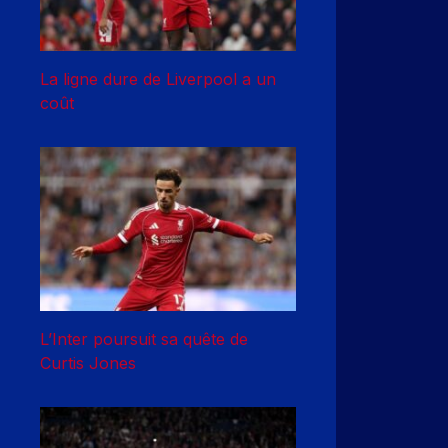
La ligne dure de Liverpool a un
coût
L’Inter poursuit sa quête de
Curtis Jones