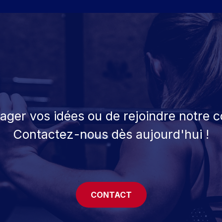
tager vos idées ou de rejoindre notre
Contactez-nous dès aujourd'hui !
CONTACT