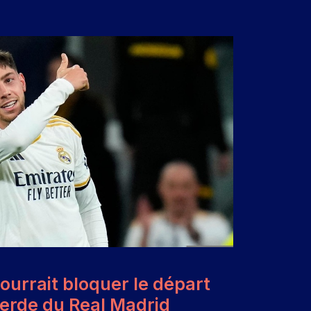
urrait bloquer le départ
verde du Real Madrid