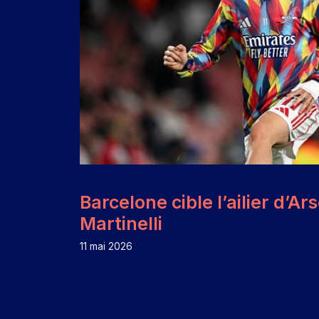
Barcelone cible l’ailier d’Ar
Martinelli
11 mai 2026