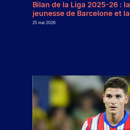
Bilan de la Liga 2025-26 : la
jeunesse de Barcelone et la
25 mai 2026