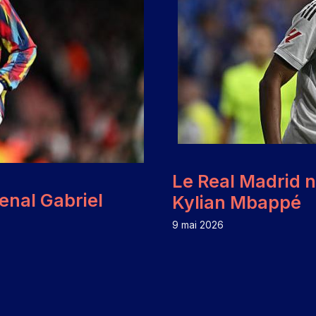
Le Real Madrid n
senal Gabriel
Kylian Mbappé
9 mai 2026