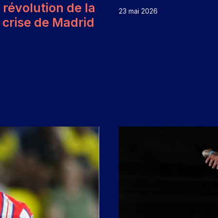
 révolution de la
23 mai 2026
 crise de Madrid