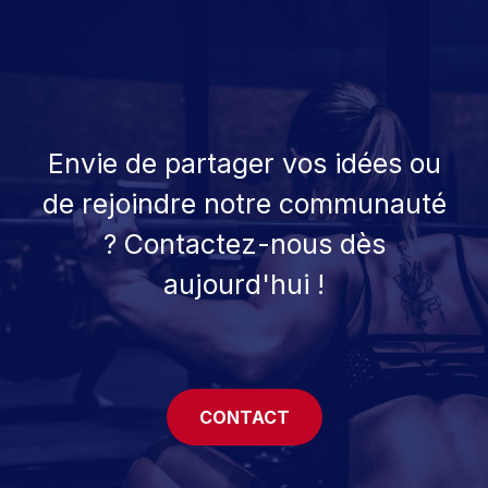
Envie de partager vos idées ou
de rejoindre notre communauté
? Contactez-nous dès
aujourd'hui !
CONTACT