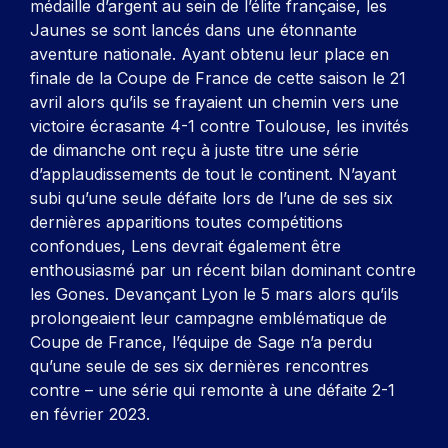
médaille d’argent au sein de l’élite française, les
Jaunes se sont lancés dans une étonnante
aventure nationale. Ayant obtenu leur place en
finale de la Coupe de France de cette saison le 21
avril alors qu’ils se frayaient un chemin vers une
victoire écrasante 4-1 contre Toulouse, les invités
de dimanche ont reçu à juste titre une série
d’applaudissements de tout le continent. N’ayant
subi qu’une seule défaite lors de l’une de ses six
dernières apparitions toutes compétitions
confondues, Lens devrait également être
enthousiasmé par un récent bilan dominant contre
les Gones. Devançant Lyon le 5 mars alors qu’ils
prolongeaient leur campagne emblématique de
Coupe de France, l’équipe de Sage n’a perdu
qu’une seule de ses six dernières rencontres
contre – une série qui remonte à une défaite 2-1
en février 2023.