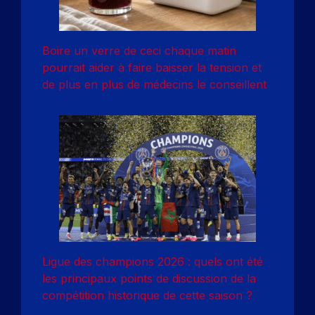
Boire un verre de ceci chaque matin
pourrait aider à faire baisser la tension et
de plus en plus de médecins le conseillent
Ligue des champions 2026 : quels ont été
les principaux points de discussion de la
compétition historique de cette saison ?