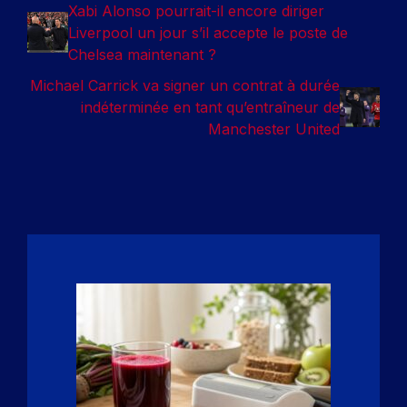
Xabi Alonso pourrait-il encore diriger
Liverpool un jour s’il accepte le poste de
Chelsea maintenant ?
Michael Carrick va signer un contrat à durée
indéterminée en tant qu’entraîneur de
Manchester United