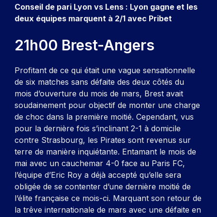
Conseil de pari Lyon vs Lens : Lyon gagne et les
deux équipes marquent à 2/1 avec Pribet
21h00 Brest-Angers
Profitant de ce qui était une vague sensationnelle
de six matches sans défaite des deux côtés du
mois d’ouverture du mois de mars, Brest avait
soudainement pour objectif de monter une charge
de choc dans la première moitié. Cependant, vus
pour la dernière fois s’inclinant 2-1 à domicile
contre Strasbourg, les Pirates sont revenus sur
terre de manière inquiétante. Entamant le mois de
mai avec un cauchemar 4-0 face au Paris FC,
l’équipe d’Eric Roy a déjà accepté qu’elle sera
obligée de se contenter d’une dernière moitié de
l’élite française ce mois-ci. Marquant son retour de
la trêve internationale de mars avec une défaite en