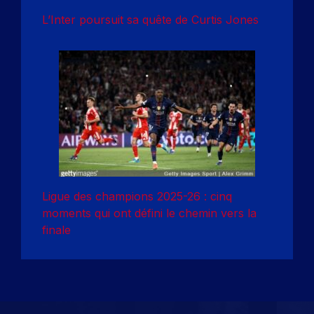
L’Inter poursuit sa quête de Curtis Jones
Ligue des champions 2025-26 : cinq
moments qui ont défini le chemin vers la
finale