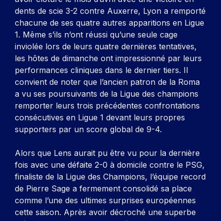
dents de scie 3-2 contre Auxerre, Lyon a remporté
chacune de ses quatre autres apparitions en Ligue
1. Même s’ils n’ont réussi qu’une seule cage
inviolée lors de leurs quatre dernières tentatives,
les hôtes de dimanche ont impressionné par leurs
performances cliniques dans le dernier tiers. Il
convient de noter que l’ancien patron de la Roma
a vu ses poursuivants de la Ligue des champions
remporter leurs trois précédentes confrontations
consécutives en Ligue 1 devant leurs propres
supporters par un score global de 9-4.
Alors que Lens aurait pu être vu pour la dernière
fois avec une défaite 2-0 à domicile contre le PSG,
finaliste de la Ligue des Champions, l’équipe record
de Pierre Sage a fermement consolidé sa place
comme l’une des ultimes surprises européennes
cette saison. Après avoir décroché une superbe