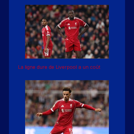
La ligne dure de Liverpool a un coût