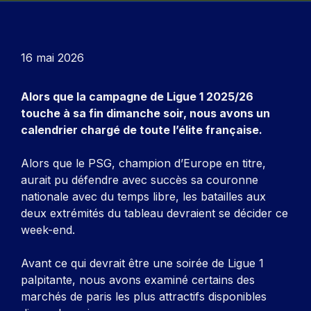
16 mai 2026
Alors que la campagne de Ligue 1 2025/26
touche à sa fin dimanche soir, nous avons un
calendrier chargé de toute l’élite française.
Alors que le PSG, champion d’Europe en titre,
aurait pu défendre avec succès sa couronne
nationale avec du temps libre, les batailles aux
deux extrémités du tableau devraient se décider ce
week-end.
Avant ce qui devrait être une soirée de Ligue 1
palpitante, nous avons examiné certains des
marchés de paris les plus attractifs disponibles