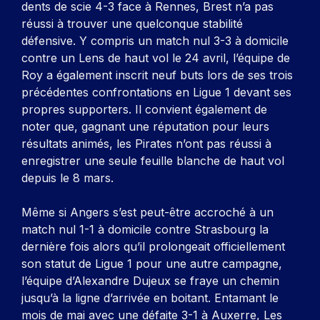
dents de scie 4-3 face à Rennes, Brest n’a pas
réussi à trouver une quelconque stabilité
défensive. Y compris un match nul 3-3 à domicile
contre un Lens de haut vol le 24 avril, l’équipe de
Roy a également inscrit neuf buts lors de ses trois
précédentes confrontations en Ligue 1 devant ses
propres supporters. Il convient également de
noter que, gagnant une réputation pour leurs
résultats animés, les Pirates n’ont pas réussi à
enregistrer une seule feuille blanche de haut vol
depuis le 8 mars.
Même si Angers s’est peut-être accroché à un
match nul 1-1 à domicile contre Strasbourg la
dernière fois alors qu’il prolongeait officiellement
son statut de Ligue 1 pour une autre campagne,
l’équipe d’Alexandre Dujeux se fraye un chemin
jusqu’à la ligne d’arrivée en boitant. Entamant le
mois de mai avec une défaite 3-1 à Auxerre, Les