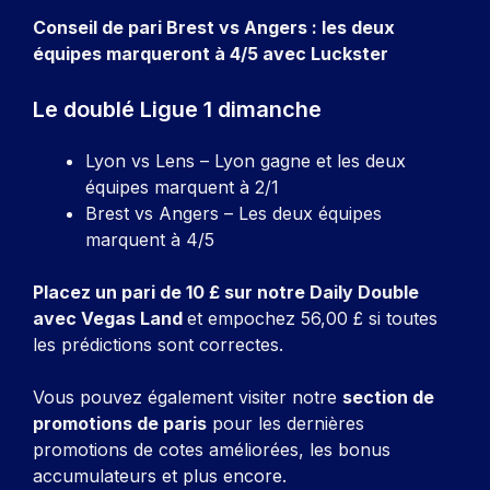
Conseil de pari Brest vs Angers : les deux
équipes marqueront à 4/5 avec Luckster
Le doublé Ligue 1 dimanche
Lyon vs Lens – Lyon gagne et les deux
équipes marquent à 2/1
Brest vs Angers – Les deux équipes
marquent à 4/5
Placez un pari de 10 £ sur notre Daily Double
avec Vegas Land
et empochez 56,00 £ si toutes
les prédictions sont correctes.
Vous pouvez également visiter notre
section de
promotions de paris
pour les dernières
promotions de cotes améliorées, les bonus
accumulateurs et plus encore.