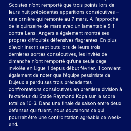
Scoistes n’ont remporté que trois points lors de
leurs huit précédentes apparitions consécutives –
une ornière qui remonte au 7 mars. A l’approche
de la quinzaine de mars avec un lamentable 5-1
contre Lens, Angers a également montré ses
propres difficultés défensives flagrantes. En plus
d’avoir inscrit sept buts lors de leurs trois
dernières sorties consécutives, les invités de
dimanche n’ont remporté qu’une seule cage
inviolée en Ligue 1 depuis début février. Il convient
également de noter que l’équipe pessimiste de
Dujeux a perdu ses trois précédentes
confrontations consécutives en première division à
l’extérieur du Stade Raymond Kopa sur le score
total de 10-3. Dans une finale de saison entre deux
défenses qui fuient, nous soutenons ce qui
pourrait être une confrontation agréable ce week-
end.