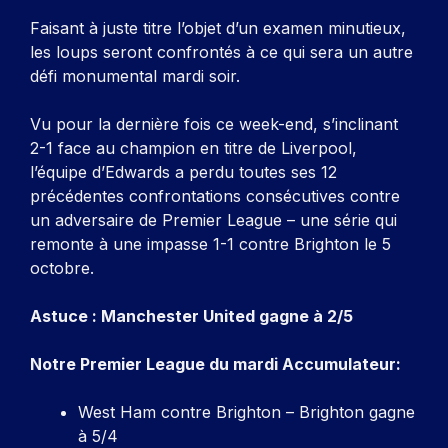
Faisant à juste titre l’objet d’un examen minutieux,
les loups seront confrontés à ce qui sera un autre
défi monumental mardi soir.
Vu pour la dernière fois ce week-end, s’inclinant
2-1 face au champion en titre de Liverpool,
l’équipe d’Edwards a perdu toutes ses 12
précédentes confrontations consécutives contre
un adversaire de Premier League – une série qui
remonte à une impasse 1-1 contre Brighton le 5
octobre.
Astuce : Manchester United gagne à 2/5
Notre Premier League du mardi
Accumulateur:
West Ham contre Brighton – Brighton gagne
à 5/4