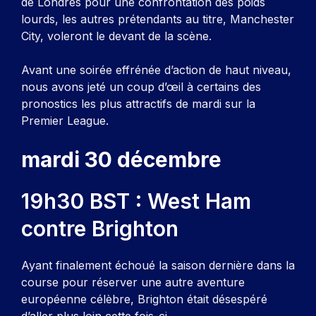
de Londres pour une confrontation des poids
lourds, les autres prétendants au titre, Manchester
City, voleront le devant de la scène.
Avant une soirée effrénée d’action de haut niveau,
nous avons jeté un coup d’œil à certains des
pronostics les plus attractifs de mardi sur la
Premier League.
mardi 30 décembre
19h30 BST : West Ham
contre Brighton
Ayant finalement échoué la saison dernière dans la
course pour réserver une autre aventure
européenne célèbre, Brighton était désespéré