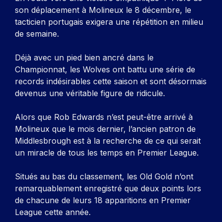
son déplacement à Molineux le 8 décembre, le
tacticien portugais exigera une répétition en milieu
de semaine.
Déjà avec un pied bien ancré dans le
Championnat, les Wolves ont battu une série de
records indésirables cette saison et sont désormais
devenus une véritable figure de ridicule.
Alors que Rob Edwards n’est peut-être arrivé à
Molineux que le mois dernier, l’ancien patron de
Middlesbrough est à la recherche de ce qui serait
un miracle de tous les temps en Premier League.
Situés au bas du classement, les Old Gold n’ont
remarquablement enregistré que deux points lors
de chacune de leurs 18 apparitions en Premier
League cette année.