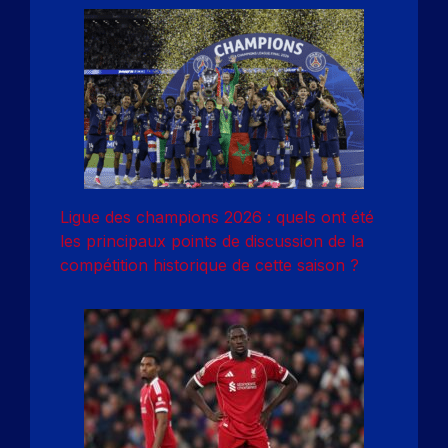
Ligue des champions 2026 : quels ont été
les principaux points de discussion de la
compétition historique de cette saison ?