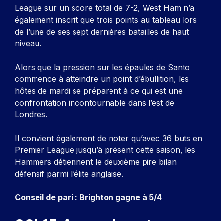
League sur un score total de 7-2, West Ham n’a
également inscrit que trois points au tableau lors
de l’une de ses sept dernières batailles de haut
niveau.
Alors que la pression sur les épaules de Santo
commence à atteindre un point d’ébullition, les
hôtes de mardi se préparent à ce qui est une
confrontation incontournable dans l’est de
Londres.
Il convient également de noter qu’avec 36 buts en
Premier League jusqu’à présent cette saison, les
Hammers détiennent le deuxième pire bilan
défensif parmi l’élite anglaise.
Conseil de pari : Brighton gagne à 5/4