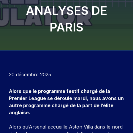
ANALYSES DE
PARIS
30 décembre 2025
Alors que le programme festif chargé de la
Premier League se déroule mardi, nous avons un
autre programme chargé de la part de l’élite
anglaise.
Alors qu’Arsenal accueille Aston Villa dans le nord