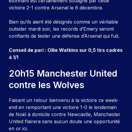
étonnant est certainement souligné par cette
victoire 2-1 contre Arsenal le 6 décembre.
Bien qu’ils aient été désignés comme un véritable
outsider mardi soir, les records d’Emery seront
confiants de tester une défense d’Arsenal qui fuit.
Conseil de pari : Ollie Watkins sur 0,5 tirs cadrés
à 1/1
20h15 Manchester United
contre les Wolves
Faisant un retour bienvenu à la victoire ce week-
end en remportant une victoire 1-0 le lendemain
de Noël à domicile contre Newcastle, Manchester
United flairera sans aucun doute une opportunité
en or ici.