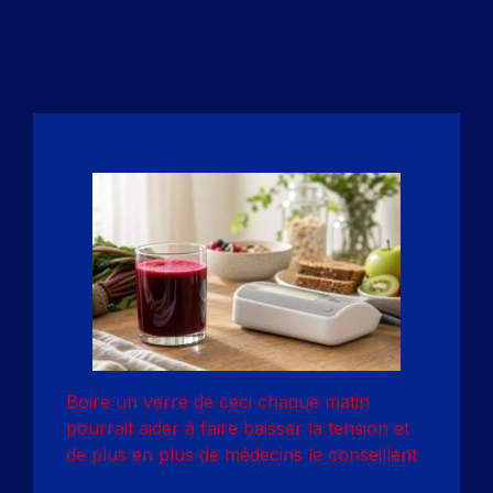
Boire un verre de ceci chaque matin
pourrait aider à faire baisser la tension et
de plus en plus de médecins le conseillent