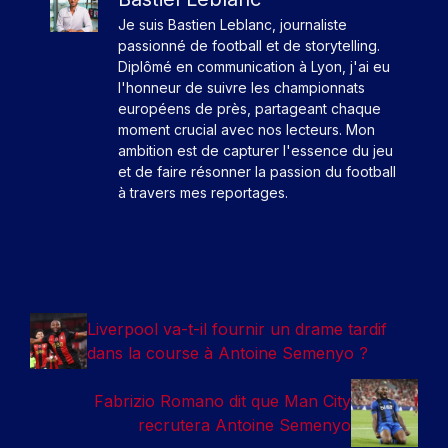
Je suis Bastien Leblanc, journaliste
passionné de football et de storytelling.
Diplômé en communication à Lyon, j'ai eu
l'honneur de suivre les championnats
européens de près, partageant chaque
moment crucial avec nos lecteurs. Mon
ambition est de capturer l'essence du jeu
et de faire résonner la passion du football
à travers mes reportages.
Liverpool va-t-il fournir un drame tardif
dans la course à Antoine Semenyo ?
Fabrizio Romano dit que Man City
recrutera Antoine Semenyo