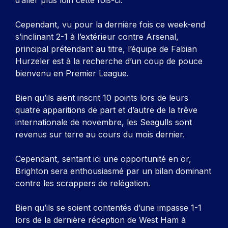
d’aller plus loin cette fois-ci.
Cependant, vu pour la dernière fois ce week-end
s’inclinant 2-1 à l’extérieur contre Arsenal,
principal prétendant au titre, l’équipe de Fabian
Hurzeler est à la recherche d’un coup de pouce
bienvenu en Premier League.
Bien qu’ils aient inscrit 10 points lors de leurs
quatre apparitions de part et d’autre de la trêve
internationale de novembre, les Seagulls sont
revenus sur terre au cours du mois dernier.
Cependant, sentant ici une opportunité en or,
Brighton sera enthousiasmé par un bilan dominant
contre les scrappers de relégation.
Bien qu’ils se soient contentés d’une impasse 1-1
lors de la dernière réception de West Ham à