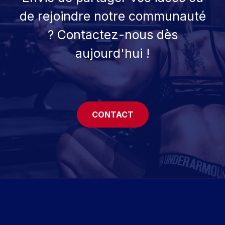
de rejoindre notre communauté
? Contactez-nous dès
aujourd'hui !
CONTACT