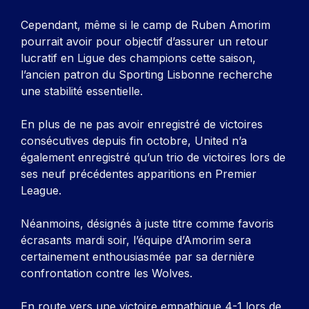
Cependant, même si le camp de Ruben Amorim
pourrait avoir pour objectif d’assurer un retour
lucratif en Ligue des champions cette saison,
l’ancien patron du Sporting Lisbonne recherche
une stabilité essentielle.
En plus de ne pas avoir enregistré de victoires
consécutives depuis fin octobre, United n’a
également enregistré qu’un trio de victoires lors de
ses neuf précédentes apparitions en Premier
League.
Néanmoins, désignés à juste titre comme favoris
écrasants mardi soir, l’équipe d’Amorim sera
certainement enthousiasmée par sa dernière
confrontation contre les Wolves.
En route vers une victoire empathique 4-1 lors de