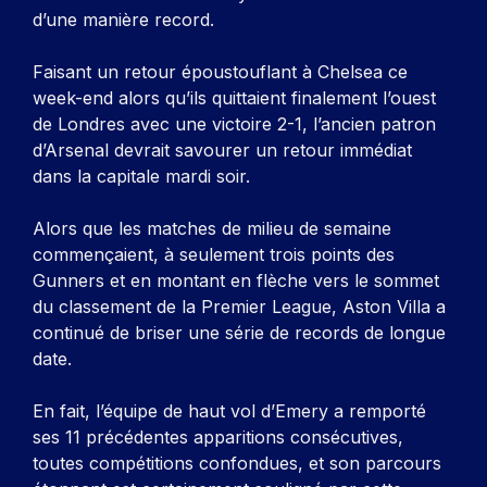
d’une manière record.
Faisant un retour époustouflant à Chelsea ce
week-end alors qu’ils quittaient finalement l’ouest
de Londres avec une victoire 2-1, l’ancien patron
d’Arsenal devrait savourer un retour immédiat
dans la capitale mardi soir.
Alors que les matches de milieu de semaine
commençaient, à seulement trois points des
Gunners et en montant en flèche vers le sommet
du classement de la Premier League, Aston Villa a
continué de briser une série de records de longue
date.
En fait, l’équipe de haut vol d’Emery a remporté
ses 11 précédentes apparitions consécutives,
toutes compétitions confondues, et son parcours