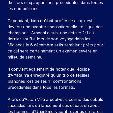
de leurs cinq apparitions précédentes dans toutes
les compétitions.
Cependant, bien qu’il ait profité de ce qui est
devenu une aventure sensationnelle en Ligue des
champions, Arsenal a subi une défaite 2-1 au
dernier souffle lors de son voyage dans les
Midlands le 6 décembre et ils semblent prêts pour
ce qui sera certainement un examen sévère en
milieu de semaine.
Il convient également de noter que l’équipe
d’Arteta n’a enregistré qu’un trio de feuilles
blanches lors de ses 11 confrontations
précédentes dans tous les formats.
Alors qu’Aston Villa a peut-être connu des débuts
saccadés lors du lancement des débats en août,
les hommes d’Unai Emery sont revenus en force