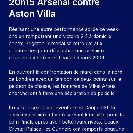
20h15 Arsenal contre
Aston Villa
Réalisant une autre performance solide ce week-
end en remportant une victoire 2-1 à domicile
contre Brighton, Arsenal se retrouve aux
commandes pour décrocher une première
couronne de Premier League depuis 2004.
En ouvrant la confrontation de mardi dans le nord
de Londres avec un tampon de deux points sur le
peloton de chasse, les hommes de Mikel Arteta
chercheront à faire une déclaration de poids ici.
En prolongeant leur aventure en Coupe EFL la
semaine dernière et en réservant leur billet pour la
demi-finale après avoir battu leurs rivaux locaux
Crystal Palace, les Gunners ont remporté chacune