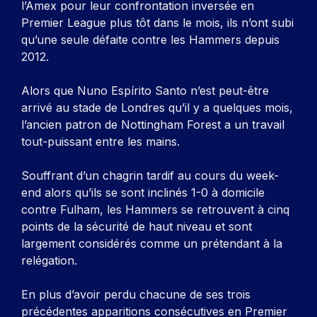
l’Amex pour leur confrontation inversée en
Premier League plus tôt dans le mois, ils n’ont subi
qu’une seule défaite contre les Hammers depuis
2012.
Alors que Nuno Espírito Santo n’est peut-être
arrivé au stade de Londres qu’il y a quelques mois,
l’ancien patron de Nottingham Forest a un travail
tout-puissant entre les mains.
Souffrant d’un chagrin tardif au cours du week-
end alors qu’ils se sont inclinés 1-0 à domicile
contre Fulham, les Hammers se retrouvent à cinq
points de la sécurité de haut niveau et sont
largement considérés comme un prétendant à la
relégation.
En plus d’avoir perdu chacune de ses trois
précédentes apparitions consécutives en Premier