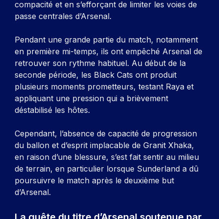
compacité et en s’efforçant de limiter les voies de
passe centrales d’Arsenal.
Pendant une grande partie du match, notamment
en première mi-temps, ils ont empêché Arsenal de
retrouver son rythme habituel. Au début de la
seconde période, les Black Cats ont produit
plusieurs moments prometteurs, testant Raya et
appliquant une pression qui a brièvement
déstabilisé les hôtes.
Cependant, l’absence de capacité de progression
du ballon et d’esprit implacable de Granit Xhaka,
en raison d’une blessure, s’est fait sentir au milieu
de terrain, en particulier lorsque Sunderland a dû
poursuivre le match après le deuxième but
d’Arsenal.
La quête du titre d’Arsenal soutenue par