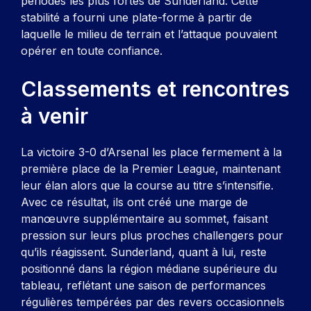
périodes les plus fortes de Sunderland. Cette
stabilité a fourni une plate-forme à partir de
laquelle le milieu de terrain et l’attaque pouvaient
opérer en toute confiance.
Classements et rencontres
à venir
La victoire 3-0 d’Arsenal les place fermement à la
première place de la Premier League, maintenant
leur élan alors que la course au titre s’intensifie.
Avec ce résultat, ils ont créé une marge de
manœuvre supplémentaire au sommet, faisant
pression sur leurs plus proches challengers pour
qu’ils réagissent. Sunderland, quant à lui, reste
positionné dans la région médiane supérieure du
tableau, reflétant une saison de performances
régulières tempérées par des revers occasionnels