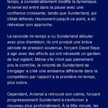
temps, a considérablement modifié la dynamique.
Arsenal est entré dans la pause avec une
confiance croissante, tandis que Sunderland, qui
s’était défendu résolument jusqu’à ce point, a dû
réévaluer son approche.
La seconde mi-temps a vu Sunderland débuter
avec plus d’ambition. Ils ont produit une brève
période de pression soutenue, forçant David Raya
à agir avec des efforts qui ont nécessité un gardien
de but vigilant. Même s’ils n’ont pas pleinement
pris le contrôle, la volonté de Sunderland de
s’engager a créé une ambiance différente dans la
compétition par rapport à la première mi-temps,
plus sobre.
Cependant, Arsenal a retrouvé son calme, forçant
progressivement Sunderland à s’enfoncer à
nouveau plus profondément. À la 66e minute, les