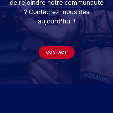
de rejoindre notre communauté
? Contactez-nous dès
aujourd'hui !
CONTACT