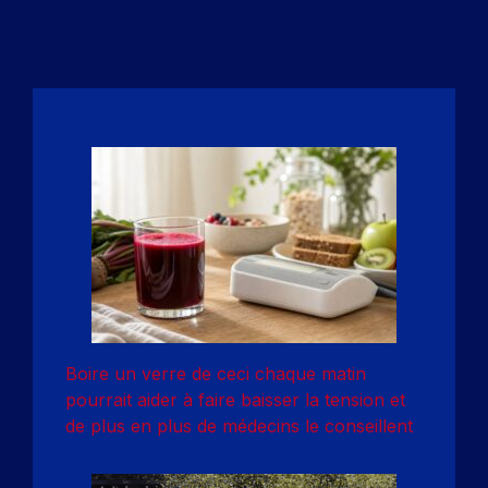
Boire un verre de ceci chaque matin
pourrait aider à faire baisser la tension et
de plus en plus de médecins le conseillent