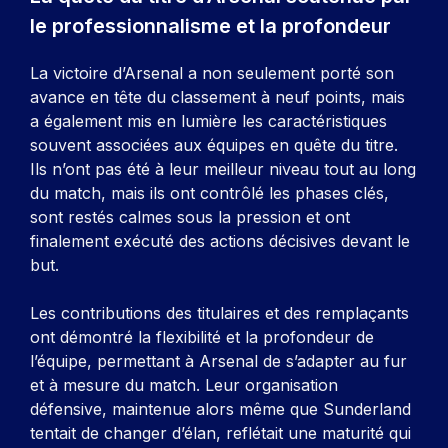
le professionnalisme et la profondeur
La victoire d’Arsenal a non seulement porté son
avance en tête du classement à neuf points, mais
a également mis en lumière les caractéristiques
souvent associées aux équipes en quête du titre.
Ils n’ont pas été à leur meilleur niveau tout au long
du match, mais ils ont contrôlé les phases clés,
sont restés calmes sous la pression et ont
finalement exécuté des actions décisives devant le
but.
Les contributions des titulaires et des remplaçants
ont démontré la flexibilité et la profondeur de
l’équipe, permettant à Arsenal de s’adapter au fur
et à mesure du match. Leur organisation
défensive, maintenue alors même que Sunderland
tentait de changer d’élan, reflétait une maturité qui