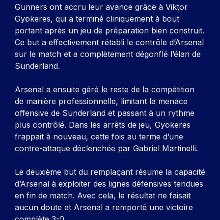
Gunners ont accru leur avance grâce à Viktor
Gyökeres, qui a terminé cliniquement à bout
portant après un jeu de préparation bien construit.
Ce but a effectivement rétabli le contrôle d’Arsenal
sur le match et a complètement dégonflé l’élan de
Sunderland.
Arsenal a ensuite géré le reste de la compétition
de manière professionnelle, limitant la menace
offensive de Sunderland et passant à un rythme
plus contrôlé. Dans les arrêts de jeu, Gyökeres
frappait à nouveau, cette fois au terme d’une
contre-attaque déclenchée par Gabriel Martinelli.
Le deuxième but du remplaçant résume la capacité
d’Arsenal à exploiter des lignes défensives tendues
en fin de match. Avec cela, le résultat ne faisait
aucun doute et Arsenal a remporté une victoire
complète 3-0.