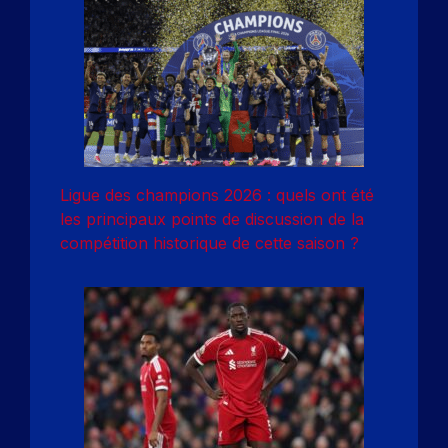
Ligue des champions 2026 : quels ont été
les principaux points de discussion de la
compétition historique de cette saison ?