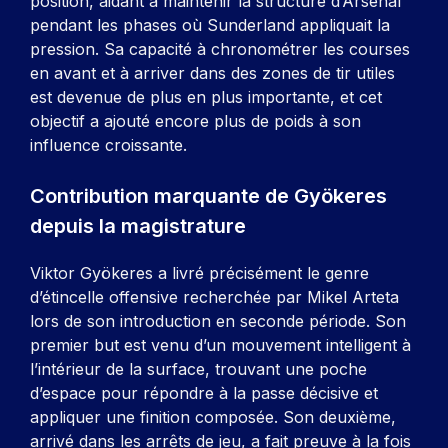
position, aidant à maintenir la structure d’Arsenal
pendant les phases où Sunderland appliquait la
pression. Sa capacité à chronométrer les courses
en avant et à arriver dans des zones de tir utiles
est devenue de plus en plus importante, et cet
objectif a ajouté encore plus de poids à son
influence croissante.
Contribution marquante de Gyökeres
depuis la magistrature
Viktor Gyökeres a livré précisément le genre
d’étincelle offensive recherchée par Mikel Arteta
lors de son introduction en seconde période. Son
premier but est venu d’un mouvement intelligent à
l’intérieur de la surface, trouvant une poche
d’espace pour répondre à la passe décisive et
appliquer une finition composée. Son deuxième,
arrivé dans les arrêts de jeu, a fait preuve à la fois