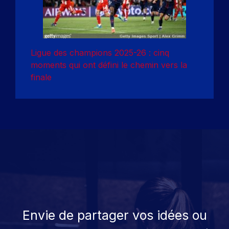
Ligue des champions 2025-26 : cinq
moments qui ont défini le chemin vers la
finale
Envie de partager vos idées ou