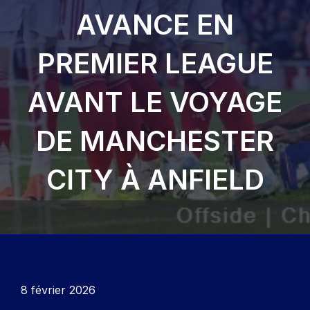
AVANCE EN
PREMIER LEAGUE
AVANT LE VOYAGE
DE MANCHESTER
CITY À ANFIELD
8 février 2026