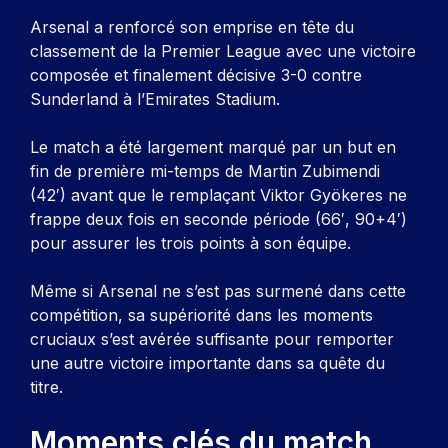
Arsenal a renforcé son emprise en tête du
classement de la Premier League avec une victoire
composée et finalement décisive 3-0 contre
Sunderland à l’Emirates Stadium.
Le match a été largement marqué par un but en
fin de première mi-temps de Martin Zubimendi
(42′) avant que le remplaçant Viktor Gyökeres ne
frappe deux fois en seconde période (66′, 90+4′)
pour assurer les trois points à son équipe.
Même si Arsenal ne s’est pas surmené dans cette
compétition, sa supériorité dans les moments
cruciaux s’est avérée suffisante pour remporter
une autre victoire importante dans sa quête du
titre.
Moments clés du match