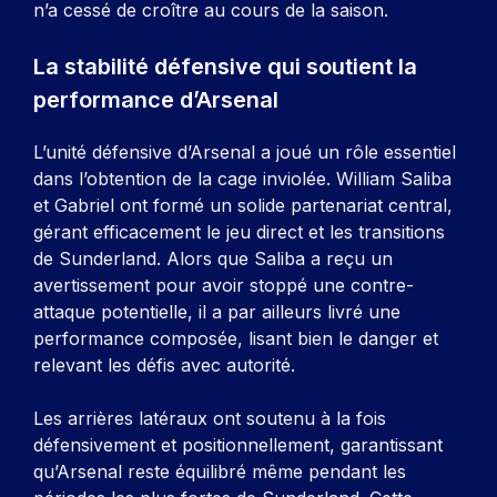
n’a cessé de croître au cours de la saison.
La stabilité défensive qui soutient la
performance d’Arsenal
L’unité défensive d’Arsenal a joué un rôle essentiel
dans l’obtention de la cage inviolée. William Saliba
et Gabriel ont formé un solide partenariat central,
gérant efficacement le jeu direct et les transitions
de Sunderland. Alors que Saliba a reçu un
avertissement pour avoir stoppé une contre-
attaque potentielle, il a par ailleurs livré une
performance composée, lisant bien le danger et
relevant les défis avec autorité.
Les arrières latéraux ont soutenu à la fois
défensivement et positionnellement, garantissant
qu’Arsenal reste équilibré même pendant les