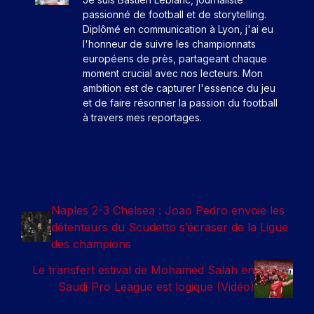
passionné de football et de storytelling.
Diplômé en communication à Lyon, j'ai eu
l'honneur de suivre les championnats
européens de près, partageant chaque
moment crucial avec nos lecteurs. Mon
ambition est de capturer l'essence du jeu
et de faire résonner la passion du football
à travers mes reportages.
Naples 2-3 Chelsea : Joao Pedro envoie les
détenteurs du Scudetto s’écraser de la Ligue
des champions
Le transfert estival de Mohamed Salah en
Saudi Pro League est logique (Vidéo)