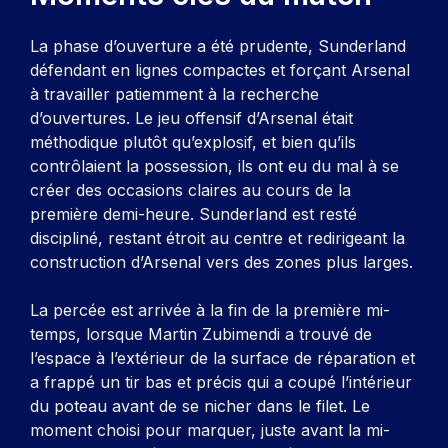
La phase d’ouverture a été prudente, Sunderland
défendant en lignes compactes et forçant Arsenal
à travailler patiemment à la recherche
d’ouvertures. Le jeu offensif d’Arsenal était
méthodique plutôt qu’explosif, et bien qu’ils
contrôlaient la possession, ils ont eu du mal à se
créer des occasions claires au cours de la
première demi-heure. Sunderland est resté
discipliné, restant étroit au centre et redirigeant la
construction d’Arsenal vers des zones plus larges.
La percée est arrivée à la fin de la première mi-
temps, lorsque Martin Zubimendi a trouvé de
l’espace à l’extérieur de la surface de réparation et
a frappé un tir bas et précis qui a coupé l’intérieur
du poteau avant de se nicher dans le filet. Le
moment choisi pour marquer, juste avant la mi-