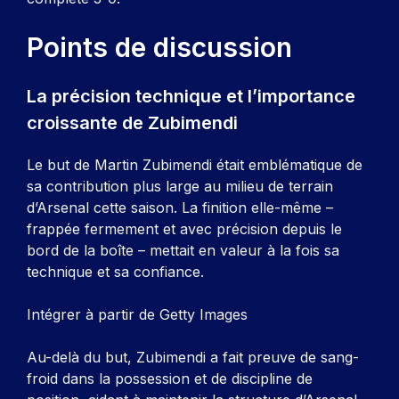
Points de discussion
La précision technique et l’importance
croissante de Zubimendi
Le but de Martin Zubimendi était emblématique de
sa contribution plus large au milieu de terrain
d’Arsenal cette saison. La finition elle-même –
frappée fermement et avec précision depuis le
bord de la boîte – mettait en valeur à la fois sa
technique et sa confiance.
Intégrer à partir de Getty Images
Au-delà du but, Zubimendi a fait preuve de sang-
froid dans la possession et de discipline de