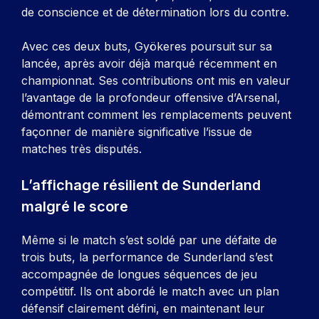
de conscience et de détermination lors du contre.
Avec ces deux buts, Gyökeres poursuit sur sa
lancée, après avoir déjà marqué récemment en
championnat. Ses contributions ont mis en valeur
l’avantage de la profondeur offensive d’Arsenal,
démontrant comment les remplacements peuvent
façonner de manière significative l’issue de
matches très disputés.
L’affichage résilient de Sunderland
malgré le score
Même si le match s’est soldé par une défaite de
trois buts, la performance de Sunderland s’est
accompagnée de longues séquences de jeu
compétitif. Ils ont abordé le match avec un plan
défensif clairement défini, en maintenant leur