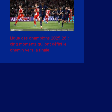
Ligue des champions 2025-26 :
cinq moments qui ont défini le
chemin vers la finale