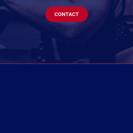
CONTACT