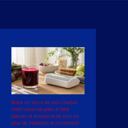
Boire un verre de ceci chaque
matin pourrait aider à faire
baisser la tension et de plus en
plus de médecins le conseillent