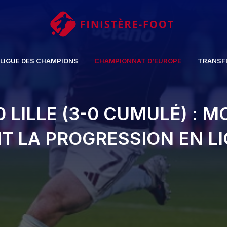
LIGUE DES CHAMPIONS
CHAMPIONNAT D’EUROPE
TRANSF
0 LILLE (3-0 CUMULÉ) : M
 LA PROGRESSION EN L