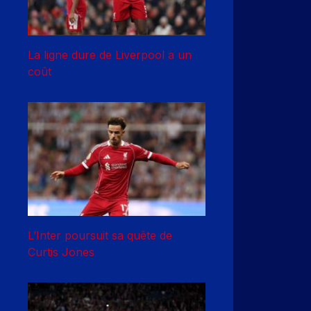
La ligne dure de Liverpool a un
coût
L’Inter poursuit sa quête de
Curtis Jones