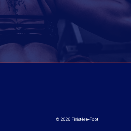
© 2026 Finistère-Foot