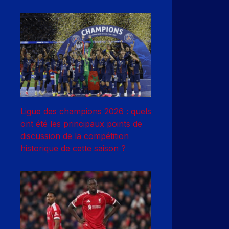
Ligue des champions 2026 : quels
ont été les principaux points de
discussion de la compétition
historique de cette saison ?