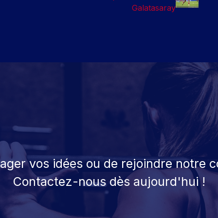
Galatasaray
tager vos idées ou de rejoindre notre
Contactez-nous dès aujourd'hui !