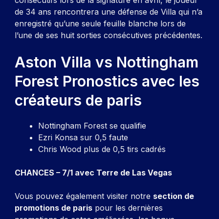
consécutifs lors de la signature en avril, le joueur
de 34 ans rencontrera une défense de Villa qui n’a
enregistré qu’une seule feuille blanche lors de
l’une de ses huit sorties consécutives précédentes.
Aston Villa vs Nottingham
Forest Pronostics avec les
créateurs de paris
Nottingham Forest se qualifie
Ezri Konsa sur 0,5 faute
Chris Wood plus de 0,5 tirs cadrés
CHANCES – 7/1 avec
Terre de Las Vegas
Vous pouvez également visiter notre
section de
promotions de paris
pour les dernières