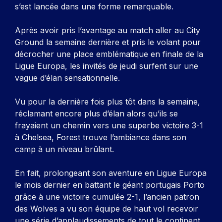
s’est lancée dans une forme remarquable.
Après avoir pris l’avantage au match aller au City
Ground la semaine dernière et pris le volant pour
décrocher une place emblématique en finale de la
Ligue Europa, les invités de jeudi surfent sur une
vague d’élan sensationnelle.
Vu pour la dernière fois plus tôt dans la semaine,
réclamant encore plus d’élan alors qu’ils se
frayaient un chemin vers une superbe victoire 3-1
à Chelsea, Forest trouve l’ambiance dans son
camp à un niveau brûlant.
En fait, prolongeant son aventure en Ligue Europa
le mois dernier en battant le géant portugais Porto
grâce à une victoire cumulée 2-1, l’ancien patron
des Wolves a vu son équipe de haut vol recevoir
une série d’applaudissements de tout le continent.