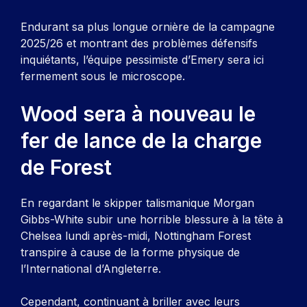
Endurant sa plus longue ornière de la campagne
2025/26 et montrant des problèmes défensifs
inquiétants, l’équipe pessimiste d’Emery sera ici
fermement sous le microscope.
Wood sera à nouveau le
fer de lance de la charge
de Forest
En regardant le skipper talismanique Morgan
Gibbs-White subir une horrible blessure à la tête à
Chelsea lundi après-midi, Nottingham Forest
transpire à cause de la forme physique de
l’International d’Angleterre.
Cependant, continuant à briller avec leurs