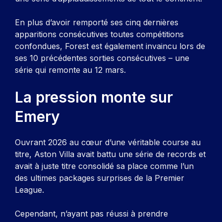
En plus d’avoir remporté ses cinq dernières
apparitions consécutives toutes compétitions
confondues, Forest est également invaincu lors de
ses 10 précédentes sorties consécutives – une
série qui remonte au 12 mars.
La pression monte sur
Emery
Ouvrant 2026 au cœur d’une véritable course au
titre, Aston Villa avait battu une série de records et
avait à juste titre consolidé sa place comme l’un
des ultimes packages surprises de la Premier
League.
Cependant, n’ayant pas réussi à prendre