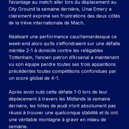
l’avantage au match aller lors du déplacement au
City Ground la semaine dernière, Unai Emery a
clairement exprimé ses frustrations des deux côtés
de la trêve internationale de Mach.
Réalisant une performance cauchemardesque ce
week-end alors qu’ils s’effondraient sur une défaite
méritée 2-1 à domicile contre les relégables
Tottenham, l’ancien patron d’Arsenal a maintenant
vu son équipe perdre toutes ses trois apparitions
précédentes toutes compétitions confondues par
un score global de 4-1.
Après avoir subi cette défaite 1-0 lors de leur
déplacement à travers les Midlands la semaine
dernière, les hôtes de jeudi n’ont absolument pas
réussi à trouver une quelconque stabilité et ils ont
une véritable montagne à gravir en milieu de
semaine.