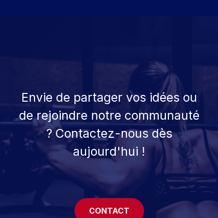
Envie de partager vos idées ou
de rejoindre notre communauté
? Contactez-nous dès
aujourd'hui !
CONTACT