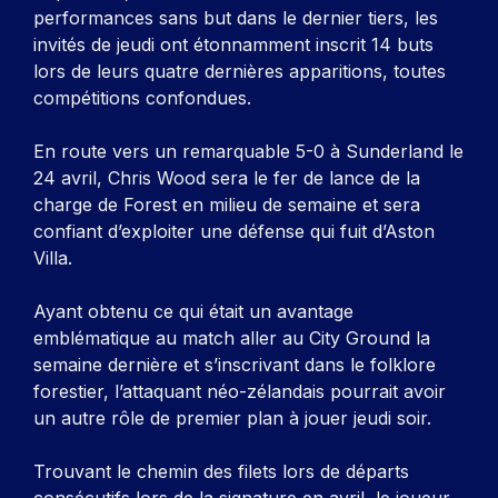
performances sans but dans le dernier tiers, les
invités de jeudi ont étonnamment inscrit 14 buts
lors de leurs quatre dernières apparitions, toutes
compétitions confondues.
En route vers un remarquable 5-0 à Sunderland le
24 avril, Chris Wood sera le fer de lance de la
charge de Forest en milieu de semaine et sera
confiant d’exploiter une défense qui fuit d’Aston
Villa.
Ayant obtenu ce qui était un avantage
emblématique au match aller au City Ground la
semaine dernière et s’inscrivant dans le folklore
forestier, l’attaquant néo-zélandais pourrait avoir
un autre rôle de premier plan à jouer jeudi soir.
Trouvant le chemin des filets lors de départs