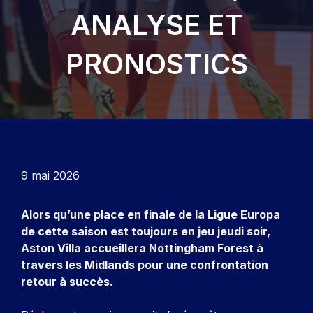
ANALYSE ET
PRONOSTICS
9 mai 2026
Alors qu’une place en finale de la Ligue Europa
de cette saison est toujours en jeu jeudi soir,
Aston Villa accueillera Nottingham Forest à
travers les Midlands pour une confrontation
retour à succès.