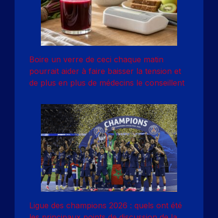
Boire un verre de ceci chaque matin
pourrait aider à faire baisser la tension et
de plus en plus de médecins le conseillent
Ligue des champions 2026 : quels ont été
les principaux points de discussion de la