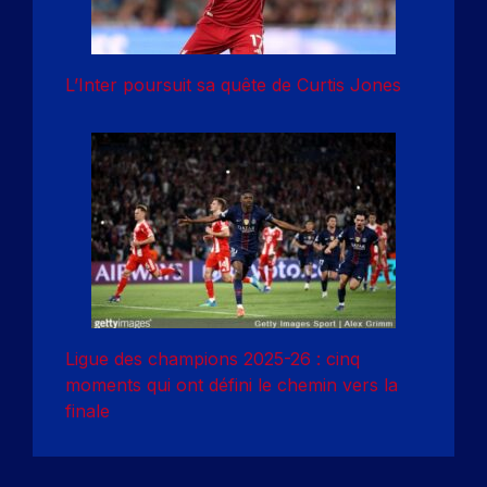
L’Inter poursuit sa quête de Curtis Jones
Ligue des champions 2025-26 : cinq
moments qui ont défini le chemin vers la
finale