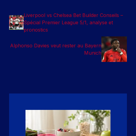
Liverpool vs Chelsea Bet Builder Conseils –
Spécial Premier League 5/1, analyse et
pronostics
Alphonso Davies veut rester au Bayern
Munich