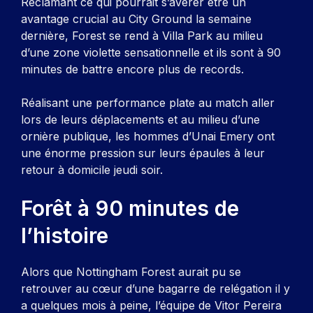
Réclamant ce qui pourrait s’avérer être un
avantage crucial au City Ground la semaine
dernière, Forest se rend à Villa Park au milieu
d’une zone violette sensationnelle et ils sont à 90
minutes de battre encore plus de records.
Réalisant une performance plate au match aller
lors de leurs déplacements et au milieu d’une
ornière publique, les hommes d’Unai Emery ont
une énorme pression sur leurs épaules à leur
retour à domicile jeudi soir.
Forêt à 90 minutes de
l’histoire
Alors que Nottingham Forest aurait pu se
retrouver au cœur d’une bagarre de relégation il y
a quelques mois à peine, l’équipe de Vitor Pereira