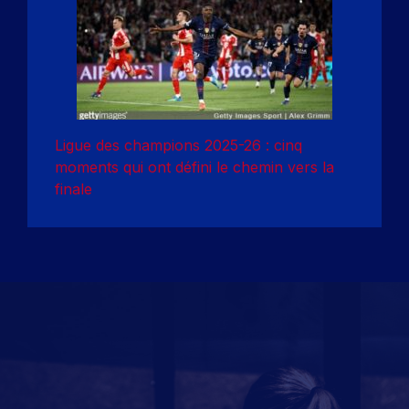
Ligue des champions 2025-26 : cinq
moments qui ont défini le chemin vers la
finale