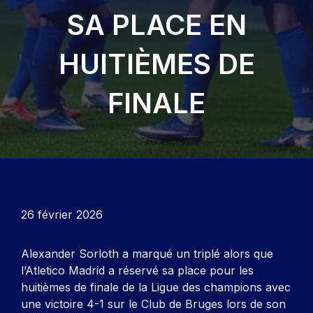
SA PLACE EN
HUITIÈMES DE
FINALE
26 février 2026
Alexander Sorloth a marqué un triplé alors que
l’Atletico Madrid a réservé sa place pour les
huitièmes de finale de la Ligue des champions avec
une victoire 4-1 sur le Club de Bruges lors de son