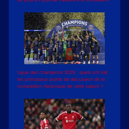
Ligue des champions 2026 : quels ont été
les principaux points de discussion de la
compétition historique de cette saison ?