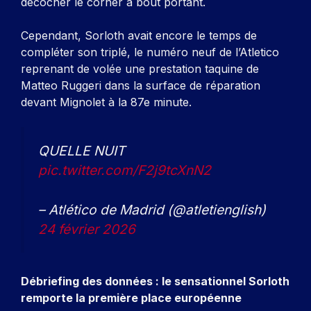
décocher le corner à bout portant.
Cependant, Sorloth avait encore le temps de
compléter son triplé, le numéro neuf de l’Atletico
reprenant de volée une prestation taquine de
Matteo Ruggeri dans la surface de réparation
devant Mignolet à la 87e minute.
QUELLE NUIT
pic.twitter.com/F2j9tcXnN2
– Atlético de Madrid (@atletienglish)
24 février 2026
Débriefing des données : le sensationnel Sorloth
remporte la première place européenne