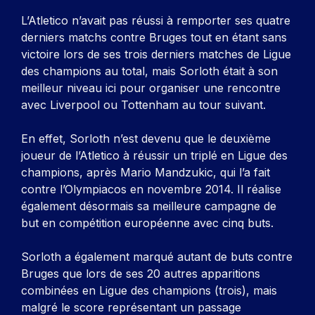
L’Atletico n’avait pas réussi à remporter ses quatre
derniers matchs contre Bruges tout en étant sans
victoire lors de ses trois derniers matches de Ligue
des champions au total, mais Sorloth était à son
meilleur niveau ici pour organiser une rencontre
avec Liverpool ou Tottenham au tour suivant.
En effet, Sorloth n’est devenu que le deuxième
joueur de l’Atletico à réussir un triplé en Ligue des
champions, après Mario Mandzukic, qui l’a fait
contre l’Olympiacos en novembre 2014. Il réalise
également désormais sa meilleure campagne de
but en compétition européenne avec cinq buts.
Sorloth a également marqué autant de buts contre
Bruges que lors de ses 20 autres apparitions
combinées en Ligue des champions (trois), mais
malgré le score représentant un passage