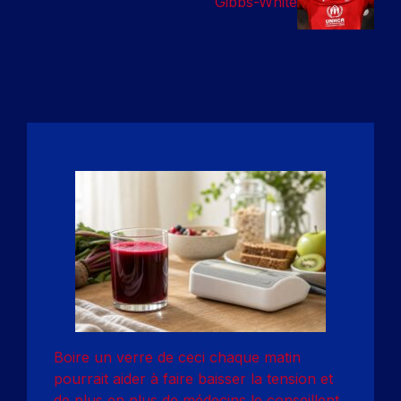
Gibbs-White
Boire un verre de ceci chaque matin
pourrait aider à faire baisser la tension et
de plus en plus de médecins le conseillent