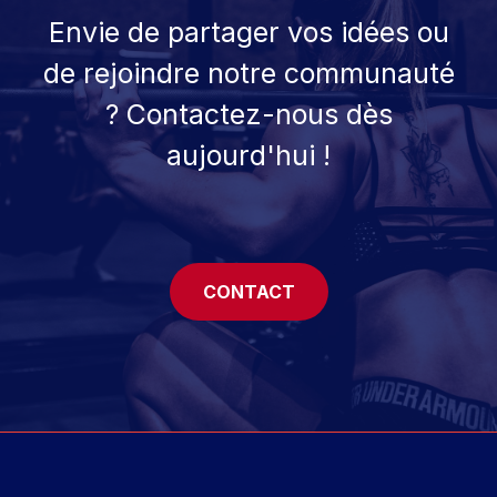
Envie de partager vos idées ou
de rejoindre notre communauté
? Contactez-nous dès
aujourd'hui !
CONTACT