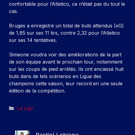
confortable pour l’Atletico, ce n’était pas du tout le
cas.
Bruges a enregistré un total de buts attendus (xG)
de 1,85 sur ses 11 tirs, contre 2,32 pour l’Atletico
sur ses 14 tentatives.
Simeone voudra voir des améliorations de la part
de son équipe avant le prochain tour, notamment
sur les coups de pied arrêtés. Ils ont encaissé huit
buts dans de tels scénarios en Ligue des
champions cette saison, leur record en une seule
édition de la compétition.
Catégories
La Liga
Bastiel Leblanc