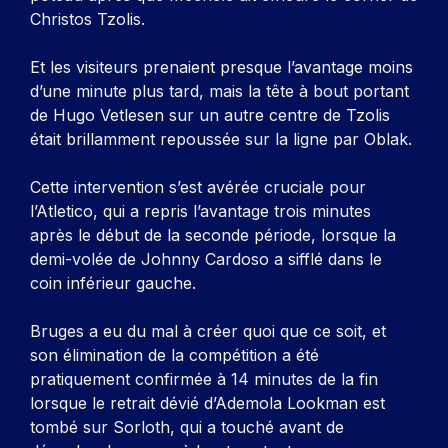
Christos Tzolis.
Et les visiteurs prenaient presque l’avantage moins
d’une minute plus tard, mais la tête à bout portant
de Hugo Vetlesen sur un autre centre de Tzolis
était brillamment repoussée sur la ligne par Oblak.
Cette intervention s’est avérée cruciale pour
l’Atletico, qui a repris l’avantage trois minutes
après le début de la seconde période, lorsque la
demi-volée de Johnny Cardoso a sifflé dans le
coin inférieur gauche.
Bruges a eu du mal à créer quoi que ce soit, et
son élimination de la compétition a été
pratiquement confirmée à 14 minutes de la fin
lorsque le retrait dévié d’Ademola Lookman est
tombé sur Sorloth, qui a touché avant de