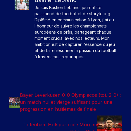
Je suis Bastien Leblanc, journaliste
passionné de football et de storytelling.
Diplômé en communication à Lyon, j'ai eu
l'honneur de suivre les championnats
européens de près, partageant chaque
moment crucial avec nos lecteurs. Mon
ambition est de capturer l'essence du jeu
et de faire résonner la passion du football
à travers mes reportages.
Bayer Leverkusen 0-0 Olympiacos (tot. 2-0) :
un match nul et vierge suffisant pour une
progression en huitièmes de finale
Tottenham Hotspur cible Morgan