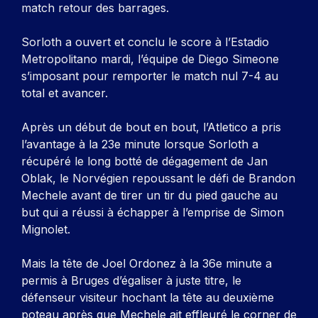
match retour des barrages.
Sorloth a ouvert et conclu le score à l’Estadio
Metropolitano mardi, l’équipe de Diego Simeone
s’imposant pour remporter le match nul 7-4 au
total et avancer.
Après un début de bout en bout, l’Atletico a pris
l’avantage à la 23e minute lorsque Sorloth a
récupéré le long botté de dégagement de Jan
Oblak, le Norvégien repoussant le défi de Brandon
Mechele avant de tirer un tir du pied gauche au
but qui a réussi à échapper à l’emprise de Simon
Mignolet.
Mais la tête de Joel Ordonez à la 36e minute a
permis à Bruges d’égaliser à juste titre, le
défenseur visiteur hochant la tête au deuxième
poteau après que Mechele ait effleuré le corner de