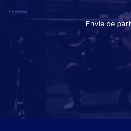
Envie de par