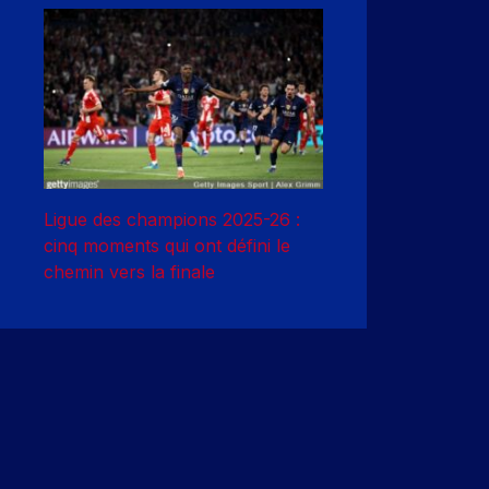
Ligue des champions 2025-26 :
cinq moments qui ont défini le
chemin vers la finale