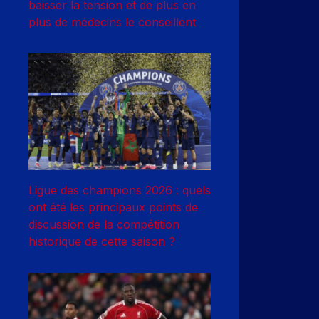
baisser la tension et de plus en
plus de médecins le conseillent
Ligue des champions 2026 : quels
ont été les principaux points de
discussion de la compétition
historique de cette saison ?