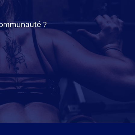
 communauté ?