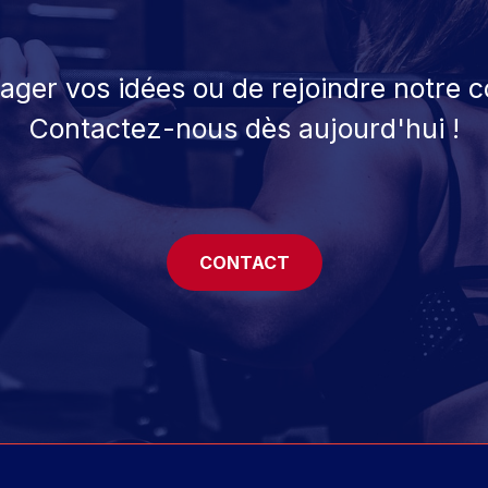
tager vos idées ou de rejoindre notre
Contactez-nous dès aujourd'hui !
CONTACT