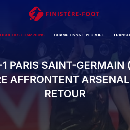
LIGUE DES CHAMPIONS
CHAMPIONNAT D’EUROPE
TRANSF
1 PARIS SAINT-GERMAIN (
RE AFFRONTENT ARSENAL
RETOUR