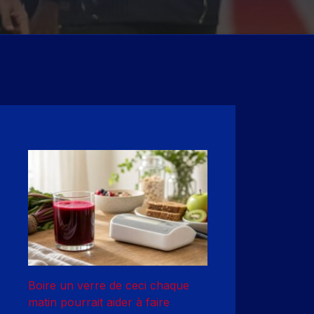
Boire un verre de ceci chaque
matin pourrait aider à faire