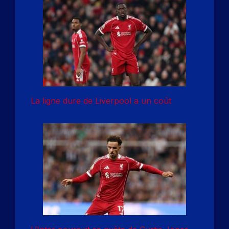
La ligne dure de Liverpool a un coût