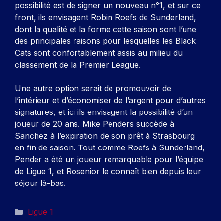
possibilité est de signer un nouveau n°1, et sur ce
front, ils envisagent Robin Roefs de Sunderland,
dont la qualité et la forme cette saison sont l’une
des principales raisons pour lesquelles les Black
Cats sont confortablement assis au milieu du
classement de la Premier League.
Une autre option serait de promouvoir de
l’intérieur et d’économiser de l’argent pour d’autres
signatures, et ici ils envisagent la possibilité d’un
joueur de 20 ans.
Mike Penders succède à
Sanchez à l’expiration de son prêt à Strasbourg
en fin de saison. Tout comme Roefs à Sunderland,
Pender a été un joueur remarquable pour l’équipe
de Ligue 1, et Rosenior le connaît bien depuis leur
séjour là-bas.
Catégories
Ligue 1