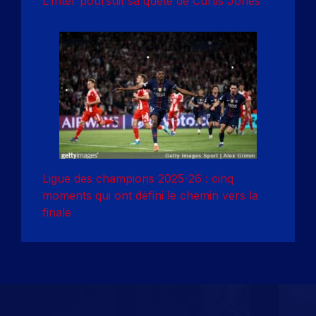
L’Inter poursuit sa quête de Curtis Jones
Ligue des champions 2025-26 : cinq
moments qui ont défini le chemin vers la
finale