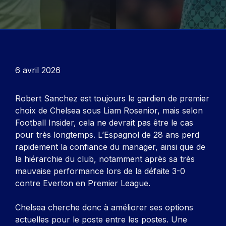
6 avril 2026
Robert Sanchez est toujours le gardien de premier
choix de Chelsea sous Liam Rosenior, mais selon
Football Insider, cela ne devrait pas être le cas
pour très longtemps. L’Espagnol de 28 ans perd
rapidement la confiance du manager, ainsi que de
la hiérarchie du club, notamment après sa très
mauvaise performance lors de la défaite 3-0
contre Everton en Premier League.
Chelsea cherche donc à améliorer ses options
actuelles pour le poste entre les postes. Une