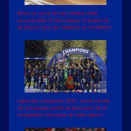
Boire un verre de ceci chaque matin
pourrait aider à faire baisser la tension et
de plus en plus de médecins le conseillent
Ligue des champions 2026 : quels ont été
les principaux points de discussion de la
compétition historique de cette saison ?