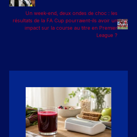
Un week-end, deux ondes de choc : les
résultats de la FA Cup pourraient-ils avoir un
impact sur la course au titre en Premier
League ?