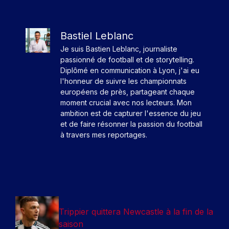
Bastiel Leblanc
Je suis Bastien Leblanc, journaliste
passionné de football et de storytelling.
Diplômé en communication à Lyon, j'ai eu
l'honneur de suivre les championnats
européens de près, partageant chaque
moment crucial avec nos lecteurs. Mon
ambition est de capturer l'essence du jeu
et de faire résonner la passion du football
à travers mes reportages.
Trippier quittera Newcastle à la fin de la
saison