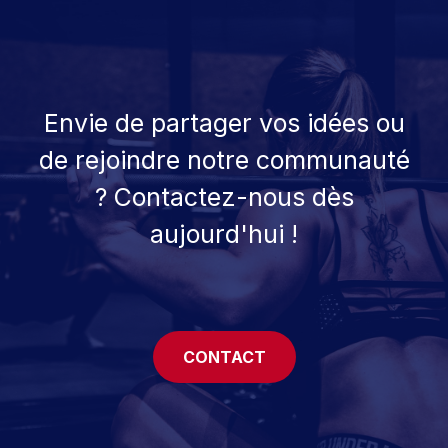
Envie de partager vos idées ou
de rejoindre notre communauté
? Contactez-nous dès
aujourd'hui !
CONTACT