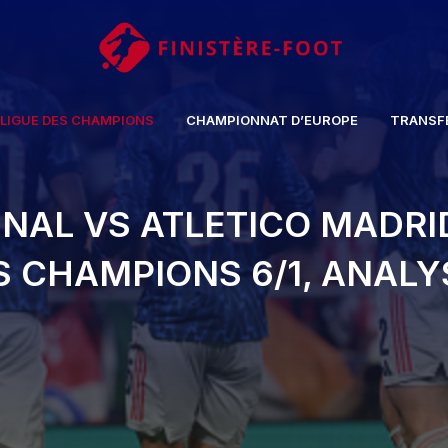
LIGUE DES CHAMPIONS
CHAMPIONNAT D’EUROPE
TRANSF
NAL VS ATLETICO MADRID
S CHAMPIONS 6/1, ANAL