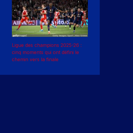
Ligue des champions 2025-26 :
cinq moments qui ont défini le
chemin vers la finale