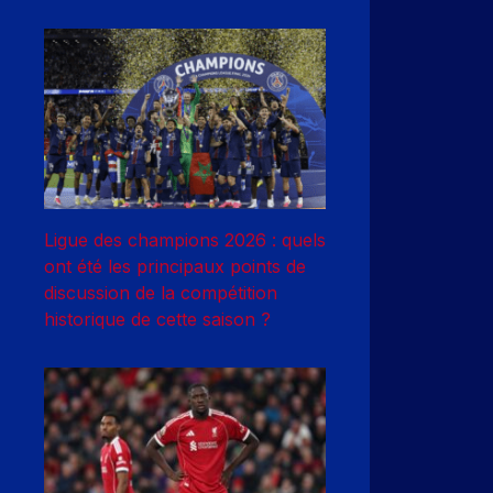
Ligue des champions 2026 : quels
ont été les principaux points de
discussion de la compétition
historique de cette saison ?