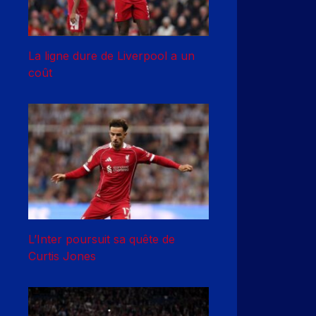
La ligne dure de Liverpool a un
coût
L’Inter poursuit sa quête de
Curtis Jones