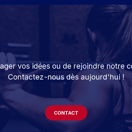
tager vos idées ou de rejoindre notre
Contactez-nous dès aujourd'hui !
CONTACT