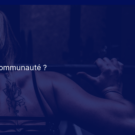
 communauté ?