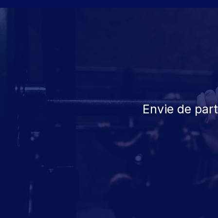
Envie de par