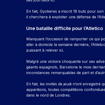
En fait, Gyokeres a inscrit 18 buts pour son 
il cherchera à exploiter une défense de l’At
Une bataille difficile pour l’Atletico
Manquant l’occasion de remporter ce qui pou
aller à domicile la semaine dernière, l’Atleti
puissant à relever ici.
Malgré une victoire choquante sur ses adve
géants espagnols, Barcelone le mois dernie
inconstances remarquables de part et d’autr
En fait, les invités de jeudi n’ont enregistré 
apparitions, toutes compétitions confondues
dans le nord de Londres.