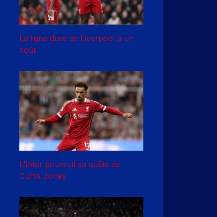
La ligne dure de Liverpool a un
coût
L’Inter poursuit sa quête de
Curtis Jones