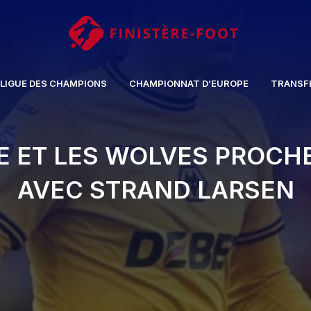
LIGUE DES CHAMPIONS
CHAMPIONNAT D’EUROPE
TRANSF
E ET LES WOLVES PROCH
AVEC STRAND LARSEN