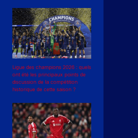
Ligue des champions 2026 : quels
ont été les principaux points de
discussion de la compétition
historique de cette saison ?