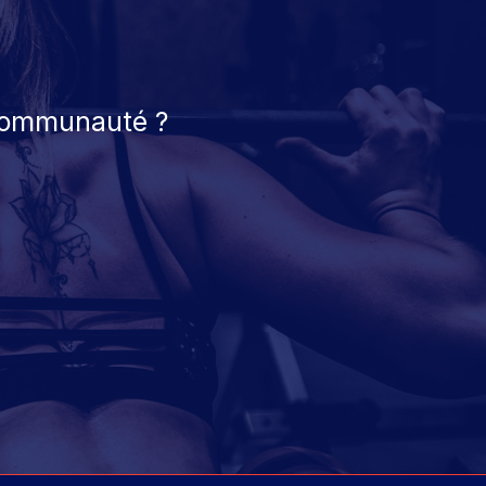
 communauté ?