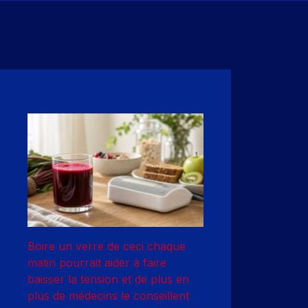
Boire un verre de ceci chaque
matin pourrait aider à faire
baisser la tension et de plus en
plus de médecins le conseillent