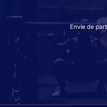
Envie de par