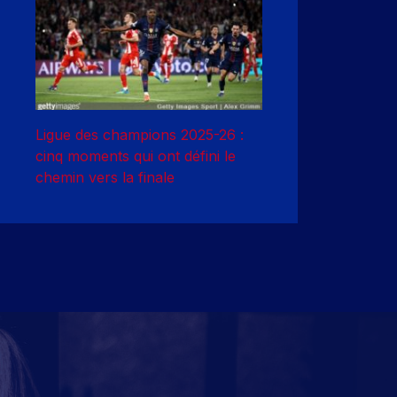
Ligue des champions 2025-26 :
cinq moments qui ont défini le
chemin vers la finale