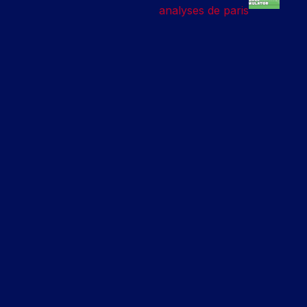
analyses de paris