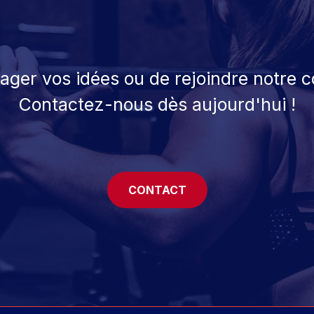
tager vos idées ou de rejoindre notre
Contactez-nous dès aujourd'hui !
CONTACT