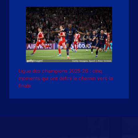
Ligue des champions 2025-26 : cinq
moments qui ont défini le chemin vers la
finale