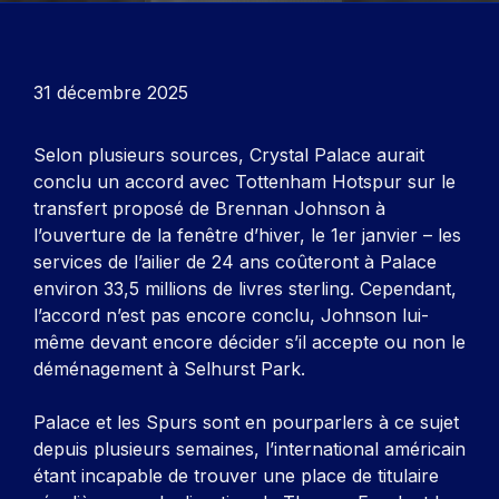
31 décembre 2025
Selon plusieurs sources, Crystal Palace aurait
conclu un accord avec Tottenham Hotspur sur le
transfert proposé de Brennan Johnson à
l’ouverture de la fenêtre d’hiver, le 1er janvier – les
services de l’ailier de 24 ans coûteront à Palace
environ 33,5 millions de livres sterling. Cependant,
l’accord n’est pas encore conclu, Johnson lui-
même devant encore décider s’il accepte ou non le
déménagement à Selhurst Park.
Palace et les Spurs sont en pourparlers à ce sujet
depuis plusieurs semaines, l’international américain
étant incapable de trouver une place de titulaire