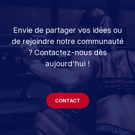
Envie de partager vos idées ou
de rejoindre notre communauté
? Contactez-nous dès
aujourd'hui !
CONTACT