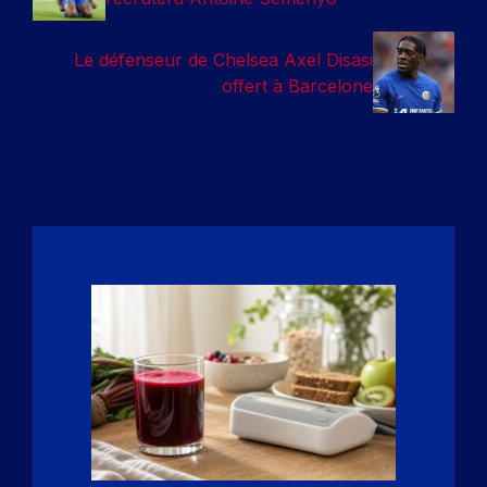
Le défenseur de Chelsea Axel Disasi
offert à Barcelone