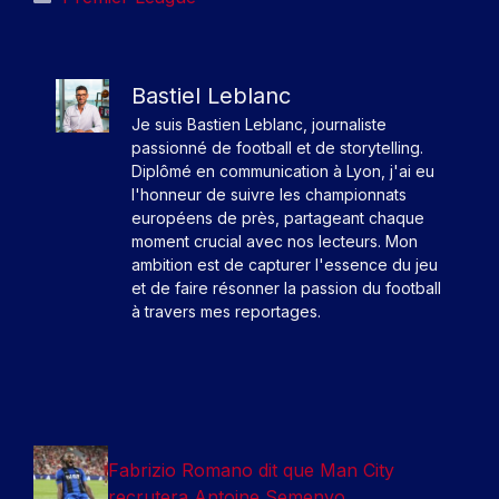
Bastiel Leblanc
Je suis Bastien Leblanc, journaliste
passionné de football et de storytelling.
Diplômé en communication à Lyon, j'ai eu
l'honneur de suivre les championnats
européens de près, partageant chaque
moment crucial avec nos lecteurs. Mon
ambition est de capturer l'essence du jeu
et de faire résonner la passion du football
à travers mes reportages.
Fabrizio Romano dit que Man City
recrutera Antoine Semenyo