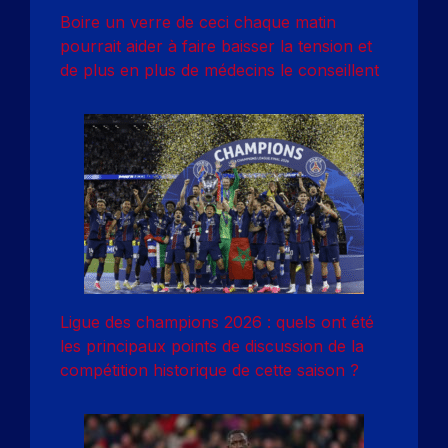
Boire un verre de ceci chaque matin
pourrait aider à faire baisser la tension et
de plus en plus de médecins le conseillent
Ligue des champions 2026 : quels ont été
les principaux points de discussion de la
compétition historique de cette saison ?