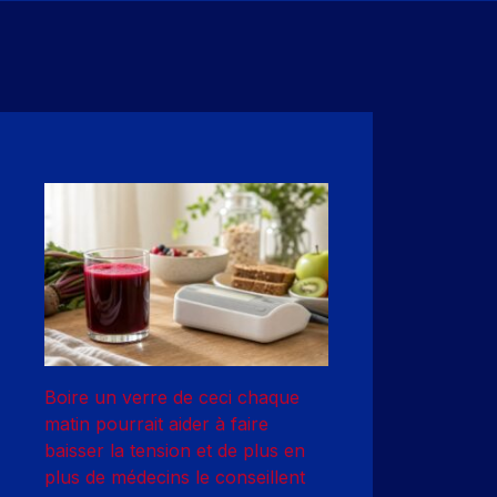
Boire un verre de ceci chaque
matin pourrait aider à faire
baisser la tension et de plus en
plus de médecins le conseillent