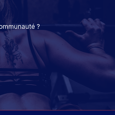
 communauté ?