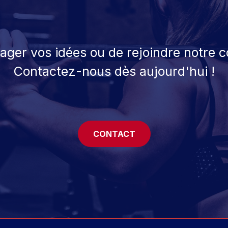
tager vos idées ou de rejoindre notre
Contactez-nous dès aujourd'hui !
CONTACT