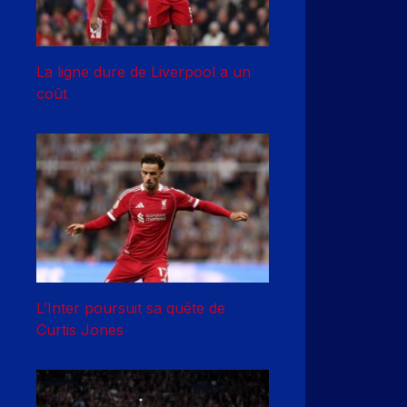
La ligne dure de Liverpool a un
coût
L’Inter poursuit sa quête de
Curtis Jones