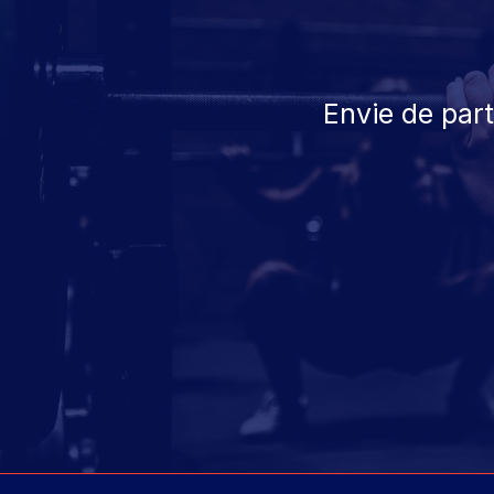
Envie de par