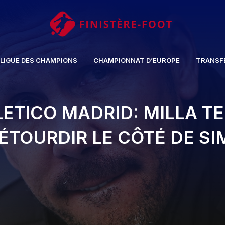
LIGUE DES CHAMPIONS
CHAMPIONNAT D’EUROPE
TRANSF
LETICO MADRID: MILLA T
ÉTOURDIR LE CÔTÉ DE S