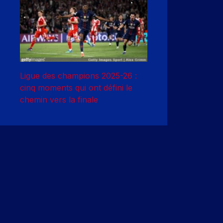
Ligue des champions 2025-26 :
cinq moments qui ont défini le
chemin vers la finale