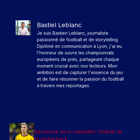
Bastiel Leblanc
Je suis Bastien Leblanc, journaliste
passionné de football et de storytelling.
Diplômé en communication à Lyon, j'ai eu
l'honneur de suivre les championnats
européens de près, partageant chaque
moment crucial avec nos lecteurs. Mon
ambition est de capturer l'essence du jeu
et de faire résonner la passion du football
à travers mes reportages.
Barcelone pour intensifier l’intérêt de
Schlotterbeck