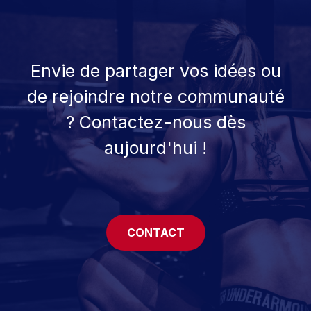
Envie de partager vos idées ou
de rejoindre notre communauté
? Contactez-nous dès
aujourd'hui !
CONTACT