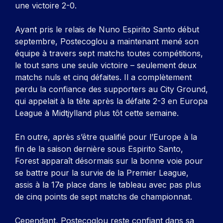
une victoire 2-0.
Ayant pris le relais de Nuno Espirito Santo début
septembre, Postecoglou a maintenant mené son
équipe à travers sept matchs toutes compétitions,
le tout sans une seule victoire – seulement deux
matchs nuls et cinq défaites. Il a complètement
perdu la confiance des supporters au City Ground,
qui appelait à la tête après la défaite 2-3 en Europa
League à Midtjylland plus tôt cette semaine.
En outre, après s’être qualifié pour l’Europe à la
fin de la saison dernière sous Espirito Santo,
Forest apparaît désormais sur la bonne voie pour
se battre pour la survie de la Premier League,
assis à la 17e place dans le tableau avec pas plus
de cinq points de sept matchs de championnat.
Cependant, Postecoglou reste confiant dans sa