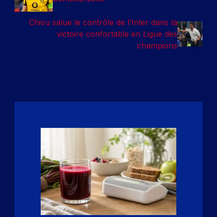
Chivu salue le contrôle de l’Inter dans la
victoire confortable en Ligue des
champions