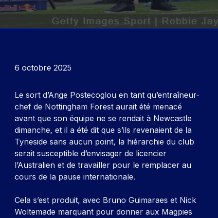
6 octobre 2025
Le sort d’Ange Postecoglou en tant qu’entraîneur-
chef de Nottingham Forest aurait été menacé
avant que son équipe ne se rendait à Newcastle
dimanche, et il a été dit que s’ils revenaient de la
Tyneside sans aucun point, la hiérarchie du club
serait susceptible d’envisager de licencier
l’Australien et de travailler pour le remplacer au
cours de la pause internationale.
Cela s’est produit, avec Bruno Guimaraes et Nick
Woltemade marquant pour donner aux Magpies