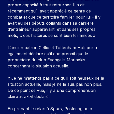
propre capacité à tout retourner. Il a dit
récemment qu’il avait apprécié ce genre de
combat et que ce territoire familier pour lui – il y
avait eu des débuts collants dans sa carrière
d’entraîneur auparavant, et dans ses propres
mots, « ces histoires se sont bien terminées ».
L’ancien patron Celtic et Tottenham Hotspur a
également déclaré qu’il comprenait que le
propriétaire du club Evangelis Marinakis
concernant la situation actuelle.
« Je ne m’attends pas à ce qu’il soit heureux de la
situation actuelle, mais je ne le suis pas non plus.
De ce point de vue, il y a une compréhension
claire », a-t-il déclaré.
En prenant le relais à Spurs, Postecoglou a