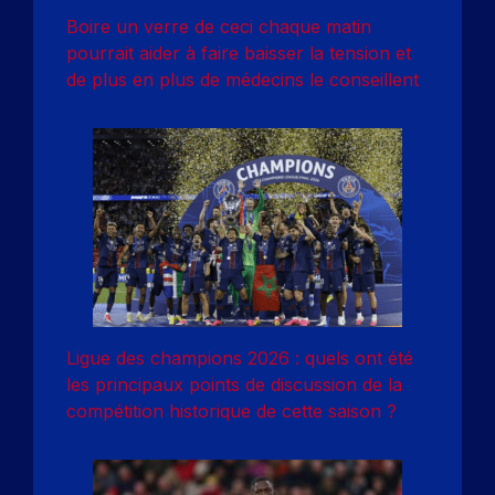
Boire un verre de ceci chaque matin
pourrait aider à faire baisser la tension et
de plus en plus de médecins le conseillent
Ligue des champions 2026 : quels ont été
les principaux points de discussion de la
compétition historique de cette saison ?