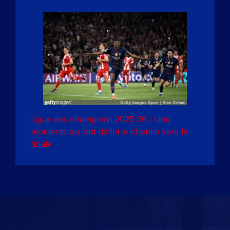
Ligue des champions 2025-26 : cinq
moments qui ont défini le chemin vers la
finale