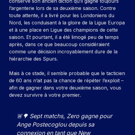
conservé son ancien dicton qu’il gagne toujours
l’argenterie lors de sa deuxième saison. Contre
toute attente, il a livré pour les Londoniens du
Nord, les conduisant à la gloire de la Ligue Europa
et à une place en Ligue des champions de cette
saison. Et pourtant, il a été limogé peu de temps
après, dans ce que beaucoup considéraient
comme une décision incroyablement dure de la
hiérarchie des Spurs.
Mais à ce stade, il semble probable que le tacticien
de 60 ans n’ait pas la chance de répéter l’exploit –
afin de gagner dans votre deuxième saison, vous
devez survivre à votre premier.
🚨🌳 Sept matchs, Zero gagne pour
Ange Postecoglou depuis sa
connexion en tant que New