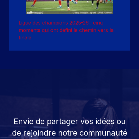
Ligue des champions 2025-26 : cinq
moments qui ont défini le chemin vers la
finale
Envie de partager vos idées ou
de rejoindre notre communauté