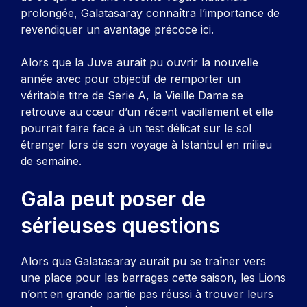
prolongée, Galatasaray connaîtra l’importance de
revendiquer un avantage précoce ici.
Alors que la Juve aurait pu ouvrir la nouvelle
année avec pour objectif de remporter un
véritable titre de Serie A, la Vieille Dame se
retrouve au cœur d’un récent vacillement et elle
pourrait faire face à un test délicat sur le sol
étranger lors de son voyage à Istanbul en milieu
de semaine.
Gala peut poser de
sérieuses questions
Alors que Galatasaray aurait pu se traîner vers
une place pour les barrages cette saison, les Lions
n’ont en grande partie pas réussi à trouver leurs