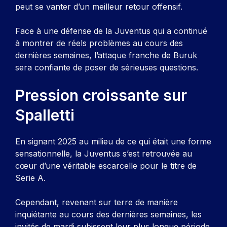
peut se vanter d’un meilleur retour offensif.
Face à une défense de la Juventus qui a continué
à montrer de réels problèmes au cours des
dernières semaines, l’attaque franche de Buruk
sera confiante de poser de sérieuses questions.
Pression croissante sur
Spalletti
En signant 2025 au milieu de ce qui était une forme
sensationnelle, la Juventus s’est retrouvée au
cœur d’une véritable escarcelle pour le titre de
Serie A.
Cependant, revenant sur terre de manière
inquiétante au cours des dernières semaines, les
invités de mardi subissent leur plus longue période