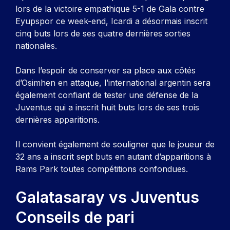
lors de la victoire empathique 5-1 de Gala contre
Eyupspor ce week-end, Icardi a désormais inscrit
cinq buts lors de ses quatre dernières sorties
nationales.
Dans l’espoir de conserver sa place aux côtés
d’Osimhen en attaque, l’international argentin sera
également confiant de tester une défense de la
Juventus qui a inscrit huit buts lors de ses trois
dernières apparitions.
Il convient également de souligner que le joueur de
32 ans a inscrit sept buts en autant d’apparitions à
Rams Park toutes compétitions confondues.
Galatasaray vs Juventus
Conseils de pari