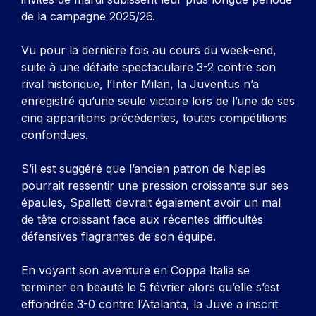
de la campagne 2025/26.
Vu pour la dernière fois au cours du week-end,
suite à une défaite spectaculaire 3-2 contre son
rival historique, l’Inter Milan, la Juventus n’a
enregistré qu’une seule victoire lors de l’une de ses
cinq apparitions précédentes, toutes compétitions
confondues.
S’il est suggéré que l’ancien patron de Naples
pourrait ressentir une pression croissante sur ses
épaules, Spalletti devrait également avoir un mal
de tête croissant face aux récentes difficultés
défensives flagrantes de son équipe.
En voyant son aventure en Coppa Italia se
terminer en beauté le 5 février alors qu’elle s’est
effondrée 3-0 contre l’Atalanta, la Juve a inscrit