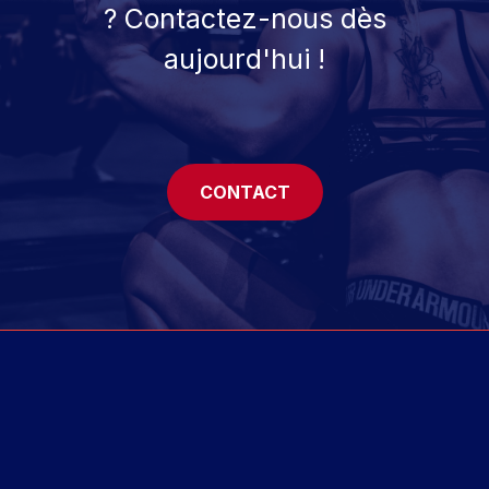
? Contactez-nous dès
aujourd'hui !
CONTACT