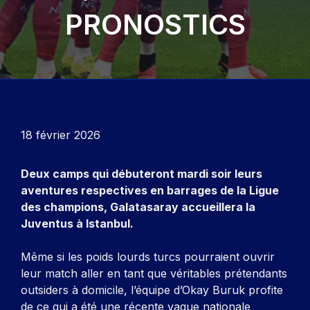
PRONOSTICS
18 février 2026
Deux camps qui débuteront mardi soir leurs
aventures respectives en barrages de la Ligue
des champions, Galatasaray accueillera la
Juventus à Istanbul.
Même si les poids lourds turcs pourraient ouvrir
leur match aller en tant que véritables prétendants
outsiders à domicile, l’équipe d’Okay Buruk profite
de ce qui a été une récente vague nationale