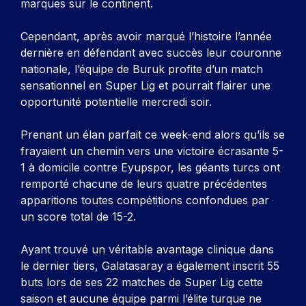
marques sur le continent.
Cependant, après avoir marqué l’histoire l’année
dernière en défendant avec succès leur couronne
nationale, l’équipe de Buruk profite d’un match
sensationnel en Super Lig et pourrait flairer une
opportunité potentielle mercredi soir.
Prenant un élan parfait ce week-end alors qu’ils se
frayaient un chemin vers une victoire écrasante 5-
1 à domicile contre Eyupspor, les géants turcs ont
remporté chacune de leurs quatre précédentes
apparitions toutes compétitions confondues par
un score total de 15-2.
Ayant trouvé un véritable avantage clinique dans
le dernier tiers, Galatasaray a également inscrit 55
buts lors de ses 22 matches de Super Lig cette
saison et aucune équipe parmi l’élite turque ne