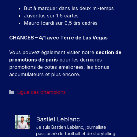
But à marquer dans les deux mi-temps
Juventus sur 1,5 cartes
Mauro Icardi sur 0,5 tirs cadrés
CHANCES – 4/1 avec
Terre de Las Vegas
Vous pouvez également visiter notre
section de
promotions de paris
pour les dernières
promotions de cotes améliorées, les bonus
accumulateurs et plus encore.
Catégories
Ligue des champions
Bastiel Leblanc
Je suis Bastien Leblanc, journaliste
passionné de football et de storytelling.