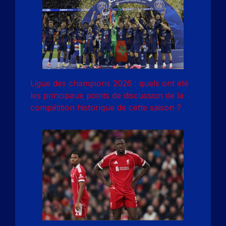
Ligue des champions 2026 : quels ont été
les principaux points de discussion de la
compétition historique de cette saison ?