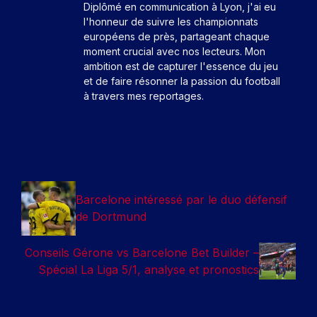
Diplômé en communication à Lyon, j'ai eu
l'honneur de suivre les championnats
européens de près, partageant chaque
moment crucial avec nos lecteurs. Mon
ambition est de capturer l'essence du jeu
et de faire résonner la passion du football
à travers mes reportages.
Barcelone intéressé par le duo défensif
de Dortmund
Conseils Gérone vs Barcelone Bet Builder –
Spécial La Liga 5/1, analyse et pronostics