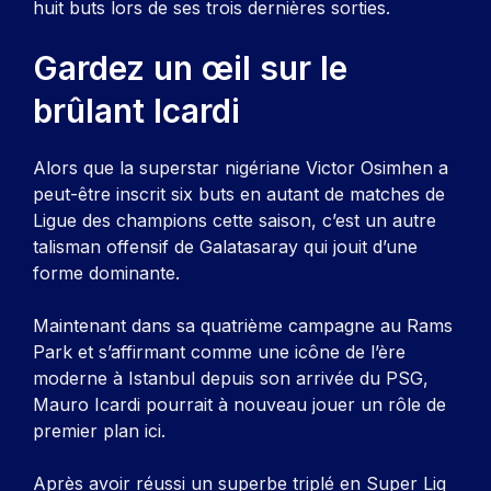
huit buts lors de ses trois dernières sorties.
Gardez un œil sur le
brûlant Icardi
Alors que la superstar nigériane Victor Osimhen a
peut-être inscrit six buts en autant de matches de
Ligue des champions cette saison, c’est un autre
talisman offensif de Galatasaray qui jouit d’une
forme dominante.
Maintenant dans sa quatrième campagne au Rams
Park et s’affirmant comme une icône de l’ère
moderne à Istanbul depuis son arrivée du PSG,
Mauro Icardi pourrait à nouveau jouer un rôle de
premier plan ici.
Après avoir réussi un superbe triplé en Super Lig