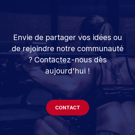
Envie de partager vos idées ou
de rejoindre notre communauté
? Contactez-nous dès
aujourd'hui !
CONTACT