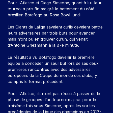
Pour l’Atletico et Diego Simeone, quant à lui, leur
tournoi a pris fin malgré le battement du côté
brésilien Botafogo au Rose Bowl lundi.
Les Giants de Laliga savaient qu’ils devaient battre
leurs adversaires par trois buts pour avancer,
mais n’ont pu en trouver qu’un, qui venait
d’Antoine Griezmann à la 87e minute.
Le résultat a vu Botafogo devenir la première
équipe à concéder un seul but lors de ses deux
premières rencontres avec des adversaires
européens de la Coupe du monde des clubs, y
compris le format précédent.
Pour l’Atletico, ils n’ont pas réussi à passer de la
phase de groupes d’un tournoi majeur pour la
troisième fois sous Simeone, après les sorties
précédentes de la Ligue des champions en 2017-