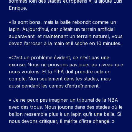
sommes loin des stades européens », a ajouté Luis
Enrique.
«Ils sont bons, mais la balle rebondit comme un
lapin. Aujourd’hui, car c’était un terrain artificiel
auparavant, et maintenant un terrain naturel, vous
devez l’arroser à la main et il sèche en 10 minutes.
«C’est un problème évident, ce n’est pas une
excuse. Nous ne pouvons pas jouer au niveau que
nous voulons. Et la FIFA doit prendre cela en
compte. Non seulement dans les stades, mais
aussi pendant les camps d’entraînement.
« Je ne peux pas imaginer un tribunal de la NBA
avec des trous. Nous jouons dans des stades où le
ballon ressemble plus à un lapin qu’à une balle. Si
nous devons critiquer, il mérite d’être changé. »