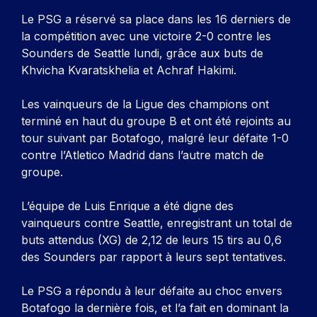
Le PSG a réservé sa place dans les 16 derniers de
la compétition avec une victoire 2-0 contre les
Sounders de Seattle lundi, grâce aux buts de
Khvicha Kvaratskhelia et Achraf Hakimi.
Les vainqueurs de la Ligue des champions ont
terminé en haut du groupe B et ont été rejoints au
tour suivant par Botafogo, malgré leur défaite 1-0
contre l’Atletico Madrid dans l’autre match de
groupe.
L’équipe de Luis Enrique a été digne des
vainqueurs contre Seattle, enregistrant un total de
buts attendus (XG) de 2,12 de leurs 15 tirs au 0,6
des Sounders par rapport à leurs sept tentatives.
Le PSG a répondu à leur défaite au choc envers
Botafogo la dernière fois, et l’a fait en dominant la