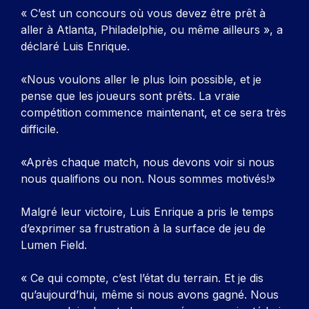
« C’est un concours où vous devez être prêt à
aller à Atlanta, Philadelphie, ou même ailleurs », a
déclaré Luis Enrique.
«Nous voulons aller le plus loin possible, et je
pense que les joueurs sont prêts. La vraie
compétition commence maintenant, et ce sera très
difficile.
«Après chaque match, nous devons voir si nous
nous qualifions ou non. Nous sommes motivés!»
Malgré leur victoire, Luis Enrique a pris le temps
d’exprimer sa frustration à la surface de jeu de
Lumen Field.
« Ce qui compte, c’est l’état du terrain. Et je dis
qu’aujourd’hui, même si nous avons gagné. Nous