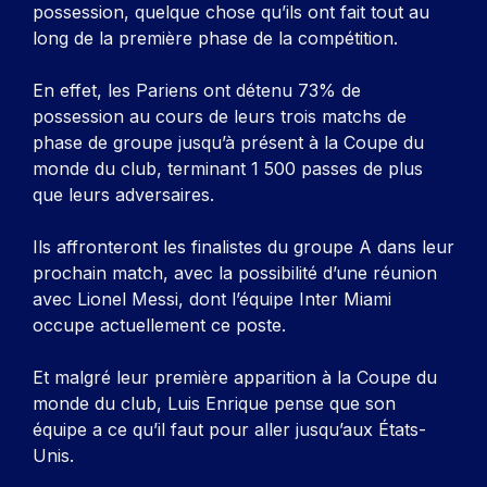
possession, quelque chose qu’ils ont fait tout au
long de la première phase de la compétition.
En effet, les Pariens ont détenu 73% de
possession au cours de leurs trois matchs de
phase de groupe jusqu’à présent à la Coupe du
monde du club, terminant 1 500 passes de plus
que leurs adversaires.
Ils affronteront les finalistes du groupe A dans leur
prochain match, avec la possibilité d’une réunion
avec Lionel Messi, dont l’équipe Inter Miami
occupe actuellement ce poste.
Et malgré leur première apparition à la Coupe du
monde du club, Luis Enrique pense que son
équipe a ce qu’il faut pour aller jusqu’aux États-
Unis.