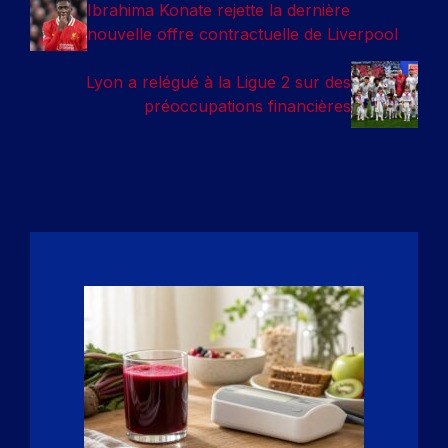
Ibrahima Konate rejette la dernière
nouvelle offre contractuelle de Liverpool
Lyon a relégué à la Ligue 2 sur des
préoccupations financières