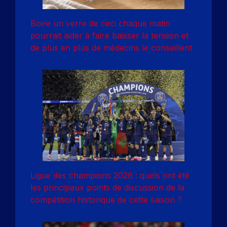
Boire un verre de ceci chaque matin
pourrait aider à faire baisser la tension et
de plus en plus de médecins le conseillent
Ligue des champions 2026 : quels ont été
les principaux points de discussion de la
compétition historique de cette saison ?