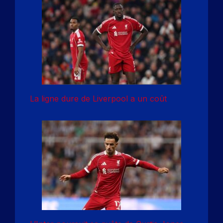
La ligne dure de Liverpool a un coût