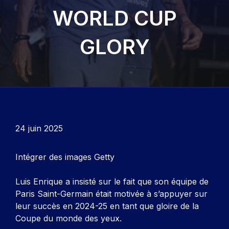
WORLD CUP
GLORY
24 juin 2025
Intégrer des images Getty
Luis Enrique a insisté sur le fait que son équipe de
Paris Saint-Germain était motivée à s’appuyer sur
leur succès en 2024-25 en tant que gloire de la
Coupe du monde des yeux.