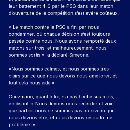
leur battement 4-0 par le PSG dans leur match
d’ouverture de la compétition s’est avéré coûteux.
« Le match contre le PSG a fini par nous
condamner, où chaque décision s’est toujours
passée contre nous. Nous avons remporté deux
matchs sur trois, et malheureusement, nous
sommes sortis », a déclaré Simeone.
«Nous sommes calmes, et nous sommes très
clairs sur ce que nous devons nous améliorer, et
tout cela nous aide.»
Griezmann, quant à lui, n’a pas haché ses mots,
en disant: « Nous devons nous regarder et voir
que parfois nous ne sommes pas au niveau que
nous devons être, et nous devons résoudre ce
problème. »