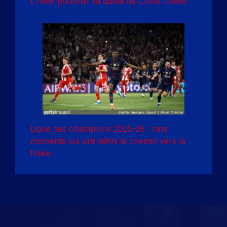
L’Inter poursuit sa quête de Curtis Jones
Ligue des champions 2025-26 : cinq
moments qui ont défini le chemin vers la
finale