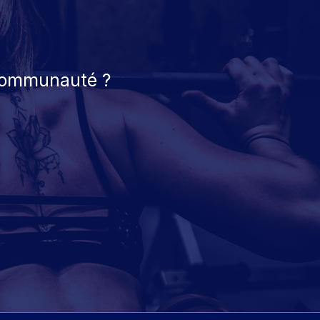
 communauté ?