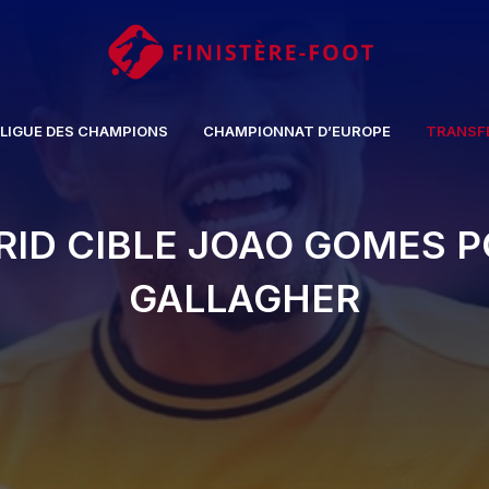
LIGUE DES CHAMPIONS
CHAMPIONNAT D’EUROPE
TRANSF
DRID CIBLE JOAO GOMES 
GALLAGHER