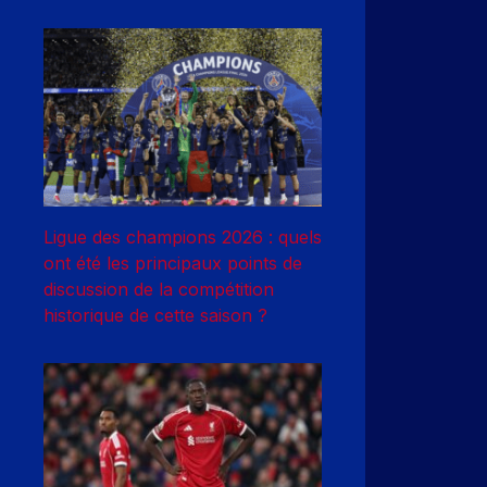
Ligue des champions 2026 : quels
ont été les principaux points de
discussion de la compétition
historique de cette saison ?