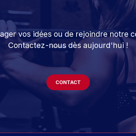
tager vos idées ou de rejoindre notre
Contactez-nous dès aujourd'hui !
CONTACT