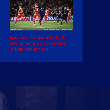
Ligue des champions 2025-26 :
cinq moments qui ont défini le
chemin vers la finale