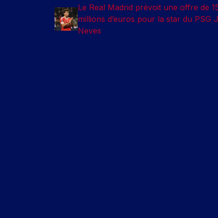
Le Real Madrid prévoit une offre de 1
millions d’euros pour la star du PSG 
Neves