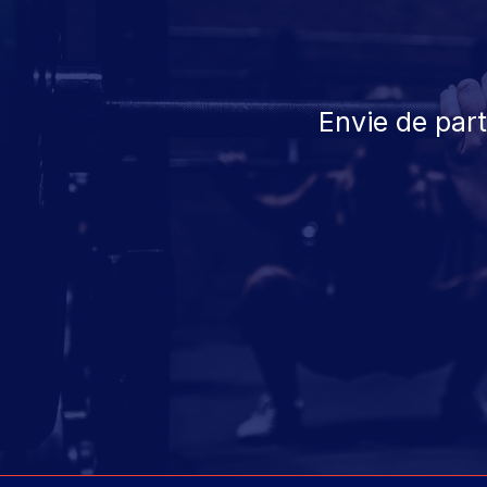
Envie de par