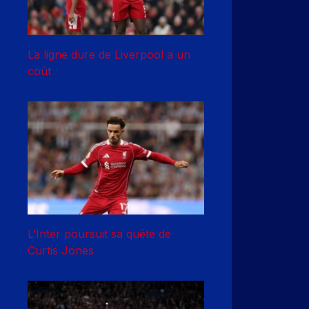
La ligne dure de Liverpool a un
coût
L’Inter poursuit sa quête de
Curtis Jones