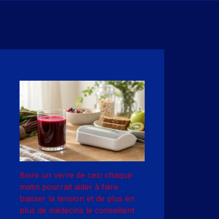
Boire un verre de ceci chaque
matin pourrait aider à faire
baisser la tension et de plus en
plus de médecins le conseillent