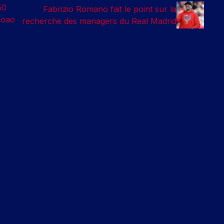
50
Fabrizio Romano fait le point sur la
Joao
recherche des managers du Real Madrid