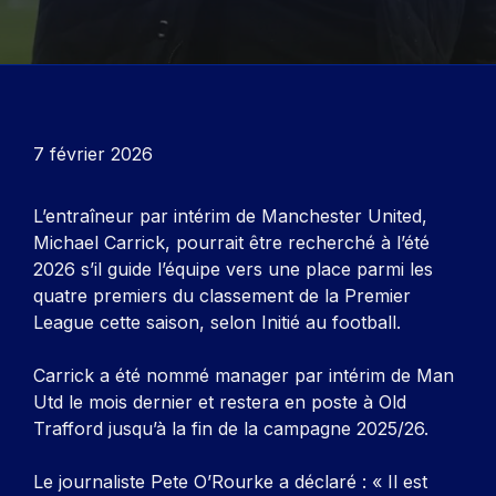
7 février 2026
L’entraîneur par intérim de Manchester United,
Michael Carrick, pourrait être recherché à l’été
2026 s’il guide l’équipe vers une place parmi les
quatre premiers du classement de la Premier
League cette saison, selon
Initié au football
.
Carrick a été nommé manager par intérim de Man
Utd le mois dernier et restera en poste à Old
Trafford jusqu’à la fin de la campagne 2025/26.
Le journaliste Pete O’Rourke a déclaré : « Il est