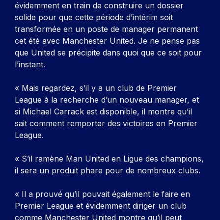
évidemment en train de construire un dossier
solide pour que cette période d’intérim soit
transformée en un poste de manager permanent
cet été avec Manchester United. Je ne pense pas
que United se précipite dans quoi que ce soit pour
l’instant.
« Mais regardez, s’il y a un club de Premier
League à la recherche d’un nouveau manager, et
si Michael Carrack est disponible, il montre qu’il
sait comment remporter des victoires en Premier
League.
« S’il ramène Man United en Ligue des champions,
il sera un produit phare pour de nombreux clubs.
« Il a prouvé qu’il pouvait également le faire en
Premier League et évidemment diriger un club
comme Manchester United montre qu’il peut