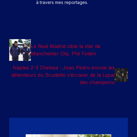
à travers mes reportages.
Le Real Madrid cible la star de
Manchester City, Phil Foden
Naples 2-3 Chelsea : Joao Pedro envoie les
détenteurs du Scudetto s’écraser de la Ligue
des champions