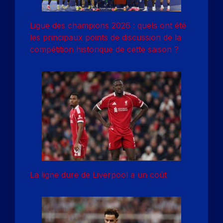
Ligue des champions 2026 : quels ont été
les principaux points de discussion de la
compétition historique de cette saison ?
La ligne dure de Liverpool a un coût