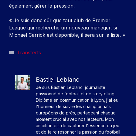
également gérer la pression.
« Je suis donc sûr que tout club de Premier
League qui recherche un nouveau manager, si
Michael Carrick est disponible, il sera sur la liste. »
Catégories
Transferts
Bastiel Leblanc
Je suis Bastien Leblanc, journaliste
passionné de football et de storytelling.
Diplômé en communication à Lyon, j'ai eu
l'honneur de suivre les championnats
européens de près, partageant chaque
moment crucial avec nos lecteurs. Mon
ambition est de capturer l'essence du jeu
et de faire résonner la passion du football