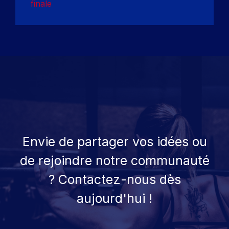
finale
Envie de partager vos idées ou
de rejoindre notre communauté
? Contactez-nous dès
aujourd'hui !