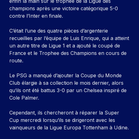
enfin la main sur le trophée de la Ligue des
champions après une victoire catégorique 5-0
contre l’Inter en finale.
C’était l’une des quatre pièces d’argenterie
recueillies par l’équipe de Luis Enrique, qui a atteint
un autre titre de Ligue 1 et a ajouté le coupé de
France et le Trophee des Champions en cours de
route.
Le PSG a manqué d’ajouter la Coupe du Monde
Club élargie à sa collection le mois dernier, alors
qu’ils ont été battus 3-0 par un Chelsea inspiré de
Cole Palmer.
Cependant, ils chercheront à réparer la Super
Cup mercredi lorsqu’ils se dirigeront avec les
vainqueurs de la Ligue Europa Tottenham à Udine.