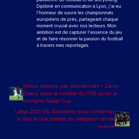
Diplômé en communication à Lyon, j'ai eu
l'honneur de suivre les championnats
européens de près, partageant chaque
moment crucial avec nos lecteurs. Mon
ambition est de capturer l'essence du jeu
et de faire résonner la passion du football
à travers mes reportages.
«Nous n’avons pas abandonné» – Zaïre-
Emery salue le combat du PSG après le
triomphe Super Cup
Laliga 2025-26: Barcelone pour conserver
le titre et une bataille de relégation serrée
prévue