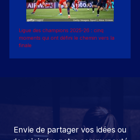
Ligue des champions 2025-26 : cinq
moments qui ont défini le chemin vers la
finale
Envie de partager vos idées ou