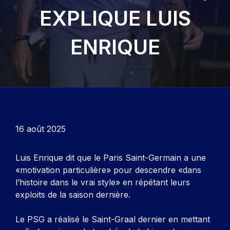
EXPLIQUE LUIS
ENRIQUE
16 août 2025
Luis Enrique dit que le Paris Saint-Germain a une
«motivation particulière» pour descendre «dans
l’histoire dans le vrai style» en répétant leurs
exploits de la saison dernière.
Le PSG a réalisé le Saint-Graal dernier en mettant