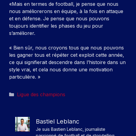
«Mais en termes de football, je pense que nous
nous améliorerons en équipe, à la fois en attaque
et en défense. Je pense que nous pouvons
toujours identifier les phases du jeu pour
s’améliorer.
« Bien sûr, nous croyons tous que nous pouvons
les gagner tous et répéter cet exploit cette année,
ce qui signifierait descendre dans l’histoire dans un
style vrai, et cela nous donne une motivation
particulière. »
Catégories
Ligue des champions
Bastiel Leblanc
Je suis Bastien Leblanc, journaliste
passionné de football et de storytelling.