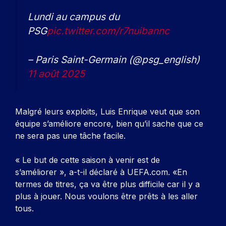
Lundi au campus du
PSG
pic.twitter.com/r7nuibannc
– Paris Saint-Germain (@psg_english)
11 août 2025
Malgré leurs exploits, Luis Enrique veut que son
équipe s’améliore encore, bien qu’il sache que ce
ne sera pas une tâche facile.
« Le but de cette saison à venir est de
s’améliorer », a-t-il déclaré à UEFA.com. «En
termes de titres, ça va être plus difficile car il y a
plus à jouer. Nous voulons être prêts à les aller
tous.