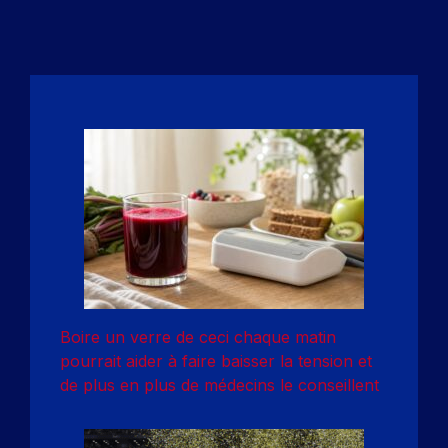
Boire un verre de ceci chaque matin
pourrait aider à faire baisser la tension et
de plus en plus de médecins le conseillent