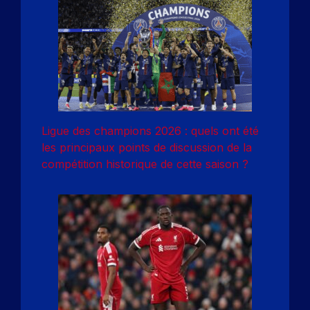
Ligue des champions 2026 : quels ont été
les principaux points de discussion de la
compétition historique de cette saison ?