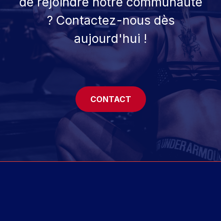
de rejoindre notre communauté
? Contactez-nous dès
aujourd'hui !
CONTACT