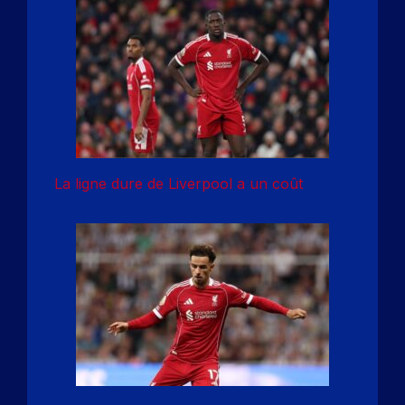
La ligne dure de Liverpool a un coût