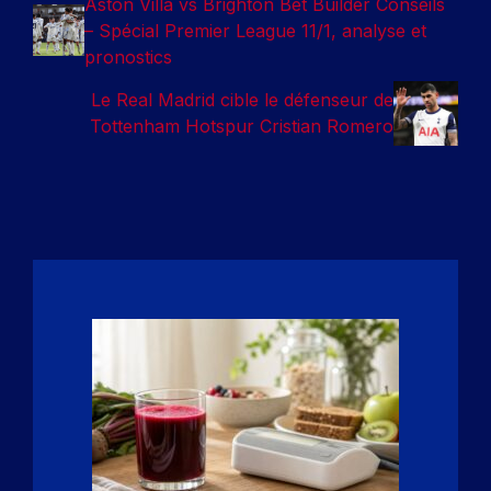
Aston Villa vs Brighton Bet Builder Conseils
– Spécial Premier League 11/1, analyse et
pronostics
Le Real Madrid cible le défenseur de
Tottenham Hotspur Cristian Romero