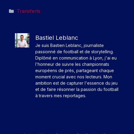
Catégories
Transferts
Bastiel Leblanc
Je suis Bastien Leblanc, journaliste
passionné de football et de storytelling.
Diplômé en communication à Lyon, j'ai eu
l'honneur de suivre les championnats
européens de près, partageant chaque
moment crucial avec nos lecteurs. Mon
ambition est de capturer l'essence du jeu
et de faire résonner la passion du football
à travers mes reportages.