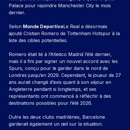
Palace pour rejoindre Manchester City le mois
dernier.
Selon
Monde Deportivo
Le Real a désormais
ajouté Cristian Romero de Tottenham Hotspur à la
liste des cibles potentielles.
Romero était lié à l’Atletico Madrid l’été dernier,
mais il a fini par signer un nouvel accord avec les
Spurs, conçu pour le garder dans le nord de
Londres jusqu’en 2029. Cependant, le joueur de 27
ans aurait changé d’avis quant à son séjour en
Angleterre pendant si longtemps, et ses
représentants ont commencé à réfléchir à des
destinations possibles pour l’été 2026.
Outre les deux clubs madrilènes, Barcelone
garderait également un œil sur la situation.