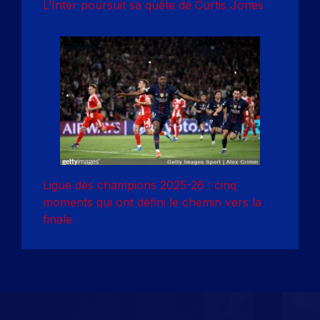
L’Inter poursuit sa quête de Curtis Jones
Ligue des champions 2025-26 : cinq
moments qui ont défini le chemin vers la
finale