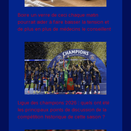
Boire un verre de ceci chaque matin
pourrait aider à faire baisser la tension et
de plus en plus de médecins le conseillent
Ligue des champions 2026 : quels ont été
les principaux points de discussion de la
compétition historique de cette saison ?