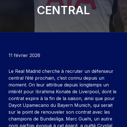
CENTRAL
11 février 2026
Le Real Madrid cherche à recruter un défenseur
central l’été prochain, c’est connu depuis un
moment. On leur attribue depuis longtemps un
intérêt pour Ibrahima Konate de Liverpool, dont le
contrat expire à la fin de la saison, ainsi que pour
Dayot Upamecano du Bayern Munich, qui serait
sur le point de renouveler son contrat avec les
champions de Bundesliga. Marc Guehi, un autre
nom parfois évoqué à cet égard, a quitté Crystal