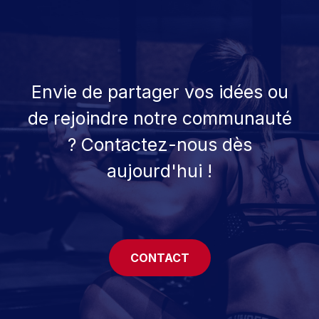
Envie de partager vos idées ou
de rejoindre notre communauté
? Contactez-nous dès
aujourd'hui !
CONTACT