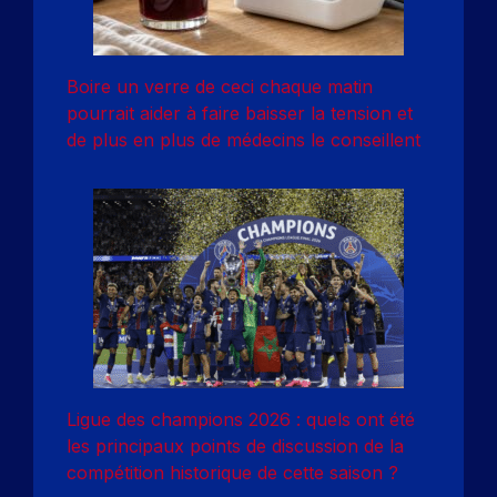
Boire un verre de ceci chaque matin
pourrait aider à faire baisser la tension et
de plus en plus de médecins le conseillent
Ligue des champions 2026 : quels ont été
les principaux points de discussion de la
compétition historique de cette saison ?