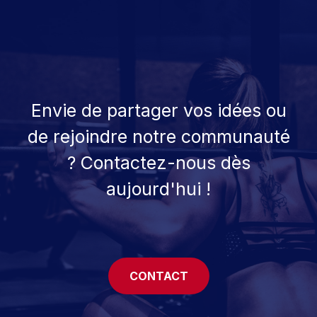
Envie de partager vos idées ou
de rejoindre notre communauté
? Contactez-nous dès
aujourd'hui !
CONTACT