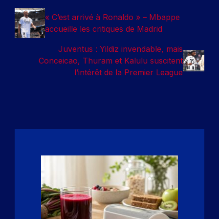
« C’est arrivé à Ronaldo » – Mbappe
accueille les critiques de Madrid
Juventus : Yildiz invendable, mais
Conceicao, Thuram et Kalulu suscitent
l’intérêt de la Premier League