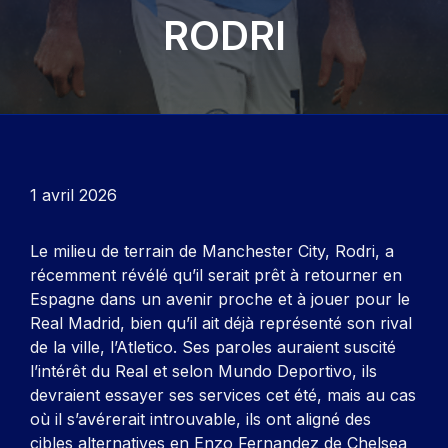
RODRI
1 avril 2026
Le milieu de terrain de Manchester City, Rodri, a
récemment révélé qu’il serait prêt à retourner en
Espagne dans un avenir proche et à jouer pour le
Real Madrid, bien qu’il ait déjà représenté son rival
de la ville, l’Atletico. Ses paroles auraient suscité
l’intérêt du Real et selon Mundo Deportivo, ils
devraient essayer ses services cet été, mais au cas
où il s’avérerait introuvable, ils ont aligné des
cibles alternatives en Enzo Fernandez de Chelsea