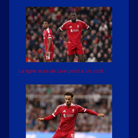
La ligne dure de Liverpool a un coût