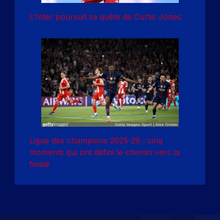
L’Inter poursuit sa quête de Curtis Jones
Ligue des champions 2025-26 : cinq
moments qui ont défini le chemin vers la
finale