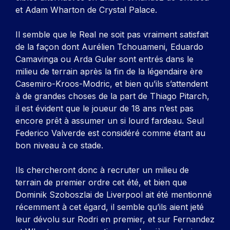
et Adam Wharton de Crystal Palace.
Il semble que le Real ne soit pas vraiment satisfait
de la façon dont Aurélien Tchouameni, Eduardo
Camavinga ou Arda Guler sont entrés dans le
milieu de terrain après la fin de la légendaire ère
Casemiro-Kroos-Modric, et bien qu’ils s’attendent
à de grandes choses de la part de Thiago Pitarch,
il est évident que le joueur de 18 ans n’est pas
encore prêt à assumer un si lourd fardeau. Seul
Federico Valverde est considéré comme étant au
bon niveau à ce stade.
Ils chercheront donc à recruter un milieu de
terrain de premier ordre cet été, et bien que
Dominik Szoboszlai de Liverpool ait été mentionné
récemment à cet égard, il semble qu’ils aient jeté
leur dévolu sur Rodri en premier, et sur Fernandez