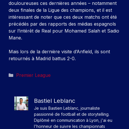
douloureuses ces dernières années – notamment
deux finales de la Ligue des champions, et il est
intéressant de noter que ces deux matchs ont été
précédés par des rapports des médias espagnols
sur l’intérêt de Real pour Mohamed Salah et Sadio
Mane.
Mais lors de la dernière visite d’Anfield, ils sont
retournés à Madrid battus 2-0.
Catégories
Premier League
Bastiel Leblanc
Je suis Bastien Leblanc, journaliste
passionné de football et de storytelling.
Diplômé en communication à Lyon, j'ai eu
l'honneur de suivre les championnats