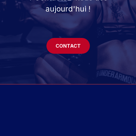
aujourd'hui !
CONTACT