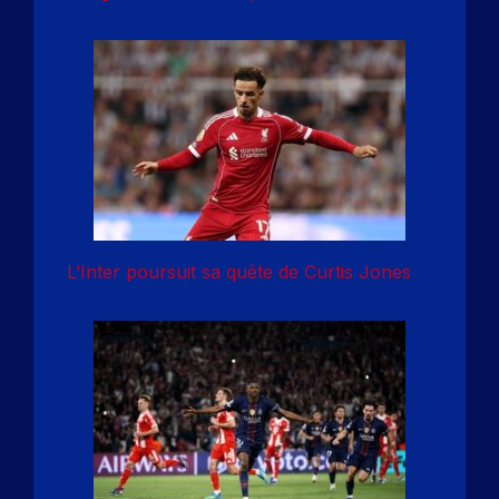
L’Inter poursuit sa quête de Curtis Jones