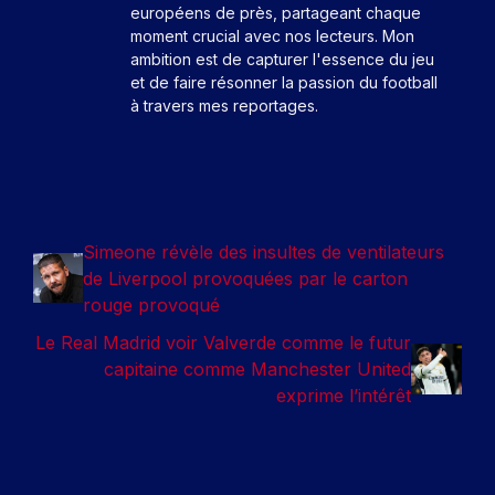
européens de près, partageant chaque
moment crucial avec nos lecteurs. Mon
ambition est de capturer l'essence du jeu
et de faire résonner la passion du football
à travers mes reportages.
Simeone révèle des insultes de ventilateurs
de Liverpool provoquées par le carton
rouge provoqué
Le Real Madrid voir Valverde comme le futur
capitaine comme Manchester United
exprime l’intérêt