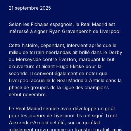
21 septembre 2025
Selon les Fichajes espagnols, le Real Madrid est
intéressé à signer Ryan Gravenberch de Liverpool.
Cette histoire, cependant, intervient après que le
milieu de terrain néerlandais ait brillé dans le Derby
du Merseyside contre Everton, marquant le but
d’ouverture et aidant Hugo Ekitike pour la
seconde. Il convient également de noter que
Liverpool accueille le Real Madrid à Anfield dans la
phase de groupes de la Ligue des champions
début novembre.
Le Real Madrid semble avoir développé un goût
pour les joueurs de Liverpool. Ils ont signé Trent
Alexander-Arnold cet été, sur ce qui était
initialement prévu comme un transfert gratuit, mais