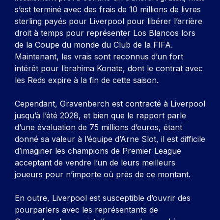
s’est terminé avec des frais de 10 millions de livres
sterling payés pour Liverpool pour libérer l’arrière
droit à temps pour représenter Los Blancos lors
de la Coupe du monde du Club de la FIFA.
Maintenant, les vrais sont reconnus d’un fort
intérêt pour Ibrahima Konate, dont le contrat avec
les Reds expire à la fin de cette saison.
Cependant, Gravenberch est contracté à Liverpool
jusqu’à l’été 2028, et bien que le rapport parle
d’une évaluation de 75 millions d’euros, étant
donné sa valeur à l’équipe d’Arne Slot, il est difficile
d’imaginer les champions de Premier League
acceptant de vendre l’un de leurs meilleurs
joueurs pour n’importe où près de ce montant.
En outre, Liverpool est susceptible d’ouvrir des
pourparlers avec les représentants de