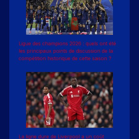
Ligue des champions 2026 : quels ont été
les principaux points de discussion de la
compétition historique de cette saison ?
La ligne dure de Liverpool a un coût