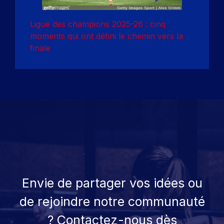
Ligue des champions 2025-26 : cinq
moments qui ont défini le chemin vers la
finale
Envie de partager vos idées ou
de rejoindre notre communauté
? Contactez-nous dès