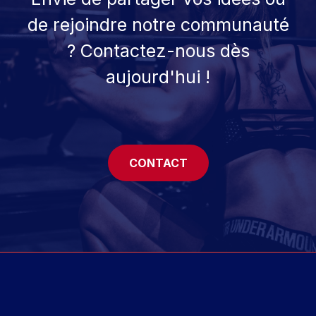
de rejoindre notre communauté
? Contactez-nous dès
aujourd'hui !
CONTACT