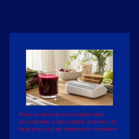
Boire un verre de ceci chaque matin
pourrait aider à faire baisser la tension et
de plus en plus de médecins le conseillent