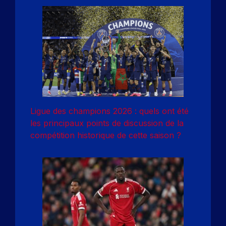
Ligue des champions 2026 : quels ont été
les principaux points de discussion de la
compétition historique de cette saison ?