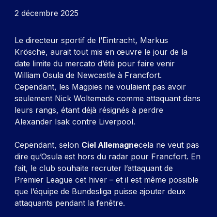
2 décembre 2025
Le directeur sportif de l’Eintracht, Markus
Krösche, aurait tout mis en œuvre le jour de la
date limite du mercato d’été pour faire venir
William Osula de Newcastle à Francfort.
Cependant, les Magpies ne voulaient pas avoir
seulement Nick Woltemade comme attaquant dans
leurs rangs, étant déjà résignés à perdre
Alexander Isak contre Liverpool.
Cependant, selon
Ciel Allemagne
cela ne veut pas
dire qu’Osula est hors du radar pour Francfort. En
fait, le club souhaite recruter l’attaquant de
Premier League cet hiver – et il est même possible
que l’équipe de Bundesliga puisse ajouter deux
attaquants pendant la fenêtre.