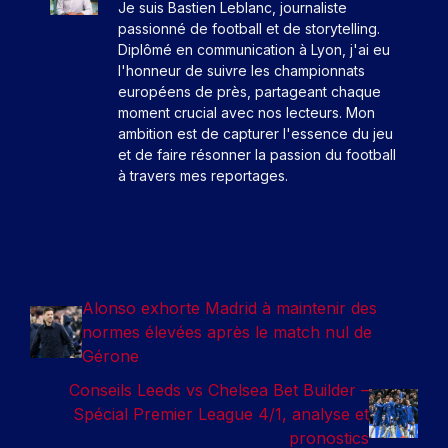
Je suis Bastien Leblanc, journaliste
passionné de football et de storytelling.
Diplômé en communication à Lyon, j'ai eu
l'honneur de suivre les championnats
européens de près, partageant chaque
moment crucial avec nos lecteurs. Mon
ambition est de capturer l'essence du jeu
et de faire résonner la passion du football
à travers mes reportages.
Alonso exhorte Madrid à maintenir des
normes élevées après le match nul de
Gérone
Conseils Leeds vs Chelsea Bet Builder –
Spécial Premier League 4/1, analyse et
pronostics