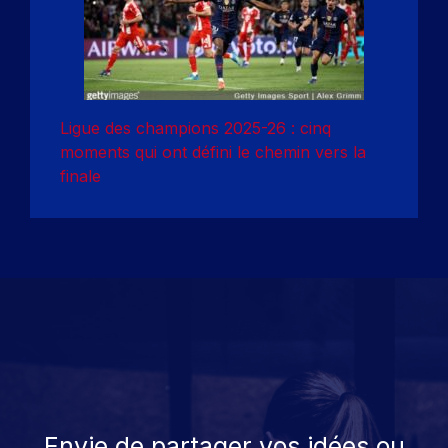
Ligue des champions 2025-26 : cinq
moments qui ont défini le chemin vers la
finale
Envie de partager vos idées ou