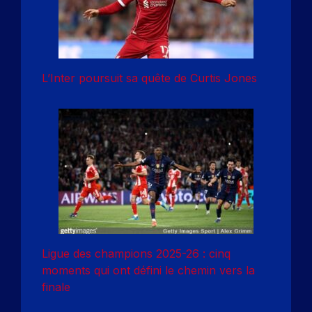
L’Inter poursuit sa quête de Curtis Jones
Ligue des champions 2025-26 : cinq
moments qui ont défini le chemin vers la
finale