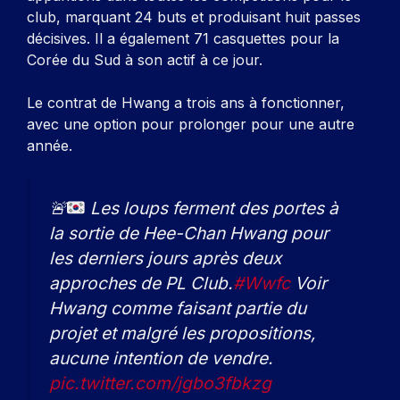
club, marquant 24 buts et produisant huit passes
décisives. Il a également 71 casquettes pour la
Corée du Sud à son actif à ce jour.
Le contrat de Hwang a trois ans à fonctionner,
avec une option pour prolonger pour une autre
année.
🚨
Les loups ferment des portes à
la sortie de Hee-Chan Hwang pour
les derniers jours après deux
approches de PL Club.
#Wwfc
Voir
Hwang comme faisant partie du
projet et malgré les propositions,
aucune intention de vendre.
pic.twitter.com/jgbo3fbkzg