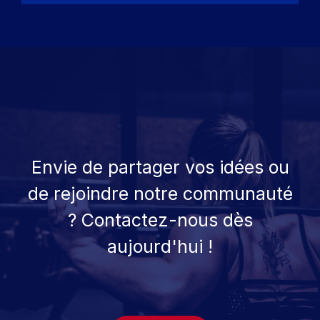
Envie de partager vos idées ou
de rejoindre notre communauté
? Contactez-nous dès
aujourd'hui !