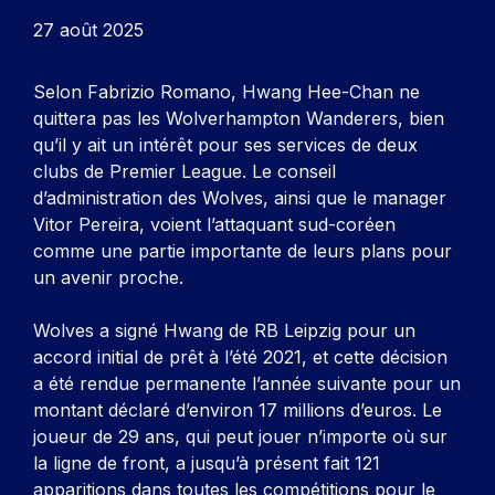
27 août 2025
Selon Fabrizio Romano, Hwang Hee-Chan ne
quittera pas les Wolverhampton Wanderers, bien
qu’il y ait un intérêt pour ses services de deux
clubs de Premier League. Le conseil
d’administration des Wolves, ainsi que le manager
Vitor Pereira, voient l’attaquant sud-coréen
comme une partie importante de leurs plans pour
un avenir proche.
Wolves a signé Hwang de RB Leipzig pour un
accord initial de prêt à l’été 2021, et cette décision
a été rendue permanente l’année suivante pour un
montant déclaré d’environ 17 millions d’euros. Le
joueur de 29 ans, qui peut jouer n’importe où sur
la ligne de front, a jusqu’à présent fait 121
apparitions dans toutes les compétitions pour le