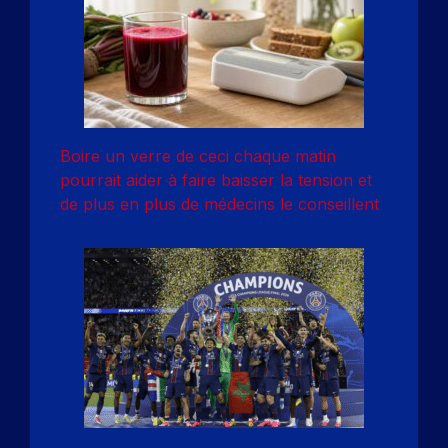
Boire un verre de ceci chaque matin
pourrait aider à faire baisser la tension et
de plus en plus de médecins le conseillent