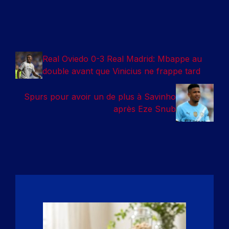
Real Oviedo 0-3 Real Madrid: Mbappe au
double avant que Vinicius ne frappe tard
Spurs pour avoir un de plus à Savinho
après Eze Snub