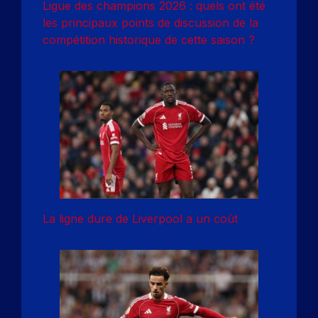
Ligue des champions 2026 : quels ont été
les principaux points de discussion de la
compétition historique de cette saison ?
La ligne dure de Liverpool a un coût