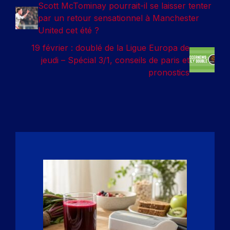
Scott McTominay pourrait-il se laisser tenter
par un retour sensationnel à Manchester
United cet été ?
19 février : doublé de la Ligue Europa de
jeudi – Spécial 3/1, conseils de paris et
pronostics