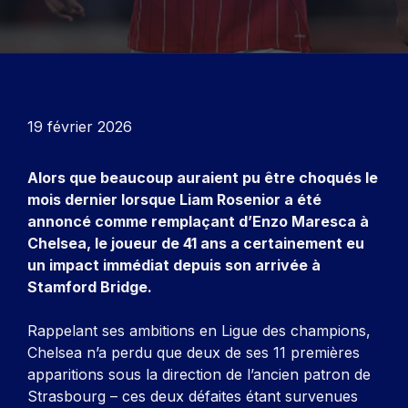
19 février 2026
Alors que beaucoup auraient pu être choqués le
mois dernier lorsque Liam Rosenior a été
annoncé comme remplaçant d’Enzo Maresca à
Chelsea, le joueur de 41 ans a certainement eu
un impact immédiat depuis son arrivée à
Stamford Bridge.
Rappelant ses ambitions en Ligue des champions,
Chelsea n’a perdu que deux de ses 11 premières
apparitions sous la direction de l’ancien patron de
Strasbourg – ces deux défaites étant survenues