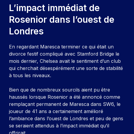
L’impact immédiat de
Rosenior dans l’ouest de
Londres
En regardant Maresca terminer ce qui était un
divorce festif compliqué avec Stamford Bridge le
mois dernier, Chelsea avait le sentiment d’un club
qui cherchait désespérément une sorte de stabilité
à tous les niveaux.
Bien que de nombreux sourcils aient pu être
haussés lorsque Rosenior a été annoncé comme
remplaçant permanent de Maresca dans SW6, le
joueur de 41 ans a certainement amélioré
l’ambiance dans l’ouest de Londres et peu de gens
se seraient attendus à l’impact immédiat qu’il
offrirait.