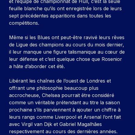
et l’équipe de championnat de Hull, c’est la seule
feuille blanche qu’ils ont enregistrée lors de leurs
sept précédentes apparitions dans toutes les
compétitions.
Même si les Blues ont peut-être ravivé leurs rêves
de Ligue des champions au cours du mois dernier,
il leur manque une figure talismanique au cœur de
leur défense et c’est quelque chose que Rosenior
a hâte d’aborder cet été.
Libérant les chaînes de l’ouest de Londres et
offrant une philosophie beaucoup plus
accrocheuse, Chelsea pourrait être considéré
comme un véritable prétendant au titre la saison
prochaine s’ils parviennent à ajouter un chiffre à
leurs rangs comme Liverpool et Arsenal l’ont fait
avec Virgil van Dijk et Gabriel Magalhães
respectivement au cours des dernières années.