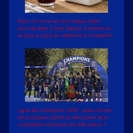
Boire un verre de ceci chaque matin
pourrait aider à faire baisser la tension et
de plus en plus de médecins le conseillent
Ligue des champions 2026 : quels ont été
les principaux points de discussion de la
compétition historique de cette saison ?