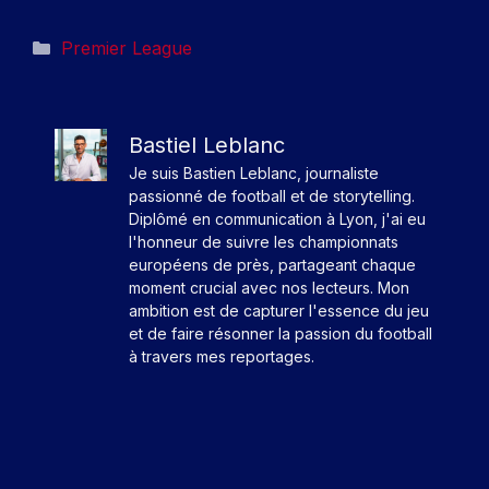
Catégories
Premier League
Bastiel Leblanc
Je suis Bastien Leblanc, journaliste
passionné de football et de storytelling.
Diplômé en communication à Lyon, j'ai eu
l'honneur de suivre les championnats
européens de près, partageant chaque
moment crucial avec nos lecteurs. Mon
ambition est de capturer l'essence du jeu
et de faire résonner la passion du football
à travers mes reportages.