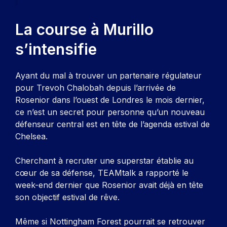
La course à Murillo
s’intensifie
Ayant du mal à trouver un partenaire régulateur
pour Trevoh Chalobah depuis l’arrivée de
Rosenior dans l’ouest de Londres le mois dernier,
ce n’est un secret pour personne qu’un nouveau
défenseur central est en tête de l’agenda estival de
Chelsea.
Cherchant à recruter une superstar établie au
cœur de sa défense, TEAMtalk a rapporté le
week-end dernier que Rosenior avait déjà en tête
son objectif estival de rêve.
Même si Nottingham Forest pourrait se retrouver