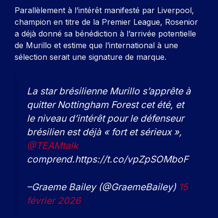
Parallèlement à l’intérêt manifesté par Liverpool,
champion en titre de la Premier League, Rosenior
a déjà donné sa bénédiction à l’arrivée potentielle
de Murillo et estime que l’international à une
sélection serait une signature de marque.
La star brésilienne Murillo s’apprête à
quitter Nottingham Forest cet été, et
le niveau d’intérêt pour le défenseur
brésilien est déjà « fort et sérieux »,
@TEAMtalk
comprend.https://t.co/vpZpSOMboF
–Graeme Bailey (@GraemeBailey)
15
février 2026