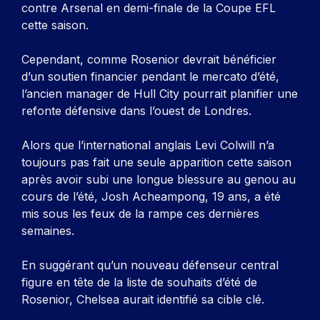
contre Arsenal en demi-finale de la Coupe EFL
cette saison.
Cependant, comme Rosenior devrait bénéficier
d’un soutien financier pendant le mercato d’été,
l’ancien manager de Hull City pourrait planifier une
refonte défensive dans l’ouest de Londres.
Alors que l’international anglais Levi Colwill n’a
toujours pas fait une seule apparition cette saison
après avoir subi une longue blessure au genou au
cours de l’été, Josh Acheampong, 19 ans, a été
mis sous les feux de la rampe ces dernières
semaines.
En suggérant qu’un nouveau défenseur central
figure en tête de la liste de souhaits d’été de
Rosenior, Chelsea aurait identifié sa cible clé.