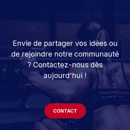
Envie de partager vos idées ou
de rejoindre notre communauté
? Contactez-nous dès
aujourd'hui !
CONTACT