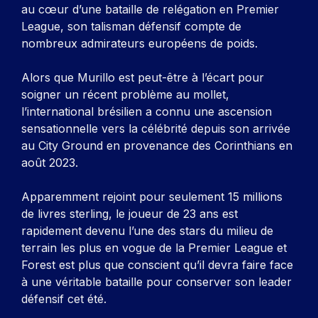
au cœur d’une bataille de relégation en Premier
League, son talisman défensif compte de
nombreux admirateurs européens de poids.
Alors que Murillo est peut-être à l’écart pour
soigner un récent problème au mollet,
l’international brésilien a connu une ascension
sensationnelle vers la célébrité depuis son arrivée
au City Ground en provenance des Corinthians en
août 2023.
Apparemment rejoint pour seulement 15 millions
de livres sterling, le joueur de 23 ans est
rapidement devenu l’une des stars du milieu de
terrain les plus en vogue de la Premier League et
Forest est plus que conscient qu’il devra faire face
à une véritable bataille pour conserver son leader
défensif cet été.