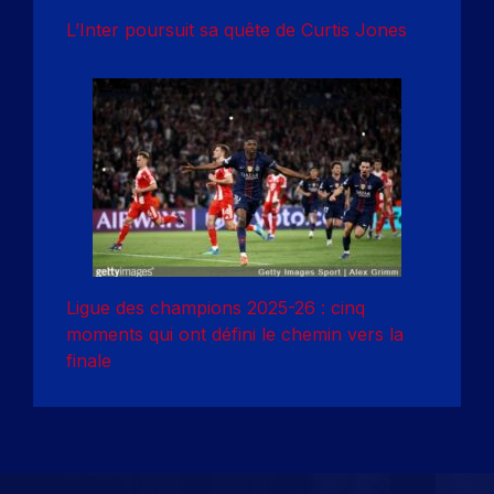
L’Inter poursuit sa quête de Curtis Jones
Ligue des champions 2025-26 : cinq
moments qui ont défini le chemin vers la
finale