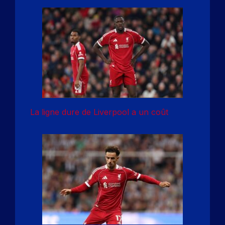
La ligne dure de Liverpool a un coût