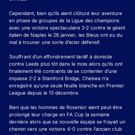
Cependant, bien qu’ils aient clôturé leur aventure
en phase de groupes de la Ligue des champions
avec une victoire spectaculaire 3-2 contre le géant
italien de Naples le 28 janvier, les Bleus ont eu du
mal à trouver une sorte d’acier défensif.
Souffrant d’un effondrement tardif à domicile
contre Leeds plus tôt dans le mois alors qu’ils ont
finalement été contraints de se contenter d’une
impasse 2-2 à Stamford Bridge, Chelsea n’a
enregistré qu’une seule feuille blanche en Premier
League depuis le 13 décembre.
Bien que les hommes de Rosenior aient peut-être
prolongé leur charge en FA Cup la semaine
dernière alors que sa nouvelle équipe se frayait un
chemin vers une victoire 4-0 contre l’ancien club