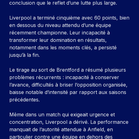
conclusion que le reflet d’une lutte plus large.
Liverpool a terminé cinquième avec 60 points, bien
en dessous du niveau attendu d’une équipe
récemment championne. Leur incapacité à
transformer leur domination en résultats,
notamment dans les moments clés, a persisté
jusqu’à la fin.
Le tirage au sort de Brentford a résumé plusieurs
problèmes récurrents : incapacité à conserver
l’avance, difficultés à briser l’opposition organisée,
baisse notable d’intensité par rapport aux saisons
précédentes.
Même dans un match qui exigeait urgence et
concentration, Liverpool a dérivé. La performance
manquait de l’autorité attendue à Anfield, en
particulier contre une équipe en dehors des