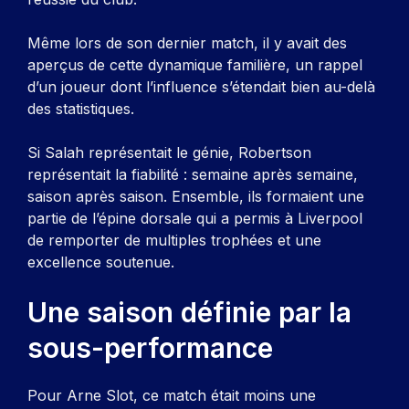
Même lors de son dernier match, il y avait des
aperçus de cette dynamique familière, un rappel
d’un joueur dont l’influence s’étendait bien au-delà
des statistiques.
Si Salah représentait le génie, Robertson
représentait la fiabilité : semaine après semaine,
saison après saison. Ensemble, ils formaient une
partie de l’épine dorsale qui a permis à Liverpool
de remporter de multiples trophées et une
excellence soutenue.
Une saison définie par la
sous-performance
Pour Arne Slot, ce match était moins une