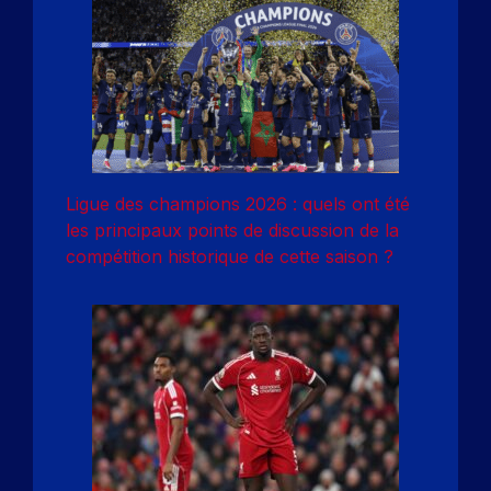
Ligue des champions 2026 : quels ont été
les principaux points de discussion de la
compétition historique de cette saison ?