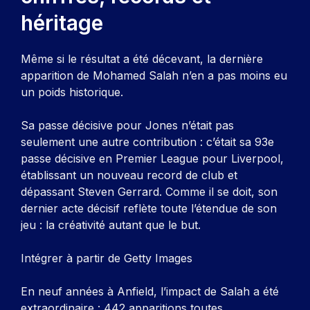
héritage
Même si le résultat a été décevant, la dernière
apparition de Mohamed Salah n’en a pas moins eu
un poids historique.
Sa passe décisive pour Jones n’était pas
seulement une autre contribution : c’était sa 93e
passe décisive en Premier League pour Liverpool,
établissant un nouveau record de club et
dépassant Steven Gerrard. Comme il se doit, son
dernier acte décisif reflète toute l’étendue de son
jeu : la créativité autant que le but.
Intégrer à partir de Getty Images
En neuf années à Anfield, l’impact de Salah a été
extraordinaire : 442 apparitions toutes