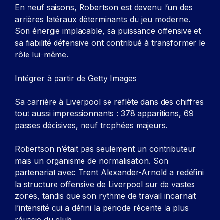
En neuf saisons, Robertson est devenu l’un des
arrières latéraux déterminants du jeu moderne.
Son énergie implacable, sa puissance offensive et
sa fiabilité défensive ont contribué à transformer le
rôle lui-même.
Intégrer à partir de Getty Images
Sa carrière à Liverpool se reflète dans des chiffres
tout aussi impressionnants : 378 apparitions, 69
passes décisives, neuf trophées majeurs.
Robertson n’était pas seulement un contributeur
mais un organisme de normalisation. Son
partenariat avec Trent Alexander-Arnold a redéfini
la structure offensive de Liverpool sur de vastes
zones, tandis que son rythme de travail incarnait
l’intensité qui a défini la période récente la plus
réussie du club.