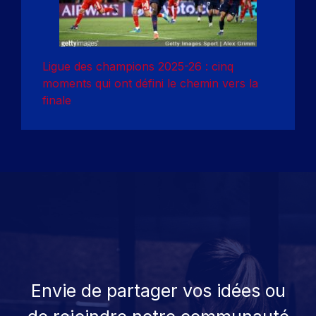
Ligue des champions 2025-26 : cinq
moments qui ont défini le chemin vers la
finale
Envie de partager vos idées ou