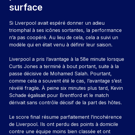
surface
Si Liverpool avait espéré donner un adieu
triomphal à ses icônes sortantes, la performance
n’a pas coopéré. Au lieu de cela, cela a suivi un
modèle qui en était venu à définir leur saison.
Liverpool a pris l’avantage à la 58e minute lorsque
Curtis Jones a terminé à bout portant, suite à la
passe décisive de Mohamed Salah. Pourtant,
comme cela a souvent été le cas, l’avantage s’est
révélé fragile. À peine six minutes plus tard, Kevin
Schade égalisait pour Brentford et le match
dérivait sans contrôle décisif de la part des hôtes.
Le score final résume parfaitement l’incohérence
de Liverpool. Ils ont perdu des points à domicile
contre une équipe moins bien classée et ont