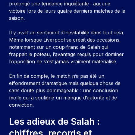
prolongé une tendance inquiétante : aucune
victoire lors de leurs quatre derniers matches de la
saison.
Il y avait un sentiment d’inévitabilité dans tout cela.
Même lorsque Liverpool se créait des occasions,
notamment sur un coup franc de Salah qui
frappait le poteau, l’avantage requis pour dominer
l’opposition ne s’est jamais vraiment matérialisé.
En fin de compte, le match n’a pas été un
effondrement dramatique mais quelque chose de
sans doute plus dommageable : une conclusion
molle qui a souligné un manque d’autorité et de
conviction.
Les adieux de Salah :
chiffres, records et