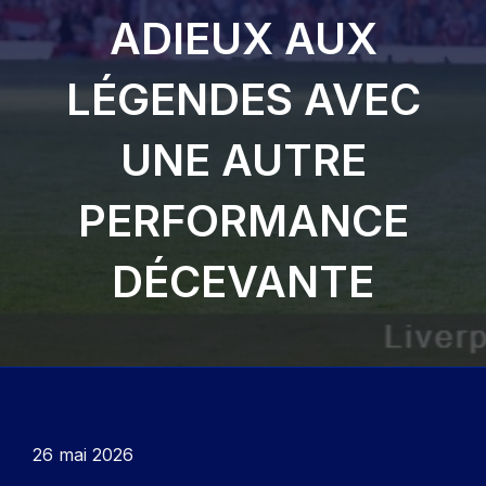
ADIEUX AUX
LÉGENDES AVEC
UNE AUTRE
PERFORMANCE
DÉCEVANTE
26 mai 2026