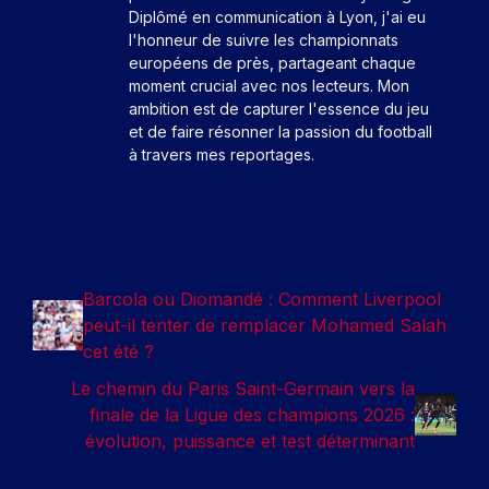
Diplômé en communication à Lyon, j'ai eu
l'honneur de suivre les championnats
européens de près, partageant chaque
moment crucial avec nos lecteurs. Mon
ambition est de capturer l'essence du jeu
et de faire résonner la passion du football
à travers mes reportages.
Barcola ou Diomandé : Comment Liverpool
peut-il tenter de remplacer Mohamed Salah
cet été ?
Le chemin du Paris Saint-Germain vers la
finale de la Ligue des champions 2026 :
évolution, puissance et test déterminant