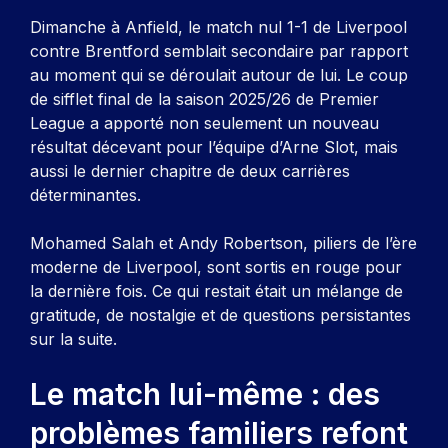
Dimanche à Anfield, le match nul 1-1 de Liverpool
contre Brentford semblait secondaire par rapport
au moment qui se déroulait autour de lui. Le coup
de sifflet final de la saison 2025/26 de Premier
League a apporté non seulement un nouveau
résultat décevant pour l’équipe d’Arne Slot, mais
aussi le dernier chapitre de deux carrières
déterminantes.
Mohamed Salah et Andy Robertson, piliers de l’ère
moderne de Liverpool, sont sortis en rouge pour
la dernière fois. Ce qui restait était un mélange de
gratitude, de nostalgie et de questions persistantes
sur la suite.
Le match lui-même : des
problèmes familiers refont