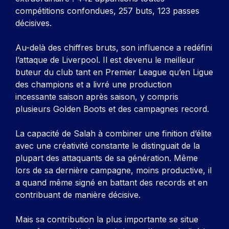
compétitions confondues, 257 buts, 123 passes
décisives.
Au-delà des chiffres bruts, son influence a redéfini
l’attaque de Liverpool. Il est devenu le meilleur
buteur du club tant en Premier League qu’en Ligue
des champions et a livré une production
incessante saison après saison, y compris
plusieurs Golden Boots et des campagnes record.
La capacité de Salah à combiner une finition d’élite
avec une créativité constante le distinguait de la
plupart des attaquants de sa génération. Même
lors de sa dernière campagne, moins productive, il
a quand même signé en battant des records et en
contribuant de manière décisive.
Mais sa contribution la plus importante se situe