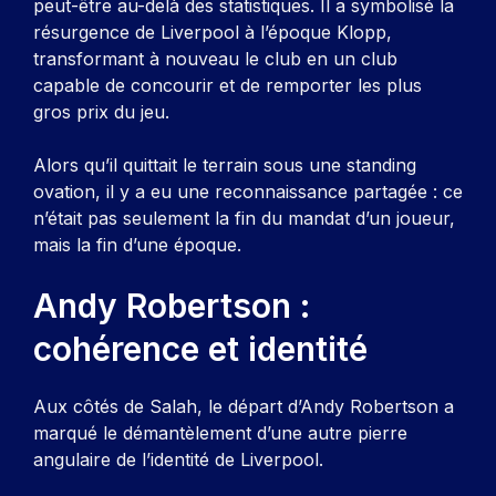
peut-être au-delà des statistiques. Il a symbolisé la
résurgence de Liverpool à l’époque Klopp,
transformant à nouveau le club en un club
capable de concourir et de remporter les plus
gros prix du jeu.
Alors qu’il quittait le terrain sous une standing
ovation, il y a eu une reconnaissance partagée : ce
n’était pas seulement la fin du mandat d’un joueur,
mais la fin d’une époque.
Andy Robertson :
cohérence et identité
Aux côtés de Salah, le départ d’Andy Robertson a
marqué le démantèlement d’une autre pierre
angulaire de l’identité de Liverpool.