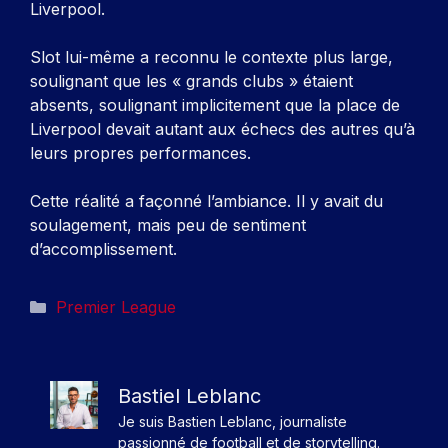
Liverpool.
Slot lui-même a reconnu le contexte plus large,
soulignant que les « grands clubs » étaient
absents, soulignant implicitement que la place de
Liverpool devait autant aux échecs des autres qu’à
leurs propres performances.
Cette réalité a façonné l’ambiance. Il y avait du
soulagement, mais peu de sentiment
d’accomplissement.
Catégories
Premier League
Bastiel Leblanc
Je suis Bastien Leblanc, journaliste
passionné de football et de storytelling.