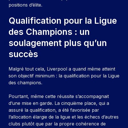
positions d’élite.
Qualification pour la Ligue
des Champions : un
soulagement plus qu’un
succès
Malgré tout cela, Liverpool a quand même atteint
son objectif minimum : la qualification pour la Ligue
des champions.
Pourtant, même cette réussite s’accompagnait
d’une mise en garde. La cinquième place, qui a
assuré la qualification, a été favorisée par
l’allocation élargie de la ligue et les échecs d’autres
clubs plutôt que par la propre cohérence de