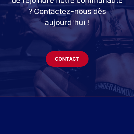
de rejoindre notre communauté
? Contactez-nous dès
aujourd'hui !
CONTACT