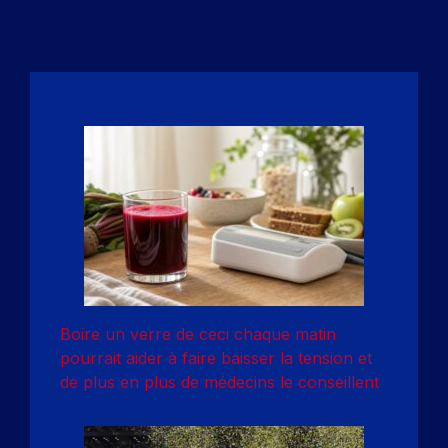
Boire un verre de ceci chaque matin
pourrait aider à faire baisser la tension et
de plus en plus de médecins le conseillent