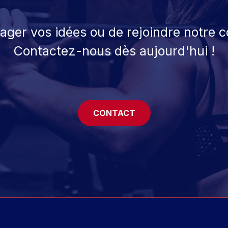
tager vos idées ou de rejoindre notre
Contactez-nous dès aujourd'hui !
CONTACT