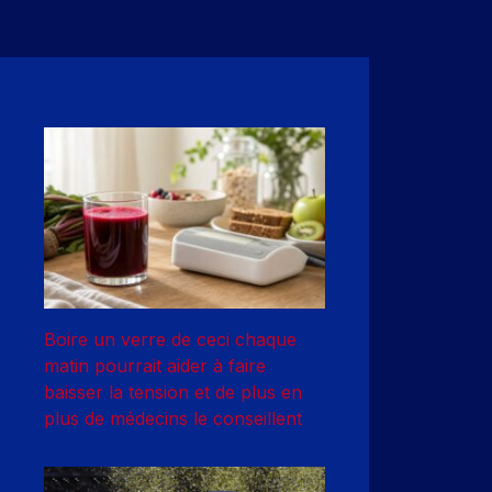
Boire un verre de ceci chaque
matin pourrait aider à faire
baisser la tension et de plus en
plus de médecins le conseillent