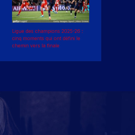
Ligue des champions 2025-26 :
cinq moments qui ont défini le
chemin vers la finale