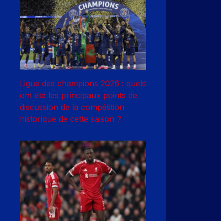
Ligue des champions 2026 : quels
ont été les principaux points de
discussion de la compétition
historique de cette saison ?