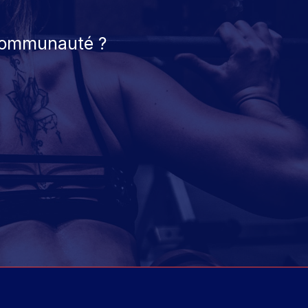
 communauté ?