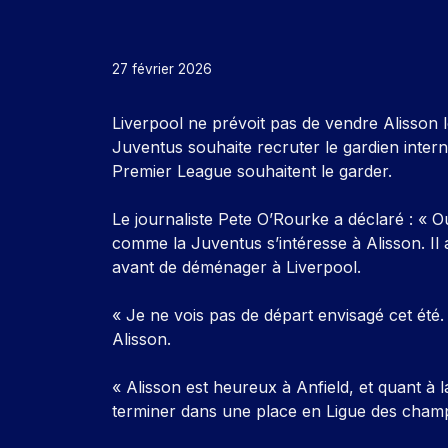
27 février 2026
Liverpool ne prévoit pas de vendre Alisson 
Juventus souhaite recruter le gardien interna
Premier League souhaitent le garder.
Le journaliste Pete O’Rourke a déclaré : « 
comme la Juventus s’intéresse à Alisson. Il
avant de déménager à Liverpool.
« Je ne vois pas de départ envisagé cet été
Alisson.
« Alisson est heureux à Anfield, et quant à 
terminer dans une place en Ligue des cham