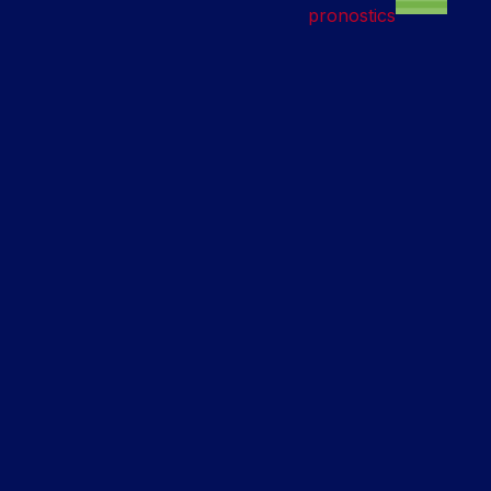
pronostics