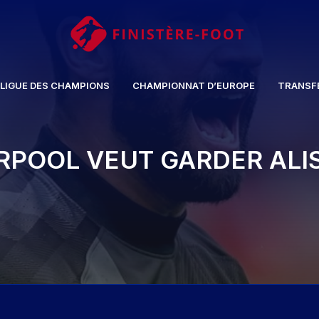
LIGUE DES CHAMPIONS
CHAMPIONNAT D’EUROPE
TRANSF
ERPOOL VEUT GARDER ALI