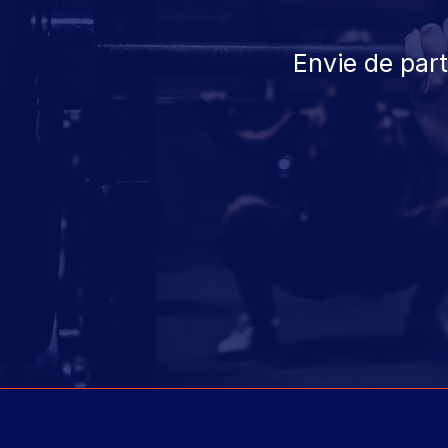
Envie de par