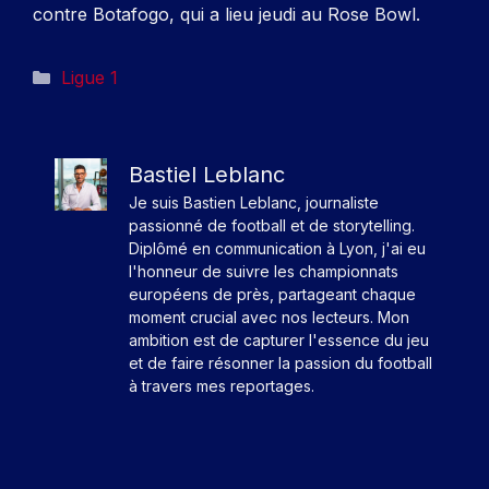
contre Botafogo, qui a lieu jeudi au Rose Bowl.
Catégories
Ligue 1
Bastiel Leblanc
Je suis Bastien Leblanc, journaliste
passionné de football et de storytelling.
Diplômé en communication à Lyon, j'ai eu
l'honneur de suivre les championnats
européens de près, partageant chaque
moment crucial avec nos lecteurs. Mon
ambition est de capturer l'essence du jeu
et de faire résonner la passion du football
à travers mes reportages.