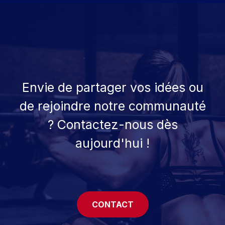
Envie de partager vos idées ou
de rejoindre notre communauté
? Contactez-nous dès
aujourd'hui !
CONTACT