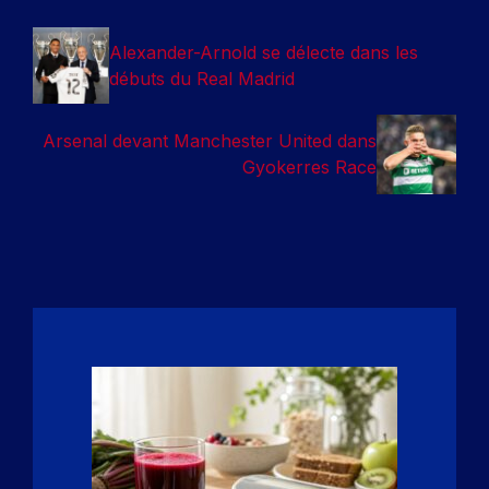
Alexander-Arnold se délecte dans les
débuts du Real Madrid
Arsenal devant Manchester United dans
Gyokerres Race