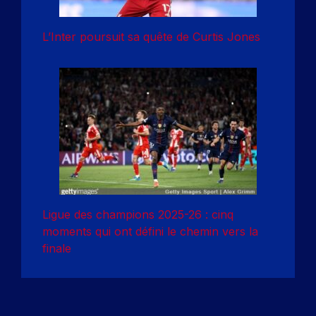
L’Inter poursuit sa quête de Curtis Jones
Ligue des champions 2025-26 : cinq
moments qui ont défini le chemin vers la
finale