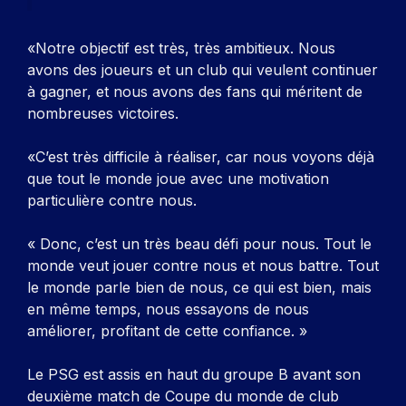
«Notre objectif est très, très ambitieux. Nous
avons des joueurs et un club qui veulent continuer
à gagner, et nous avons des fans qui méritent de
nombreuses victoires.
«C’est très difficile à réaliser, car nous voyons déjà
que tout le monde joue avec une motivation
particulière contre nous.
« Donc, c’est un très beau défi pour nous. Tout le
monde veut jouer contre nous et nous battre. Tout
le monde parle bien de nous, ce qui est bien, mais
en même temps, nous essayons de nous
améliorer, profitant de cette confiance. »
Le PSG est assis en haut du groupe B avant son
deuxième match de Coupe du monde de club