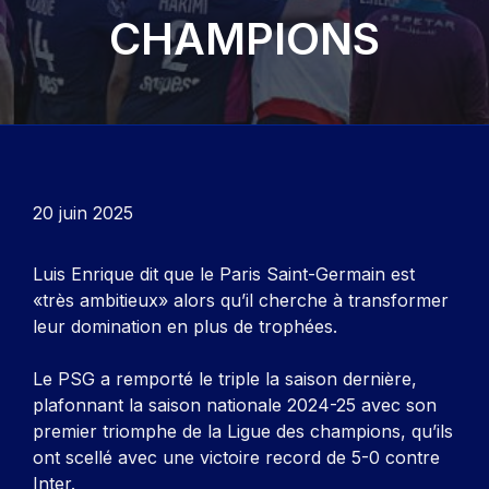
CHAMPIONS
20 juin 2025
Luis Enrique dit que le Paris Saint-Germain est
«très ambitieux» alors qu’il cherche à transformer
leur domination en plus de trophées.
Le PSG a remporté le triple la saison dernière,
plafonnant la saison nationale 2024-25 avec son
premier triomphe de la Ligue des champions, qu’ils
ont scellé avec une victoire record de 5-0 contre
Inter.