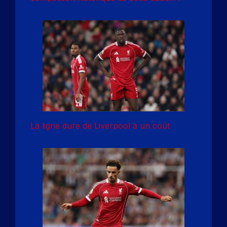
La ligne dure de Liverpool a un coût