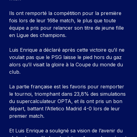
Ils ont remporté la compétition pour la première
fois lors de leur 168e match, le plus que toute
équipe a pris pour relancer son titre de jeune fille
en Ligue des champions.
Luis Enrique a déclaré après cette victoire qu’il ne
voulait pas que le PSG laisse le pied hors du gaz
alors qu’il visait la gloire à la Coupe du monde du
club.
La partie française est les favoris pour remporter
le tournoi, triomphant dans 23,8% des simulations
du supercalculateur OPTA, et ils ont pris un bon
départ, battant l’Atletico Madrid 4-0 lors de leur
premier match.
Et Luis Enrique a souligné sa vision de l’avenir du