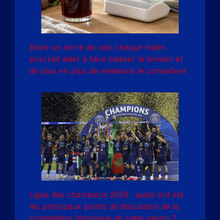
Boire un verre de ceci chaque matin
pourrait aider à faire baisser la tension et
de plus en plus de médecins le conseillent
Ligue des champions 2026 : quels ont été
les principaux points de discussion de la
compétition historique de cette saison ?