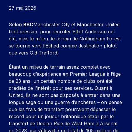
27 mai 2026
Selon
BBC
Manchester City et Manchester United
font pression pour recruter Elliot Anderson cet
été, mais le milieu de terrain de Nottingham Forest
se tourne vers l’Etihad comme destination plutôt
que vers Old Trafford.
Étant un milieu de terrain assez complet avec
beaucoup d’expérience en Premier League à l’âge
de 23 ans, un certain nombre de clubs ont été
crédités de l’intérêt pour ses services. Quant à
United, ils ne sont pas disposés à entrer dans une
longue saga ou une guerre d’enchères – on pense
que les frais de transfert pourraient dépasser le
record pour un joueur britannique établi par le
transfert de Declan Rice de West Ham à Arsenal
en 2023, qui s’élevait à un total de 105 millions de