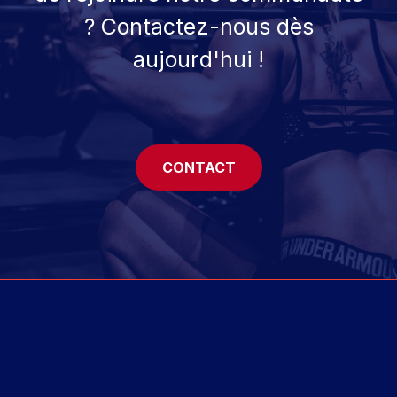
? Contactez-nous dès
aujourd'hui !
CONTACT