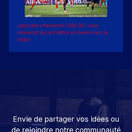
Ligue des champions 2025-26 : cinq
moments qui ont défini le chemin vers la
finale
Envie de partager vos idées ou
de rejoindre notre communauté