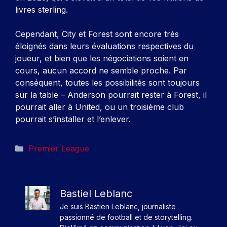
livres sterling.
Cependant, City et Forest sont encore très
éloignés dans leurs évaluations respectives du
joueur, et bien que les négociations soient en
cours, aucun accord ne semble proche. Par
conséquent, toutes les possibilités sont toujours
sur la table – Anderson pourrait rester à Forest, il
pourrait aller à United, ou un troisième club
pourrait s’installer et l’enlever.
Catégories
Premier League
Bastiel Leblanc
Je suis Bastien Leblanc, journaliste
passionné de football et de storytelling.