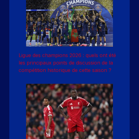
Ligue des champions 2026 : quels ont été
les principaux points de discussion de la
compétition historique de cette saison ?