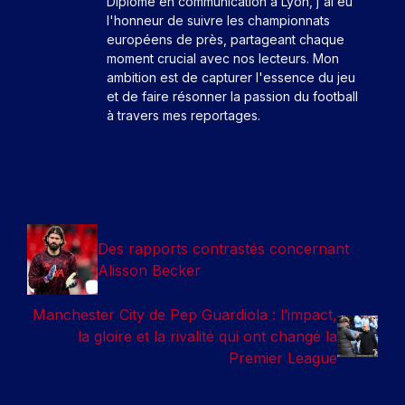
Diplômé en communication à Lyon, j'ai eu
l'honneur de suivre les championnats
européens de près, partageant chaque
moment crucial avec nos lecteurs. Mon
ambition est de capturer l'essence du jeu
et de faire résonner la passion du football
à travers mes reportages.
Des rapports contrastés concernant
Alisson Becker
Manchester City de Pep Guardiola : l’impact,
la gloire et la rivalité qui ont changé la
Premier League