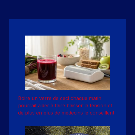
Boire un verre de ceci chaque matin
pourrait aider à faire baisser la tension et
de plus en plus de médecins le conseillent