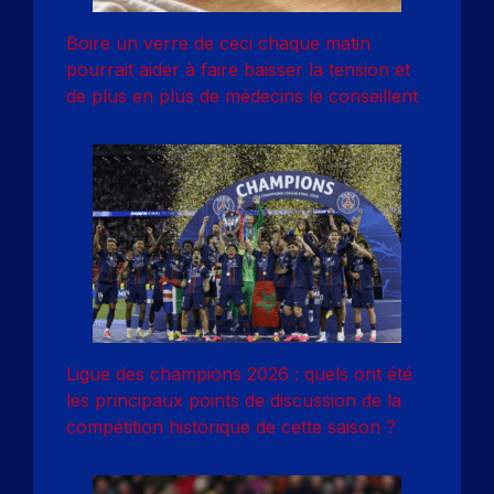
Boire un verre de ceci chaque matin
pourrait aider à faire baisser la tension et
de plus en plus de médecins le conseillent
Ligue des champions 2026 : quels ont été
les principaux points de discussion de la
compétition historique de cette saison ?