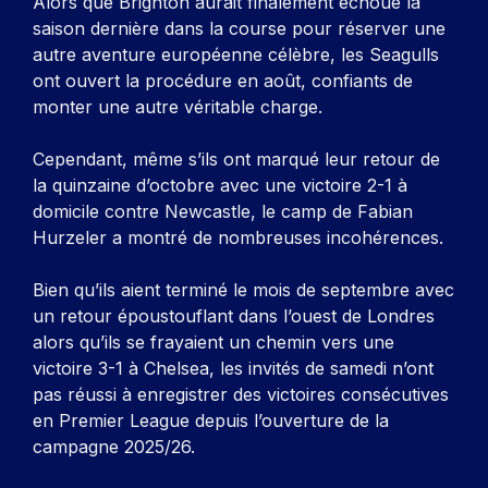
Alors que Brighton aurait finalement échoué la
saison dernière dans la course pour réserver une
autre aventure européenne célèbre, les Seagulls
ont ouvert la procédure en août, confiants de
monter une autre véritable charge.
Cependant, même s’ils ont marqué leur retour de
la quinzaine d’octobre avec une victoire 2-1 à
domicile contre Newcastle, le camp de Fabian
Hurzeler a montré de nombreuses incohérences.
Bien qu’ils aient terminé le mois de septembre avec
un retour époustouflant dans l’ouest de Londres
alors qu’ils se frayaient un chemin vers une
victoire 3-1 à Chelsea, les invités de samedi n’ont
pas réussi à enregistrer des victoires consécutives
en Premier League depuis l’ouverture de la
campagne 2025/26.