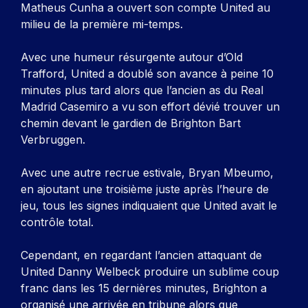
Matheus Cunha a ouvert son compte United au
milieu de la première mi-temps.
Avec une humeur résurgente autour d’Old
Trafford, United a doublé son avance à peine 10
minutes plus tard alors que l’ancien as du Real
Madrid Casemiro a vu son effort dévié trouver un
chemin devant le gardien de Brighton Bart
Verbruggen.
Avec une autre recrue estivale, Bryan Mbeumo,
en ajoutant une troisième juste après l’heure de
jeu, tous les signes indiquaient que United avait le
contrôle total.
Cependant, en regardant l’ancien attaquant de
United Danny Welbeck produire un sublime coup
franc dans les 15 dernières minutes, Brighton a
organisé une arrivée en tribune alors que