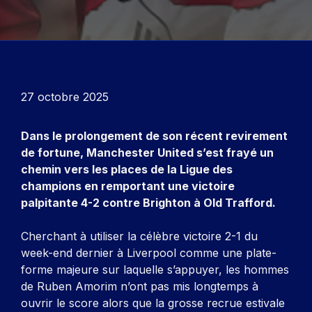
27 octobre 2025
Dans le prolongement de son récent revirement
de fortune, Manchester United s’est frayé un
chemin vers les places de la Ligue des
champions en remportant une victoire
palpitante 4-2 contre Brighton à Old Trafford.
Cherchant à utiliser la célèbre victoire 2-1 du
week-end dernier à Liverpool comme une plate-
forme majeure sur laquelle s’appuyer, les hommes
de Ruben Amorim n’ont pas mis longtemps à
ouvrir le score alors que la grosse recrue estivale