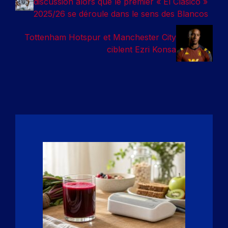
discussion alors que le premier « El Clasico »
2025/26 se déroule dans le sens des Blancos
Tottenham Hotspur et Manchester City
ciblent Ezri Konsa