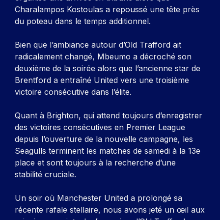
Charalampos Kostoulas a repoussé une tête près
du poteau dans le temps additionnel.
Bien que l’ambiance autour d’Old Trafford ait
radicalement changé, Mbeumo a décroché son
deuxième de la soirée alors que l’ancienne star de
Brentford a entraîné United vers une troisième
victoire consécutive dans l’élite.
Quant à Brighton, qui attend toujours d’enregistrer
des victoires consécutives en Premier League
depuis l’ouverture de la nouvelle campagne, les
Seagulls terminent les matches de samedi à la 13e
place et sont toujours à la recherche d’une
stabilité cruciale.
Un soir où Manchester United a prolongé sa
récente rafale stellaire, nous avons jeté un œil aux