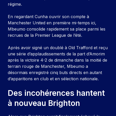
régime.
En regardant Cunha ouvrir son compte à
Manchester United en première mi-temps ici,
Mbeumo consolide rapidement sa place parmi les
recrues de la Premier League de l’été.
Après avoir signé un doublé à Old Trafford et reçu
une série d’applaudissements de la part d’Amorim
après la victoire 4-2 de dimanche dans la moitié de
terrain rouge de Manchester, Mbeumo a
désormais enregistré cinq buts directs en autant
d’apparitions en club et en sélection nationale.
Des incohérences hantent
à nouveau Brighton