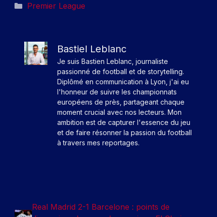
Catégories
Premier League
Bastiel Leblanc
Je suis Bastien Leblanc, journaliste
passionné de football et de storytelling.
Diplômé en communication à Lyon, j'ai eu
l'honneur de suivre les championnats
européens de près, partageant chaque
moment crucial avec nos lecteurs. Mon
ambition est de capturer l'essence du jeu
et de faire résonner la passion du football
à travers mes reportages.
Real Madrid 2-1 Barcelone : points de