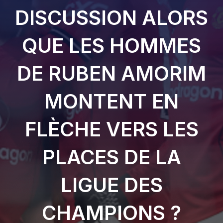
DISCUSSION ALORS
QUE LES HOMMES
DE RUBEN AMORIM
MONTENT EN
FLÈCHE VERS LES
PLACES DE LA
LIGUE DES
CHAMPIONS ?