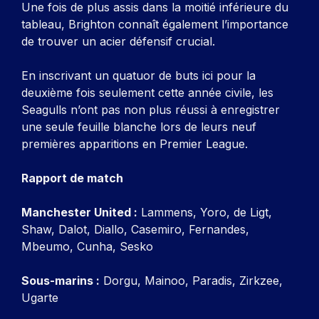
Une fois de plus assis dans la moitié inférieure du
tableau, Brighton connaît également l’importance
de trouver un acier défensif crucial.
En inscrivant un quatuor de buts ici pour la
deuxième fois seulement cette année civile, les
Seagulls n’ont pas non plus réussi à enregistrer
une seule feuille blanche lors de leurs neuf
premières apparitions en Premier League.
Rapport de match
Manchester United :
Lammens, Yoro, de Ligt,
Shaw, Dalot, Diallo, Casemiro, Fernandes,
Mbeumo, Cunha, Sesko
Sous-marins :
Dorgu, Mainoo, Paradis, Zirkzee,
Ugarte