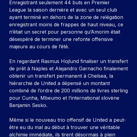
Enregistrant seulement 44 buts en Premier
League la saison dernière et avec un seul club
ayant terminé en dehors de la zone de relégation
enregistrant moins de frappes de haut niveau, ce
n’était un secret pour personne qu’Amorim était
désespéré de terminer une refonte offensive
majeure au cours de l’été.
En regardant Rasmus Hojlund finaliser un transfert
de prêt à Naples et Alejandro Garnacho finalement
obtenir un transfert permanent à Chelsea, la
hiérarchie de United a dépensé un montant
combiné de l’ordre de 200 millions de livres sterling
pour Cunha, Mbeumo et l’international slovène
Benjamin Sesko.
Même si le nouveau trio offensif de United a peut-
être eu du mal au début à trouver une véritable
alchimie immédiate, ils tirent désormais à plein