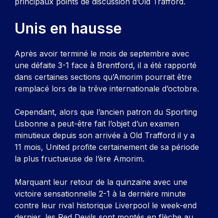
principaux points de discussion d’Old Trafford.
Unis en hausse
Après avoir terminé le mois de septembre avec
une défaite 3-1 face à Brentford, il a été rapporté
dans certaines sections qu’Amorim pourrait être
remplacé lors de la trêve internationale d’octobre.
Cependant, alors que l’ancien patron du Sporting
Lisbonne a peut-être fait l’objet d’un examen
minutieux depuis son arrivée à Old Trafford il y a
11 mois, United profite certainement de sa période
la plus fructueuse de l’ère Amorim.
Marquant leur retour de la quinzaine avec une
victoire sensationnelle 2-1 à la dernière minute
contre leur rival historique Liverpool le week-end
dernier, les Red Devils sont montés en flèche au