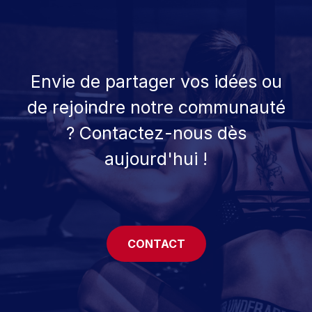
Envie de partager vos idées ou
de rejoindre notre communauté
? Contactez-nous dès
aujourd'hui !
CONTACT