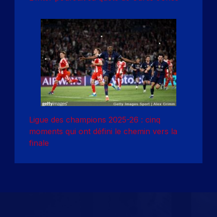
Ligue des champions 2025-26 : cinq
moments qui ont défini le chemin vers la
finale