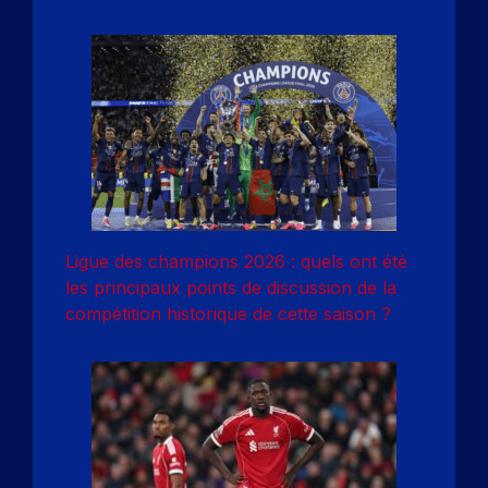
Ligue des champions 2026 : quels ont été
les principaux points de discussion de la
compétition historique de cette saison ?