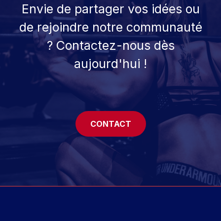
Envie de partager vos idées ou
de rejoindre notre communauté
? Contactez-nous dès
aujourd'hui !
CONTACT