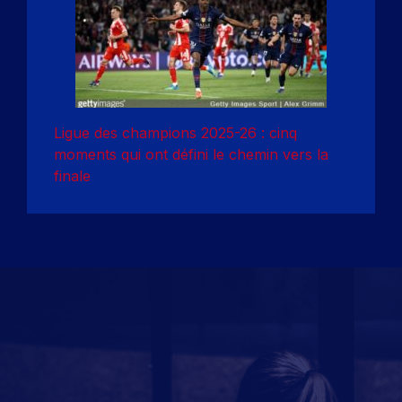
Ligue des champions 2025-26 : cinq
moments qui ont défini le chemin vers la
finale