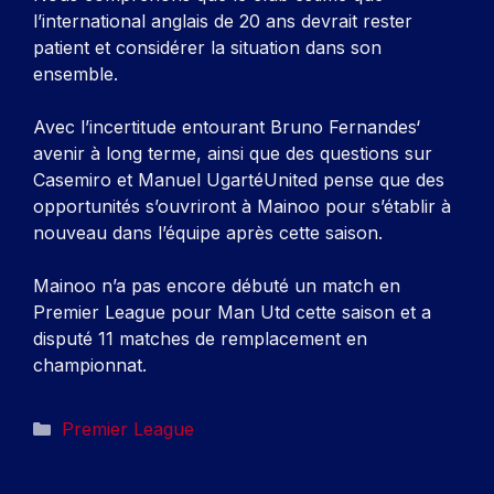
l’international anglais de 20 ans devrait rester
patient et considérer la situation dans son
ensemble.
Avec l’incertitude entourant
Bruno Fernandes
‘
avenir à long terme, ainsi que des questions sur
Casemiro
et
Manuel Ugarté
United pense que des
opportunités s’ouvriront à Mainoo pour s’établir à
nouveau dans l’équipe après cette saison.
Mainoo n’a pas encore débuté un match en
Premier League pour Man Utd cette saison et a
disputé 11 matches de remplacement en
championnat.
Catégories
Premier League