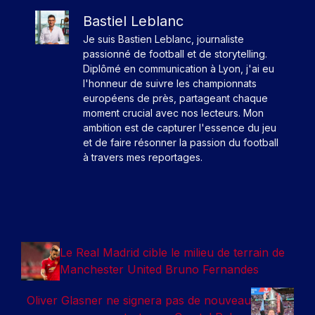
Bastiel Leblanc
Je suis Bastien Leblanc, journaliste
passionné de football et de storytelling.
Diplômé en communication à Lyon, j'ai eu
l'honneur de suivre les championnats
européens de près, partageant chaque
moment crucial avec nos lecteurs. Mon
ambition est de capturer l'essence du jeu
et de faire résonner la passion du football
à travers mes reportages.
Le Real Madrid cible le milieu de terrain de
Manchester United Bruno Fernandes
Oliver Glasner ne signera pas de nouveau