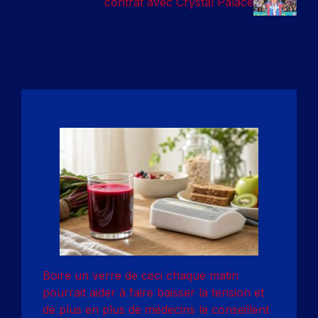
contrat avec Crystal Palace
Boire un verre de ceci chaque matin
pourrait aider à faire baisser la tension et
de plus en plus de médecins le conseillent