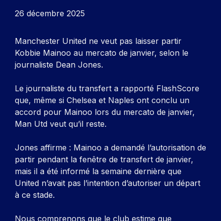
26 décembre 2025
Manchester United ne veut pas laisser partir
Kobbie Mainoo au mercato de janvier, selon le
journaliste Dean Jones.
Le journaliste du transfert a rapporté
FlashScore
que, même si Chelsea et Naples ont conclu un
accord pour Mainoo lors du mercato de janvier,
Man Utd veut qu’il reste.
Jones affirme : Mainoo a demandé l’autorisation de
partir pendant la fenêtre de transfert de janvier,
mais il a été informé la semaine dernière que
United n’avait pas l’intention d’autoriser un départ
à ce stade.
Nous comprenons que le club estime que