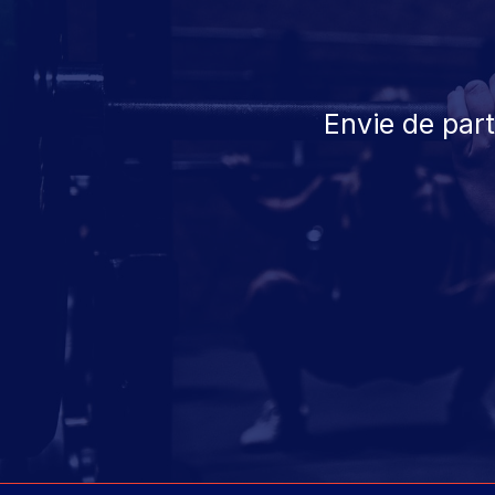
Envie de par