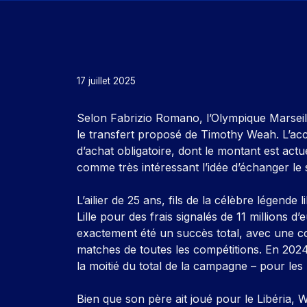
17 juillet 2025
Selon Fabrizio Romano, l’Olympique Marseil
le transfert proposé de Timothy Weah. L’ac
d’achat obligatoire, dont le montant est ac
comme très intéressant l’idée d’échanger le 
L’ailier de 25 ans, fils de la célèbre légend
Lille pour des frais signalés de 11 millions 
exactement été un succès total, avec une co
matches de toutes les compétitions. En 202
la moitié du total de la campagne – pour les 
Bien que son père ait joué pour le Libéria,