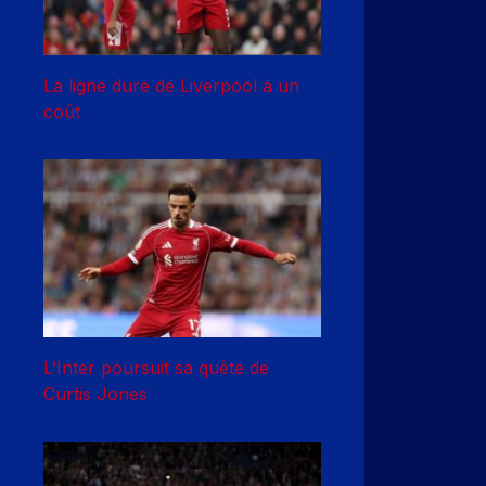
La ligne dure de Liverpool a un
coût
L’Inter poursuit sa quête de
Curtis Jones