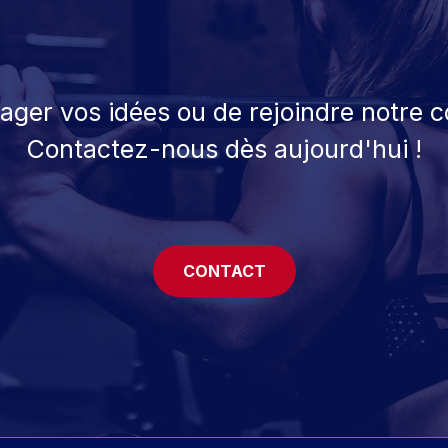
tager vos idées ou de rejoindre notre
Contactez-nous dès aujourd'hui !
CONTACT