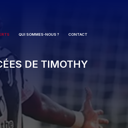
ERTS
QUI SOMMES-NOUS ?
CONTACT
CÉES DE TIMOTHY