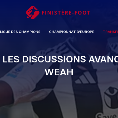
LIGUE DES CHAMPIONS
CHAMPIONNAT D’EUROPE
TRANSF
 LES DISCUSSIONS AVAN
WEAH