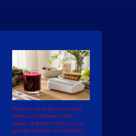
Boire un verre de ceci chaque
matin pourrait aider à faire
baisser la tension et de plus en
plus de médecins le conseillent