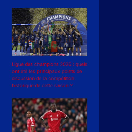
Ligue des champions 2026 : quels
ont été les principaux points de
discussion de la compétition
historique de cette saison ?