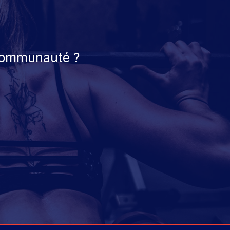
 communauté ?