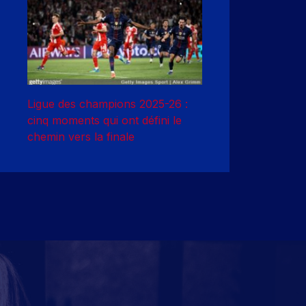
Ligue des champions 2025-26 :
cinq moments qui ont défini le
chemin vers la finale