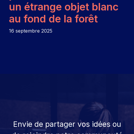
un étrange objet blanc
au fond de la forêt
16 septembre 2025
Envie de partager vos idées ou