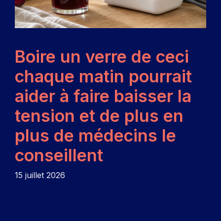
Boire un verre de ceci
chaque matin pourrait
aider à faire baisser la
tension et de plus en
plus de médecins le
conseillent
15 juillet 2026