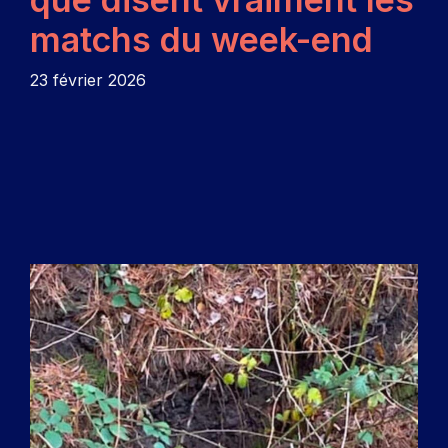
matchs du week-end
23 février 2026