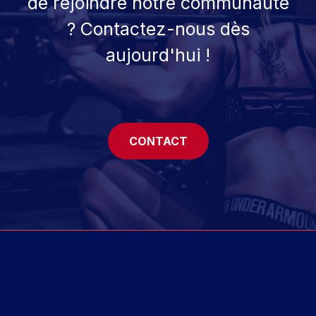
de rejoindre notre communauté
? Contactez-nous dès
aujourd'hui !
CONTACT