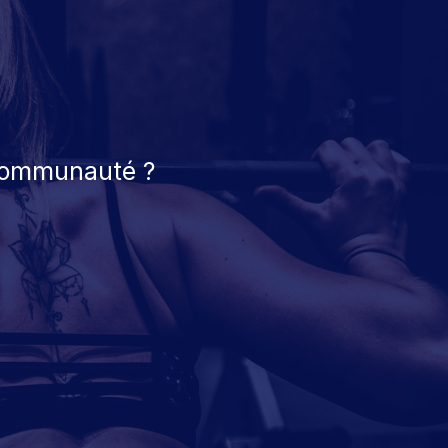
 communauté ?