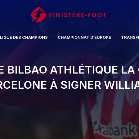
LIGUE DES CHAMPIONS
CHAMPIONNAT D’EUROPE
TRANSF
 BILBAO ATHLÉTIQUE LA
RCELONE À SIGNER WILLI