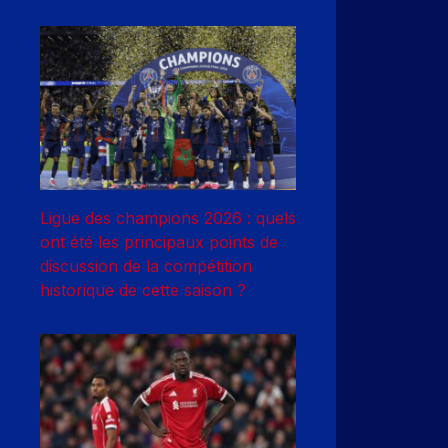
Ligue des champions 2026 : quels
ont été les principaux points de
discussion de la compétition
historique de cette saison ?