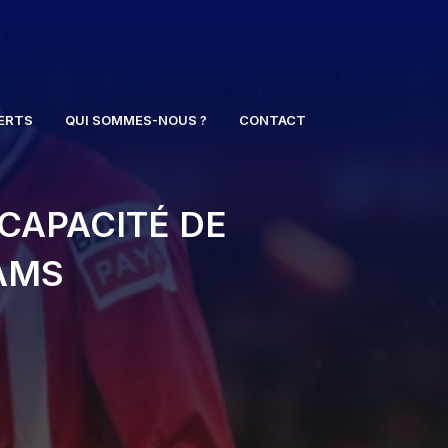
ERTS
QUI SOMMES-NOUS ?
CONTACT
 CAPACITÉ DE
AMS