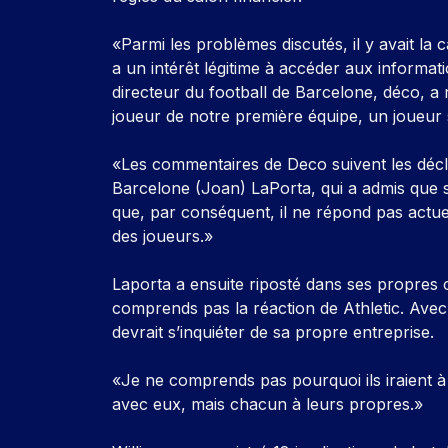
«Parmi les problèmes discutés, il y avait la 
a un intérêt légitime à accéder aux informat
directeur du football de Barcelone, déco, a
joueur de notre première équipe, un joueur 
«Les commentaires de Deco suivent les décla
Barcelone (Joan) LaPorta, qui a admis que 
que, par conséquent, il ne répond pas actue
des joueurs.»
Laporta a ensuite riposté dans ses propres 
comprends pas la réaction de Athletic. Avec 
devrait s’inquiéter de sa propre entreprise.
«Je ne comprends pas pourquoi ils iraient à 
avec eux, mais chacun à leurs propres.»