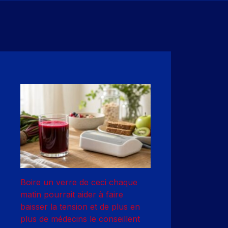
Boire un verre de ceci chaque
matin pourrait aider à faire
baisser la tension et de plus en
plus de médecins le conseillent