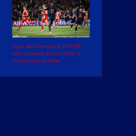
Ligue des champions 2025-26 :
cinq moments qui ont défini le
chemin vers la finale