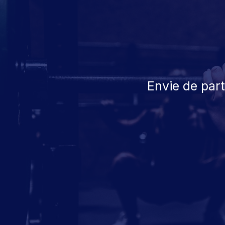
Envie de par