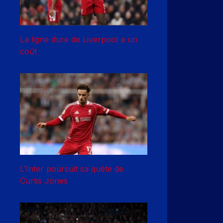
La ligne dure de Liverpool a un
coût
L’Inter poursuit sa quête de
Curtis Jones