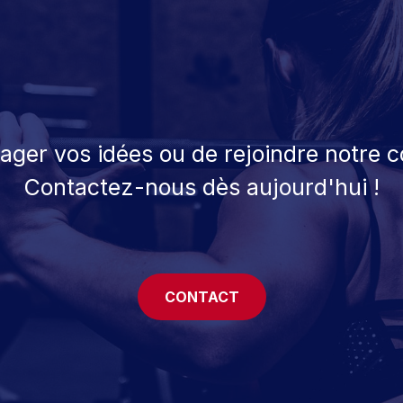
tager vos idées ou de rejoindre notre
Contactez-nous dès aujourd'hui !
CONTACT