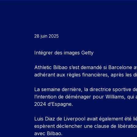
28 juin 2025
Intégrer des images Getty
Athletic Bilbao s’est demandé si Barcelone av
adhérant aux règles financières, après les d
La semaine dernière, la directrice sportive 
l’intention de déménager pour Williams, qui
2024 d’Espagne.
Luis Diaz de Liverpool avait également été li
espèrent déclencher une clause de libération
avec Bilbao.