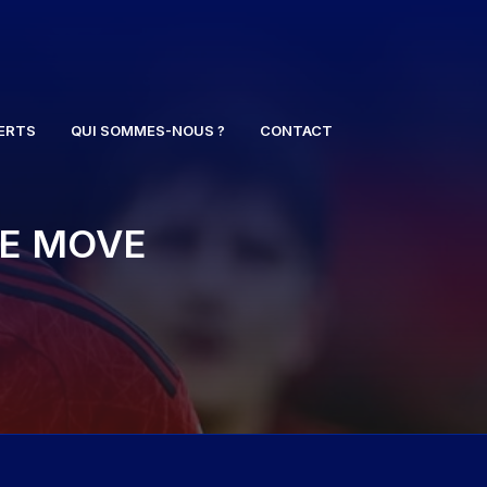
ERTS
QUI SOMMES-NOUS ?
CONTACT
NE MOVE