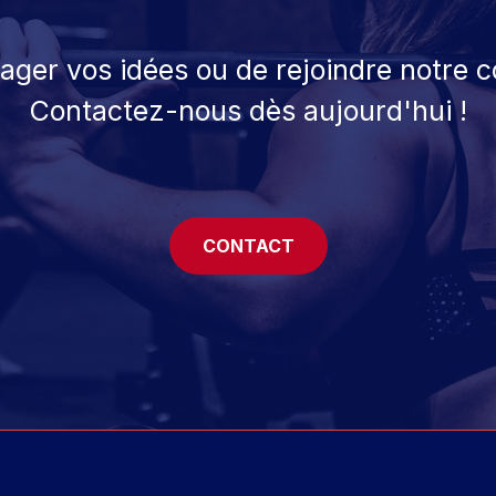
tager vos idées ou de rejoindre notre
Contactez-nous dès aujourd'hui !
CONTACT