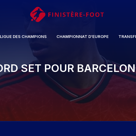
LIGUE DES CHAMPIONS
CHAMPIONNAT D’EUROPE
TRANSF
RD SET POUR BARCELO