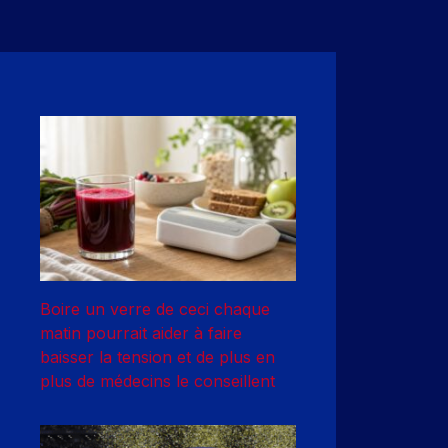
Boire un verre de ceci chaque
matin pourrait aider à faire
baisser la tension et de plus en
plus de médecins le conseillent