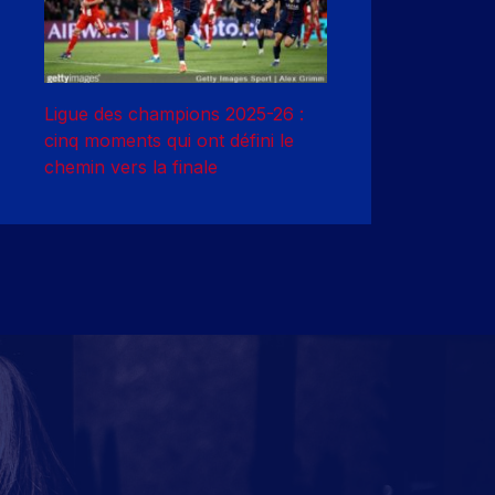
Ligue des champions 2025-26 :
cinq moments qui ont défini le
chemin vers la finale