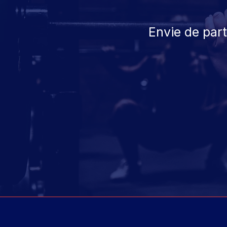
Envie de par