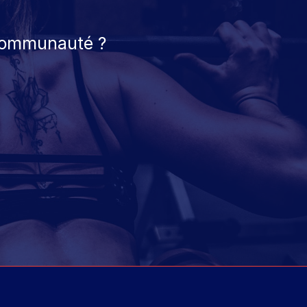
 communauté ?