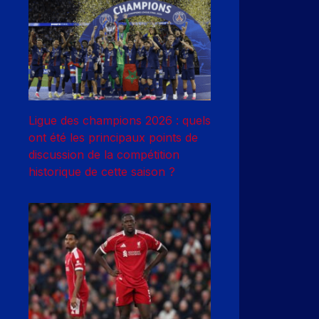
Ligue des champions 2026 : quels
ont été les principaux points de
discussion de la compétition
historique de cette saison ?