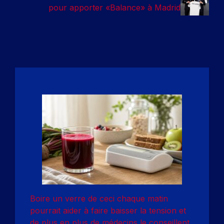
pour apporter «Balance» à Madrid
Boire un verre de ceci chaque matin
pourrait aider à faire baisser la tension et
de plus en plus de médecins le conseillent