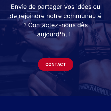
Envie de partager vos idées ou
de rejoindre notre communauté
? Contactez-nous dès
aujourd'hui !
CONTACT