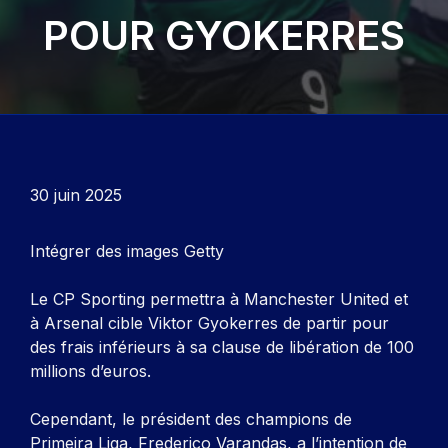
POUR GYOKERRES
30 juin 2025
Intégrer des images Getty
Le CP Sporting permettra à Manchester United et
à Arsenal cible Viktor Gyokerres de partir pour
des frais inférieurs à sa clause de libération de 100
millions d’euros.
Cependant, le président des champions de
Primeira Liga, Frederico Varandas, a l’intention de