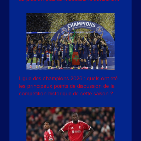
Ligue des champions 2026 : quels ont été
les principaux points de discussion de la
compétition historique de cette saison ?