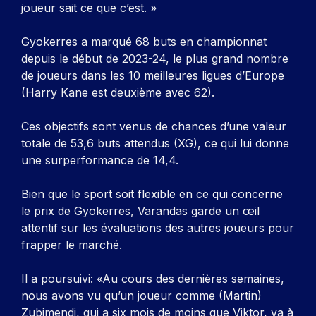
joueur sait ce que c’est. »
Gyokerres a marqué 68 buts en championnat
depuis le début de 2023-24, le plus grand nombre
de joueurs dans les 10 meilleures ligues d’Europe
(Harry Kane est deuxième avec 62).
Ces objectifs sont venus de chances d’une valeur
totale de 53,6 buts attendus (XG), ce qui lui donne
une surperformance de 14,4.
Bien que le sport soit flexible en ce qui concerne
le prix de Gyokerres, Varandas garde un œil
attentif sur les évaluations des autres joueurs pour
frapper le marché.
Il a poursuivi: «Au cours des dernières semaines,
nous avons vu qu’un joueur comme (Martin)
Zubimendi, qui a six mois de moins que Viktor, va à