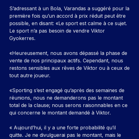
S’adressant à un Bola, Varandas a suggéré pour la
première fois qu’un accord à prix réduit peut être
possible, en disant: «Le sport est calme à ce sujet.
Le sport n’a pas besoin de vendre Viktor
Gyokerres.
«Heureusement, nous avons dépassé la phase de
vente de nos principaux actifs. Cependant, nous
restons sensibles aux rêves de Viktor ou à ceux de
tout autre joueur.
«Sporting s’est engagé qu’après des semaines de
réunions, nous ne demanderons pas le montant
total de la clause; nous serons raisonnables en ce
qui concerne le montant demandé à Viktor.
« Aujourd’hui, il y a une forte probabilité qu’il
quitte. Je ne divulguerai pas le montant, mais le