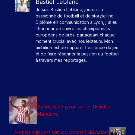
Bastiel Leblanc
Je suis Bastien Leblanc, journaliste
passionné de football et de storytelling.
Diplômé en communication à Lyon, j'ai eu
l'honneur de suivre les championnats
européens de près, partageant chaque
moment crucial avec nos lecteurs. Mon
ambition est de capturer l'essence du jeu
et de faire résonner la passion du football
à travers mes reportages.
Sunderland pour signer Reinildo
Mandava
Alonso agissant sur les conseils d’Acelotti