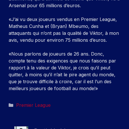
Arsenal pour 65 millions d’euros.
«J’ai vu deux joueurs vendus en Premier League,
Matheus Cunha et (Bryan) Mbeumo, des
attaquants qui n’ont pas la qualité de Viktor, à mon
avis, vendu pour environ 75 millions d’euros.
«Nous parlons de joueurs de 26 ans. Donc,
compte tenu des exigences que nous faisons par
rapport à la valeur de Viktor, je crois qu’il peut
quitter, à moins qu’il n’ait le pire agent du monde,
que je trouve difficile à croire, car il est l’un des
meilleurs joueurs de football au monde!»
Catégories
Premier League