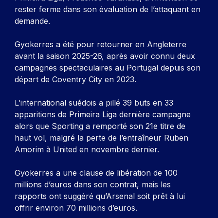
rester ferme dans son évaluation de l’attaquant en
demande.
Gyokerres a été pour retourner en Angleterre
avant la saison 2025-26, après avoir connu deux
campagnes spectaculaires au Portugal depuis son
départ de Coventry City en 2023.
L’international suédois a pillé 39 buts en 33
apparitions de Primeira Liga dernière campagne
alors que Sporting a remporté son 21e titre de
haut vol, malgré la perte de l’entraîneur Ruben
Amorim à United en novembre dernier.
Gyokerres a une clause de libération de 100
millions d’euros dans son contrat, mais les
rapports ont suggéré qu’Arsenal soit prêt à lui
offrir environ 70 millions d’euros.