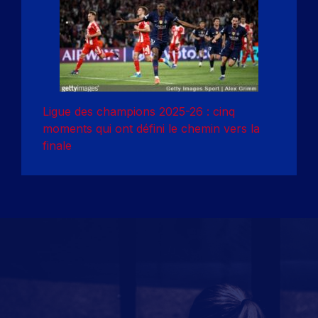
Ligue des champions 2025-26 : cinq
moments qui ont défini le chemin vers la
finale