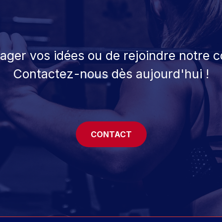
tager vos idées ou de rejoindre notre
Contactez-nous dès aujourd'hui !
CONTACT