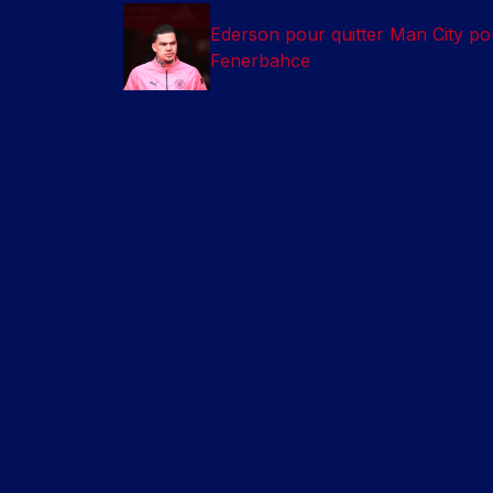
Ederson pour quitter Man City po
Fenerbahce