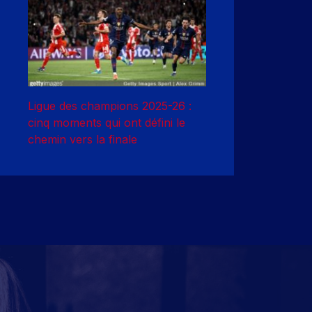
Ligue des champions 2025-26 :
cinq moments qui ont défini le
chemin vers la finale