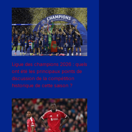
Ligue des champions 2026 : quels
ont été les principaux points de
discussion de la compétition
historique de cette saison ?