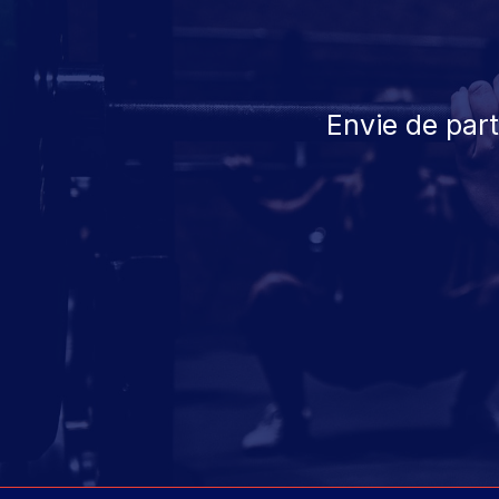
Envie de par