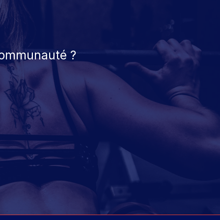
 communauté ?