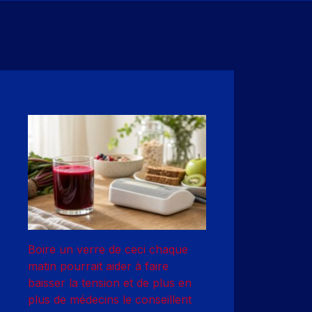
Boire un verre de ceci chaque
matin pourrait aider à faire
baisser la tension et de plus en
plus de médecins le conseillent