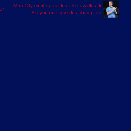
Man City excité pour les retrouvailles de
ur
Bruyne en Ligue des champions