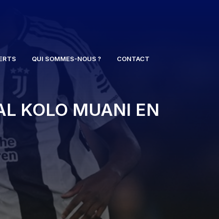
ERTS
QUI SOMMES-NOUS ?
CONTACT
L KOLO MUANI EN