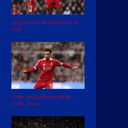
La ligne dure de Liverpool a un
coût
L’Inter poursuit sa quête de
Curtis Jones