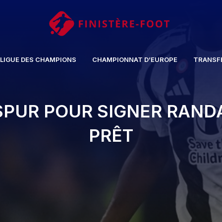
LIGUE DES CHAMPIONS
CHAMPIONNAT D’EUROPE
TRANSF
PUR POUR SIGNER RANDA
PRÊT