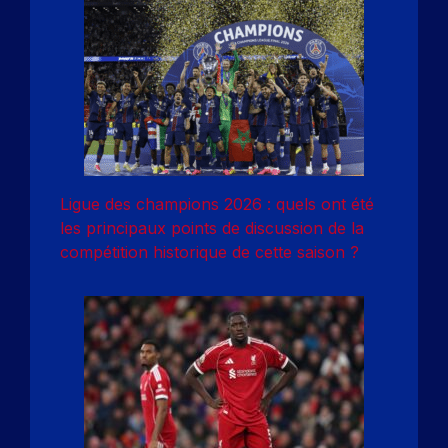
Ligue des champions 2026 : quels ont été
les principaux points de discussion de la
compétition historique de cette saison ?