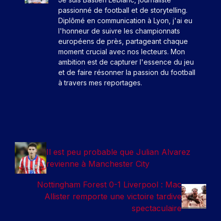
passionné de football et de storytelling.
Diplômé en communication à Lyon, j'ai eu
l'honneur de suivre les championnats
européens de près, partageant chaque
moment crucial avec nos lecteurs. Mon
ambition est de capturer l'essence du jeu
et de faire résonner la passion du football
à travers mes reportages.
Il est peu probable que Julian Alvarez
revienne à Manchester City
Nottingham Forest 0-1 Liverpool : Mac
Allister remporte une victoire tardive
spectaculaire