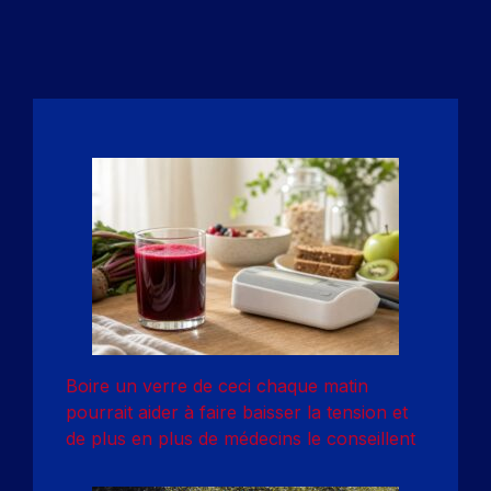
Boire un verre de ceci chaque matin
pourrait aider à faire baisser la tension et
de plus en plus de médecins le conseillent