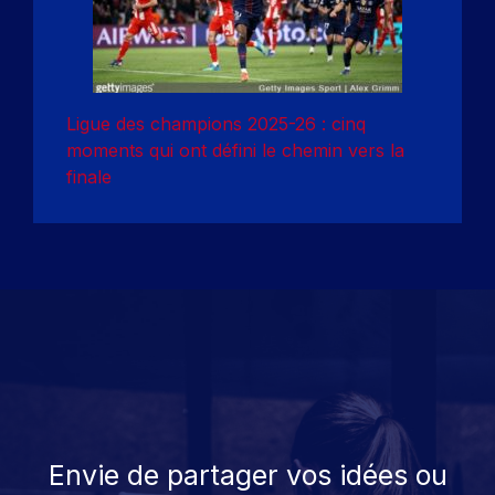
Ligue des champions 2025-26 : cinq
moments qui ont défini le chemin vers la
finale
Envie de partager vos idées ou