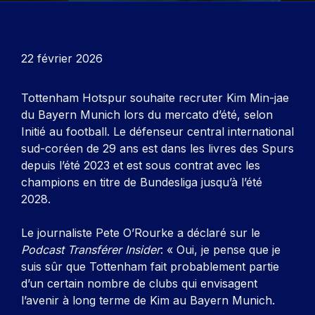
22 février 2026
Tottenham Hotspur souhaite recruter Kim Min-jae
du Bayern Munich lors du mercato d’été, selon
Initié au football
. Le défenseur central international
sud-coréen de 29 ans est dans les livres des Spurs
depuis l’été 2023 et est sous contrat avec les
champions en titre de Bundesliga jusqu’à l’été
2028.
Le journaliste Pete O’Rourke a déclaré sur le
Podcast Transférer Insider
: « Oui, je pense que je
suis sûr que Tottenham fait probablement partie
d’un certain nombre de clubs qui envisagent
l’avenir à long terme de Kim au Bayern Munich.