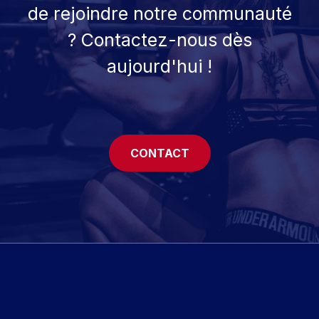
de rejoindre notre communauté
? Contactez-nous dès
aujourd'hui !
CONTACT