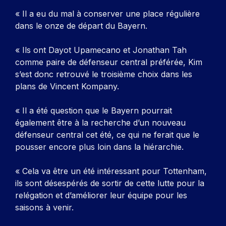
« Il a eu du mal à conserver une place régulière
dans le onze de départ du Bayern.
« Ils ont Dayot Upamecano et Jonathan Tah
comme paire de défenseur central préférée, Kim
s’est donc retrouvé le troisième choix dans les
plans de Vincent Kompany.
« Il a été question que le Bayern pourrait
également être à la recherche d’un nouveau
défenseur central cet été, ce qui ne ferait que le
pousser encore plus loin dans la hiérarchie.
« Cela va être un été intéressant pour Tottenham,
ils sont désespérés de sortir de cette lutte pour la
relégation et d’améliorer leur équipe pour les
saisons à venir.