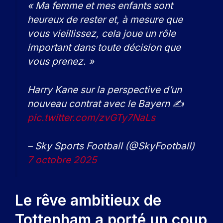
« Ma femme et mes enfants sont
heureux de rester et, à mesure que
vous vieillissez, cela joue un rôle
important dans toute décision que
vous prenez. »
Harry Kane sur la perspective d’un
nouveau contrat avec le Bayern ✍️
pic.twitter.com/zvGTy7NaLs
– Sky Sports Football (@SkyFootball)
7 octobre 2025
Le rêve ambitieux de
Tottenham a porté un coup