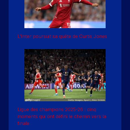
L’Inter poursuit sa quête de Curtis Jones
Ligue des champions 2025-26 : cinq
moments qui ont défini le chemin vers la
finale