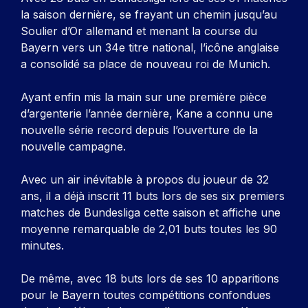
la saison dernière, se frayant un chemin jusqu’au
Soulier d’Or allemand et menant la course du
Bayern vers un 34e titre national, l’icône anglaise
a consolidé sa place de nouveau roi de Munich.
Ayant enfin mis la main sur une première pièce
d’argenterie l’année dernière, Kane a connu une
nouvelle série record depuis l’ouverture de la
nouvelle campagne.
Avec un air inévitable à propos du joueur de 32
ans, il a déjà inscrit 11 buts lors de ses six premiers
matches de Bundesliga cette saison et affiche une
moyenne remarquable de 2,01 buts toutes les 90
minutes.
De même, avec 18 buts lors de ses 10 apparitions
pour le Bayern toutes compétitions confondues