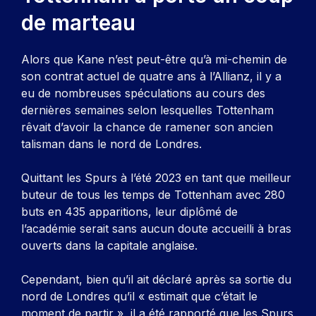
de marteau
Alors que Kane n’est peut-être qu’à mi-chemin de
son contrat actuel de quatre ans à l’Allianz, il y a
eu de nombreuses spéculations au cours des
dernières semaines selon lesquelles Tottenham
rêvait d’avoir la chance de ramener son ancien
talisman dans le nord de Londres.
Quittant les Spurs à l’été 2023 en tant que meilleur
buteur de tous les temps de Tottenham avec 280
buts en 435 apparitions, leur diplômé de
l’académie serait sans aucun doute accueilli à bras
ouverts dans la capitale anglaise.
Cependant, bien qu’il ait déclaré après sa sortie du
nord de Londres qu’il « estimait que c’était le
moment de partir », il a été rapporté que les Spurs