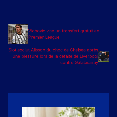
Vlahovic vise un transfert gratuit en
Premier League
Slot exclut Alisson du choc de Chelsea après
une blessure lors de la défaite de Liverpool
contre Galatasaray