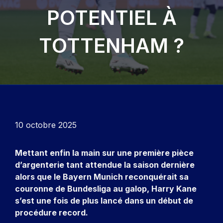
POTENTIEL À
TOTTENHAM ?
10 octobre 2025
Mettant enfin la main sur une première pièce
d’argenterie tant attendue la saison dernière
alors que le Bayern Munich reconquérait sa
couronne de Bundesliga au galop, Harry Kane
s’est une fois de plus lancé dans un début de
procédure record.