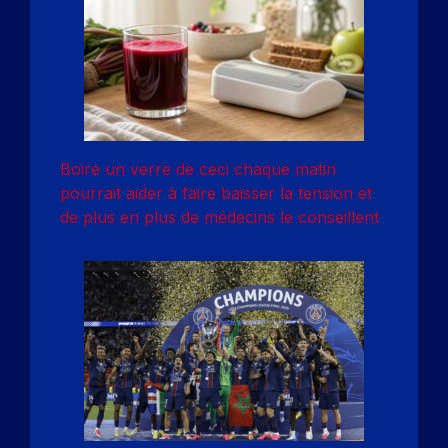
Boire un verre de ceci chaque matin
pourrait aider à faire baisser la tension et
de plus en plus de médecins le conseillent