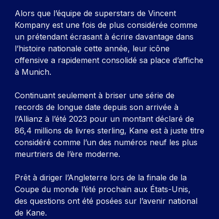
Alors que l’équipe de superstars de Vincent
Kompany est une fois de plus considérée comme
un prétendant écrasant à écrire davantage dans
l’histoire nationale cette année, leur icône
offensive a rapidement consolidé sa place d’affiche
à Munich.
Continuant seulement à briser une série de
records de longue date depuis son arrivée à
l’Allianz à l’été 2023 pour un montant déclaré de
86,4 millions de livres sterling, Kane est à juste titre
considéré comme l’un des numéros neuf les plus
meurtriers de l’ère moderne.
Prêt à diriger l’Angleterre lors de la finale de la
Coupe du monde l’été prochain aux États-Unis,
des questions ont été posées sur l’avenir national
de Kane.