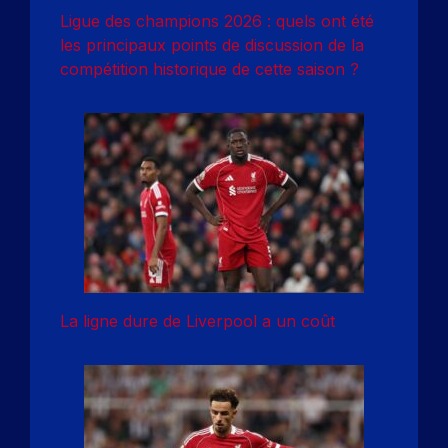
Ligue des champions 2026 : quels ont été
les principaux points de discussion de la
compétition historique de cette saison ?
La ligne dure de Liverpool a un coût