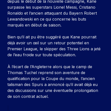
depuis le début de la nouvelle campagne, Kane
surpasse les superstars Lionel Messi, Cristiano
Ronaldo et l’ancien attaquant du Bayern Robert
Lewandowski en ce qui concerne les buts
marqués en début de saison.
Bien qu’il ait pu être suggéré que Kane pourrait
déjà avoir un œil sur un retour potentiel en
Premier League, le skipper des Three Lions a jeté
de l’eau froide sur toute spéculation.
À l’écart de l’Angleterre alors que le camp de
Thomas Tuchel reprend son aventure de
qualification pour la Coupe du monde, l’ancien
talisman des Spurs a annoncé qu’il avait déjà eu
des discussions sur une éventuelle prolongation
de son contrat actuel.