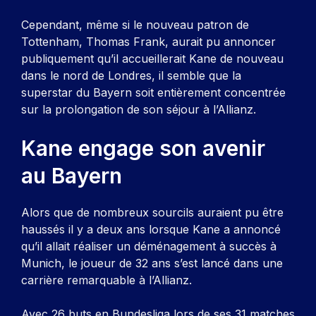
Cependant, même si le nouveau patron de
Tottenham, Thomas Frank, aurait pu annoncer
publiquement qu’il accueillerait Kane de nouveau
dans le nord de Londres, il semble que la
superstar du Bayern soit entièrement concentrée
sur la prolongation de son séjour à l’Allianz.
Kane engage son avenir
au Bayern
Alors que de nombreux sourcils auraient pu être
haussés il y a deux ans lorsque Kane a annoncé
qu’il allait réaliser un déménagement à succès à
Munich, le joueur de 32 ans s’est lancé dans une
carrière remarquable à l’Allianz.
Avec 26 buts en Bundesliga lors de ses 31 matches