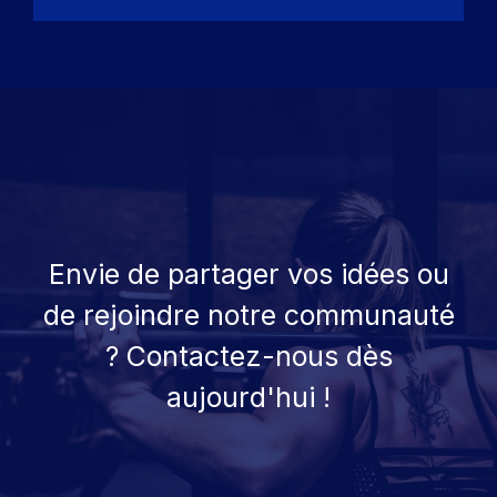
Envie de partager vos idées ou
de rejoindre notre communauté
? Contactez-nous dès
aujourd'hui !