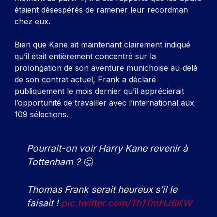
étaient désespérés de ramener leur recordman
chez eux.
Bien que Kane ait maintenant clairement indiqué
qu’il était entièrement concentré sur la
prolongation de son aventure munichoise au-delà
de son contrat actuel, Frank a déclaré
publiquement le mois dernier qu’il apprécierait
l’opportunité de travailler avec l’international aux
109 sélections.
Pourrait-on voir Harry Kane revenir à
Tottenham ? 🤔
Thomas Frank serait heureux s’il le
faisait !
pic.twitter.com/Th1TmHJ6KW