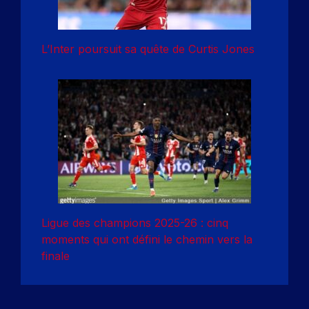
L’Inter poursuit sa quête de Curtis Jones
Ligue des champions 2025-26 : cinq
moments qui ont défini le chemin vers la
finale