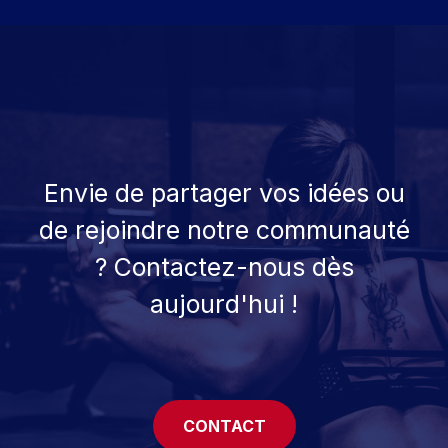
Envie de partager vos idées ou
de rejoindre notre communauté
? Contactez-nous dès
aujourd'hui !
CONTACT