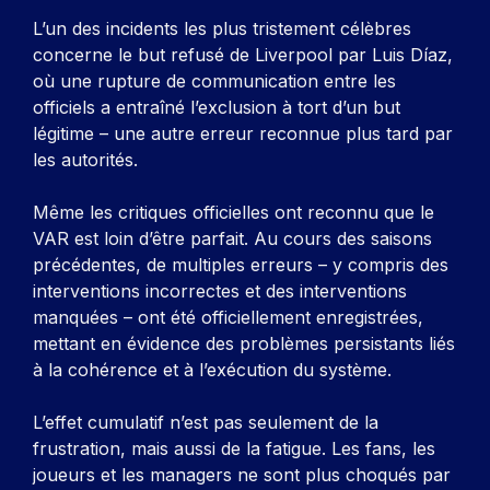
L’un des incidents les plus tristement célèbres
concerne le but refusé de Liverpool par Luis Díaz,
où une rupture de communication entre les
officiels a entraîné l’exclusion à tort d’un but
légitime – une autre erreur reconnue plus tard par
les autorités.
Même les critiques officielles ont reconnu que le
VAR est loin d’être parfait. Au cours des saisons
précédentes, de multiples erreurs – y compris des
interventions incorrectes et des interventions
manquées – ont été officiellement enregistrées,
mettant en évidence des problèmes persistants liés
à la cohérence et à l’exécution du système.
L’effet cumulatif n’est pas seulement de la
frustration, mais aussi de la fatigue. Les fans, les
joueurs et les managers ne sont plus choqués par