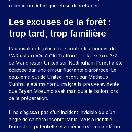
relancé un débat qui refuse de s’effacer.
Les excuses de la forêt :
trop tard, trop familière
L’accusation la plus claire contre les lacunes du
VAR est arrivée à Old Trafford, où la victoire 3-2
de Manchester United sur Nottingham Forest a été
éclipsée par une erreur flagrante d’arbitrage. Le
deuxième but de United, inscrit par Matheus
Cunha, a été maintenu malgré la preuve évidente
que Bryan Mbeumo avait manipulé le ballon lors
de la préparation.
Il ne s’agissait pas d’un incident invisible ou d’un
angle de caméra inconfortable. VAR a identifié
l’infraction potentielle et a même recommandé un