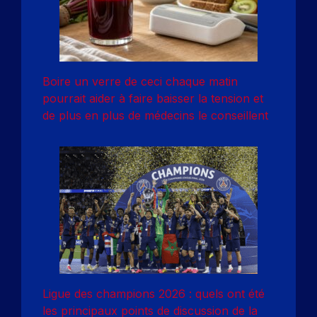
Boire un verre de ceci chaque matin
pourrait aider à faire baisser la tension et
de plus en plus de médecins le conseillent
Ligue des champions 2026 : quels ont été
les principaux points de discussion de la