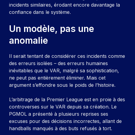
incidents similaires, érodant encore davantage la
confiance dans le système.
Un modèle, pas une
anomalie
Il serait tentant de considérer ces incidents comme
des erreurs isolées – des erreurs humaines
inévitables que le VAR, malgré sa sophistication,
ne peut pas entièrement éliminer. Mais cet
argument s’effondre sous le poids de l’histoire.
L’arbitrage de la Premier League est en proie à des
controverses sur le VAR depuis sa création. Le
PGMOL a présenté à plusieurs reprises ses
excuses pour des décisions incorrectes, allant de
handballs manqués à des buts refusés à tort.