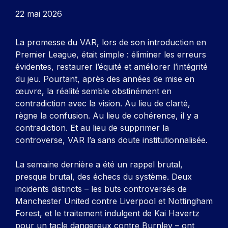
22 mai 2026
La promesse du VAR, lors de son introduction en
Premier League, était simple : éliminer les erreurs
évidentes, restaurer l’équité et améliorer l’intégrité
du jeu. Pourtant, après des années de mise en
œuvre, la réalité semble obstinément en
contradiction avec la vision. Au lieu de clarté,
règne la confusion. Au lieu de cohérence, il y a
contradiction. Et au lieu de supprimer la
controverse, VAR l’a sans doute institutionnalisée.
La semaine dernière a été un rappel brutal,
presque brutal, des échecs du système. Deux
incidents distincts – les buts controversés de
Manchester United contre Liverpool et Nottingham
Forest, et le traitement indulgent de Kai Havertz
pour un tacle dangereux contre Burnley – ont