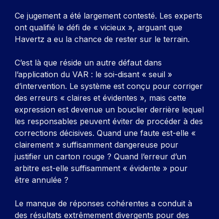
Ce jugement a été largement contesté. Les experts
ont qualifié le défi de « vicieux », arguant que
Havertz a eu la chance de rester sur le terrain.
C’est là que réside un autre défaut dans
l’application du VAR : le soi-disant « seuil »
d’intervention. Le système est conçu pour corriger
des erreurs « claires et évidentes », mais cette
expression est devenue un bouclier derrière lequel
les responsables peuvent éviter de procéder à des
corrections décisives. Quand une faute est-elle «
clairement » suffisamment dangereuse pour
justifier un carton rouge ? Quand l’erreur d’un
arbitre est-elle suffisamment « évidente » pour
être annulée ?
Le manque de réponses cohérentes a conduit à
des résultats extrêmement divergents pour des