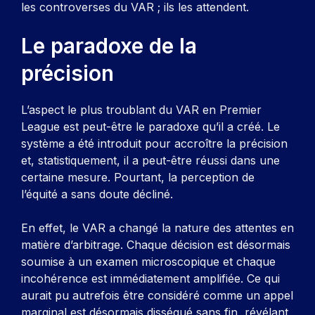
les controverses du VAR ; ils les attendent.
Le paradoxe de la
précision
L’aspect le plus troublant du VAR en Premier
League est peut-être le paradoxe qu’il a créé. Le
système a été introduit pour accroître la précision
et, statistiquement, il a peut-être réussi dans une
certaine mesure. Pourtant, la perception de
l’équité a sans doute décliné.
En effet, le VAR a changé la nature des attentes en
matière d’arbitrage. Chaque décision est désormais
soumise à un examen microscopique et chaque
incohérence est immédiatement amplifiée. Ce qui
aurait pu autrefois être considéré comme un appel
marginal est désormais disséqué sans fin, révélant