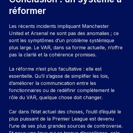
réformer
Les récents incidents impliquant Manchester
United et Arsenal ne sont pas des anomalies ; ce
sont les symptômes d’un problème systémique
plus large. Le VAR, dans sa forme actuelle, n’offre
pas la clarté et la cohérence promises.
La réforme n’est plus facultative : elle est
essentielle. Qu’il s’agisse de simplifier les lois,
d’améliorer la communication entre les
fonctionnaires ou de redéfinir complètement le
rôle du VAR, quelque chose doit changer.
Car dans l’état actuel des choses, l’outil d’équité le
plus puissant de la Premier League est devenu
l’une de ses plus grandes sources de controverse.