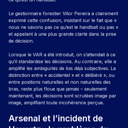
Le gestionnaire forestier Vitor Pereira a clairement
exprimé cette confusion, insistant sur le fait que «
nous ne savons pas ce qu’est le handball ou pas »
et appelant à une plus grande clarté dans la prise
de décision.
Lorsque le VAR a été introduit, on s’attendait à ce
qu’il standardise les décisions. Au contraire, elle a
amplifié les ambiguïtés de lois déjà subjectives. La
distinction entre « accidentel » et « délibéré », ou
entre positions naturelles et non naturelles des
bras, reste plus floue que jamais – seulement
maintenant, les décisions sont scrutées image par
image, amplifiant toute incohérence perçue.
Arsenal et l’incident de