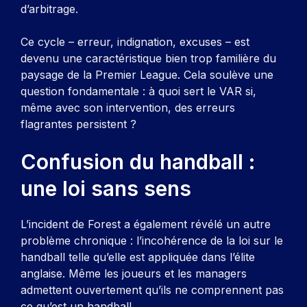
d’arbitrage.
Ce cycle – erreur, indignation, excuses – est
devenu une caractéristique bien trop familière du
paysage de la Premier League. Cela soulève une
question fondamentale : à quoi sert le VAR si,
même avec son intervention, des erreurs
flagrantes persistent ?
Confusion du handball :
une loi sans sens
L’incident de Forest a également révélé un autre
problème chronique : l’incohérence de la loi sur le
handball telle qu’elle est appliquée dans l’élite
anglaise. Même les joueurs et les managers
admettent ouvertement qu’ils ne comprennent pas
ce qu’est un handball.