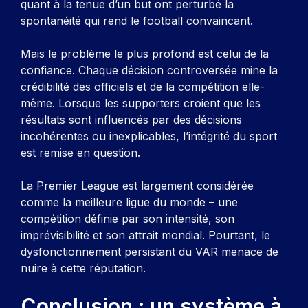
quant à la tenue d’un but ont perturbé la
spontanéité qui rend le football convaincant.
Mais le problème le plus profond est celui de la
confiance. Chaque décision controversée mine la
crédibilité des officiels et de la compétition elle-
même. Lorsque les supporters croient que les
résultats sont influencés par des décisions
incohérentes ou inexplicables, l’intégrité du sport
est remise en question.
La Premier League est largement considérée
comme la meilleure ligue du monde – une
compétition définie par son intensité, son
imprévisibilité et son attrait mondial. Pourtant, le
dysfonctionnement persistant du VAR menace de
nuire à cette réputation.
Conclusion : un système à