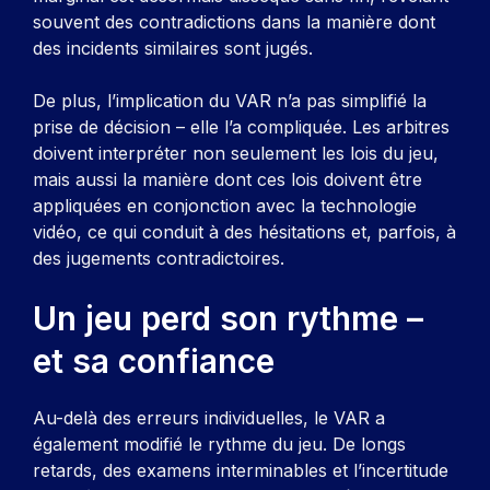
souvent des contradictions dans la manière dont
des incidents similaires sont jugés.
De plus, l’implication du VAR n’a pas simplifié la
prise de décision – elle l’a compliquée. Les arbitres
doivent interpréter non seulement les lois du jeu,
mais aussi la manière dont ces lois doivent être
appliquées en conjonction avec la technologie
vidéo, ce qui conduit à des hésitations et, parfois, à
des jugements contradictoires.
Un jeu perd son rythme –
et sa confiance
Au-delà des erreurs individuelles, le VAR a
également modifié le rythme du jeu. De longs
retards, des examens interminables et l’incertitude