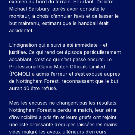
examen au bord du terrain. Pourtant, l’arbitre
Michael Salisbury, après avoir consulté le
moniteur, a choisi d’annuler l’avis et de laisser le
but maintenu, estimant que le handball était
accidentel.
L’indignation qui a suivi a été immédiate – et
justifiée. Ce qui rend cet épisode particulièrement
accablant, c’est ce qui s’est passé ensuite. Le
Professional Game Match Officials Limited
(PGMOL) a admis l’erreur et s’est excusé auprès
de Nottingham Forest, reconnaissant que le but
aurait dû être refusé.
Mais les excuses ne changent pas les résultats.
Nottingham Forest a perdu le match, leur série
d’invincibilité a pris fin et leurs griefs ont rejoint
une liste croissante d’équipes laissées les mains
vides malgré les aveux ultérieurs d’erreurs