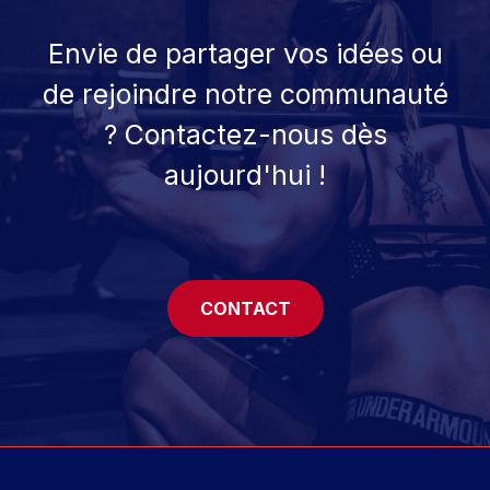
Envie de partager vos idées ou
de rejoindre notre communauté
? Contactez-nous dès
aujourd'hui !
CONTACT