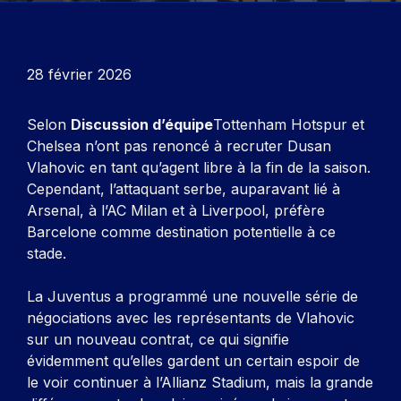
28 février 2026
Selon
Discussion d’équipe
Tottenham Hotspur et
Chelsea n’ont pas renoncé à recruter Dusan
Vlahovic en tant qu’agent libre à la fin de la saison.
Cependant, l’attaquant serbe, auparavant lié à
Arsenal, à l’AC Milan et à Liverpool, préfère
Barcelone comme destination potentielle à ce
stade.
La Juventus a programmé une nouvelle série de
négociations avec les représentants de Vlahovic
sur un nouveau contrat, ce qui signifie
évidemment qu’elles gardent un certain espoir de
le voir continuer à l’Allianz Stadium, mais la grande