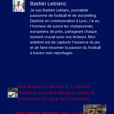
Bastiel Leblanc
Je suis Bastien Leblanc, journaliste
passionné de football et de storytelling.
Diplômé en communication à Lyon, j'ai eu
l'honneur de suivre les championnats
européens de près, partageant chaque
moment crucial avec nos lecteurs. Mon
ambition est de capturer l'essence du jeu
et de faire résonner la passion du football
à travers mes reportages.
Real Madrid 2-1 Benfica (3-1 cumulé) :
Vinicius a son mot à dire pour sceller la
progression en Ligue des Champions
L’Inter devrait réessayer pour Curtis