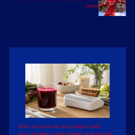
Jones
Boire un verre de ceci chaque matin
pourrait aider à faire baisser la tension et