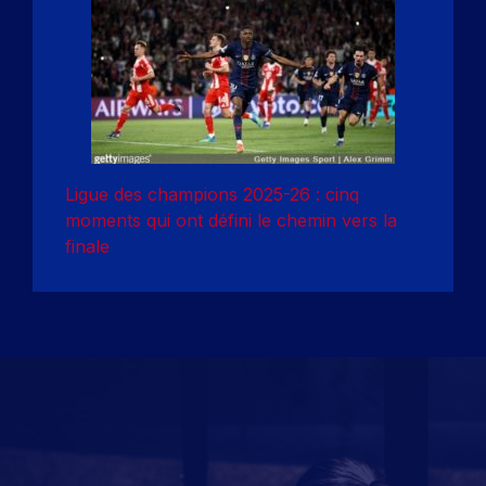
Ligue des champions 2025-26 : cinq
moments qui ont défini le chemin vers la
finale