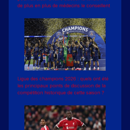
de plus en plus de médecins le conseillent
Ligue des champions 2026 : quels ont été
les principaux points de discussion de la
compétition historique de cette saison ?