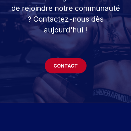
de rejoindre notre communauté
? Contactez-nous dès
aujourd'hui !
CONTACT