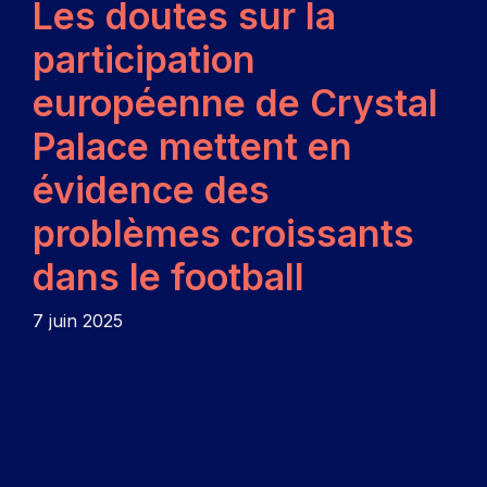
Les doutes sur la
participation
européenne de Crystal
Palace mettent en
évidence des
problèmes croissants
dans le football
7 juin 2025