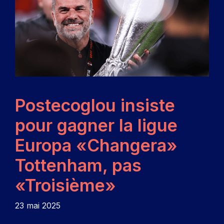
Postecoglou insiste
pour gagner la ligue
Europa «Changera»
Tottenham, pas
«Troisième»
23 mai 2025