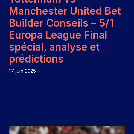
Manchester United Bet
Builder Conseils – 5/1
Europa League Final
spécial, analyse et
prédictions
17 juin 2025