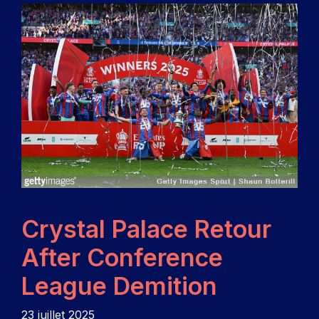
Crystal Palace Retour
After Conference
League Demition
23 juillet 2025