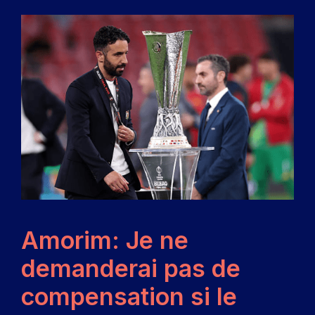
Amorim: Je ne
demanderai pas de
compensation si le