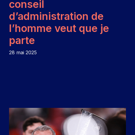
conseil
d’administration de
l’homme veut que je
parte
28 mai 2025