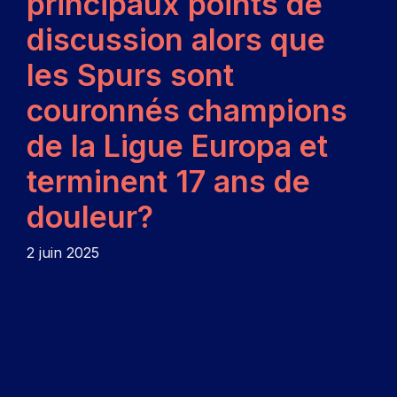
principaux points de
discussion alors que
les Spurs sont
couronnés champions
de la Ligue Europa et
terminent 17 ans de
douleur?
2 juin 2025