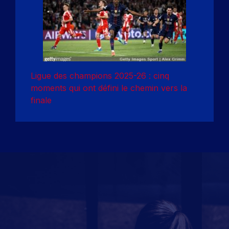
Ligue des champions 2025-26 : cinq
moments qui ont défini le chemin vers la
finale