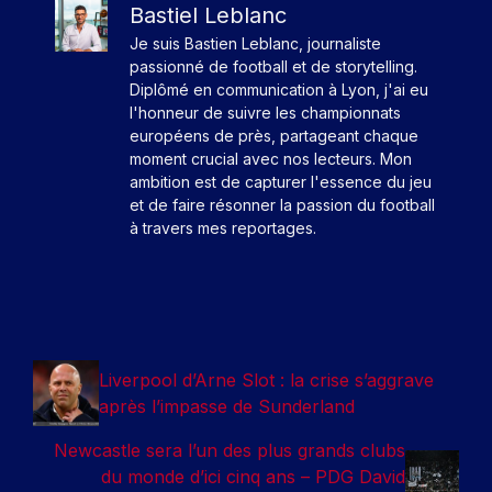
Bastiel Leblanc
Je suis Bastien Leblanc, journaliste
passionné de football et de storytelling.
Diplômé en communication à Lyon, j'ai eu
l'honneur de suivre les championnats
européens de près, partageant chaque
moment crucial avec nos lecteurs. Mon
ambition est de capturer l'essence du jeu
et de faire résonner la passion du football
à travers mes reportages.
Liverpool d’Arne Slot : la crise s’aggrave
après l’impasse de Sunderland
Newcastle sera l’un des plus grands clubs
du monde d’ici cinq ans – PDG David