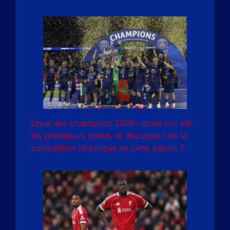
Ligue des champions 2026 : quels ont été
les principaux points de discussion de la
compétition historique de cette saison ?