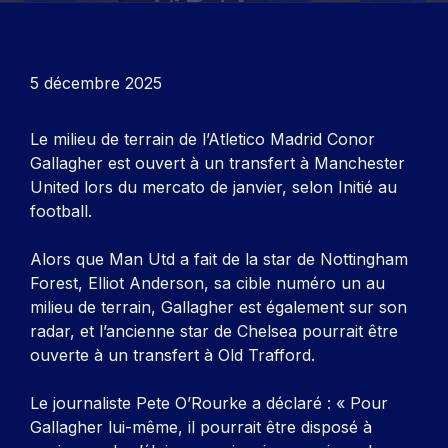
5 décembre 2025
Le milieu de terrain de l’Atletico Madrid Conor
Gallagher est ouvert à un transfert à Manchester
United lors du mercato de janvier, selon
Initié au
football
.
Alors que Man Utd a fait de la star de Nottingham
Forest, Elliot Anderson, sa cible numéro un au
milieu de terrain, Gallagher est également sur son
radar, et l’ancienne star de Chelsea pourrait être
ouverte à un transfert à Old Trafford.
Le journaliste Pete O’Rourke a déclaré : « Pour
Gallagher lui-même, il pourrait être disposé à