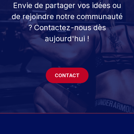
Envie de partager vos idées ou
de rejoindre notre communauté
? Contactez-nous dès
aujourd'hui !
CONTACT