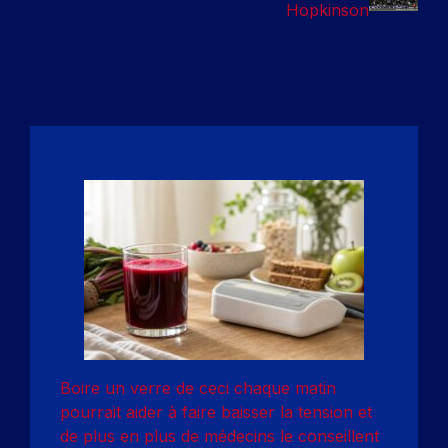
Hopkinson
Boire un verre de ceci chaque matin
pourrait aider à faire baisser la tension et
de plus en plus de médecins le conseillent