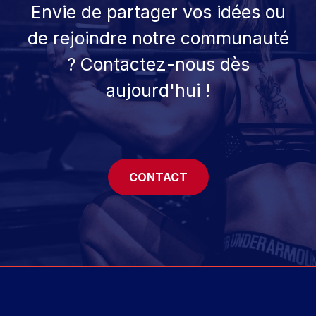
Envie de partager vos idées ou
de rejoindre notre communauté
? Contactez-nous dès
aujourd'hui !
CONTACT