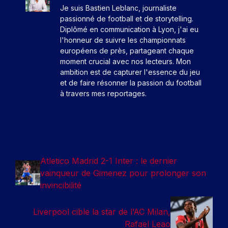
Je suis Bastien Leblanc, journaliste
passionné de football et de storytelling.
Diplômé en communication à Lyon, j'ai eu
l'honneur de suivre les championnats
européens de près, partageant chaque
moment crucial avec nos lecteurs. Mon
ambition est de capturer l'essence du jeu
et de faire résonner la passion du football
à travers mes reportages.
Atletico Madrid 2-1 Inter : le dernier
vainqueur de Gimenez pour prolonger son
invincibilité
Liverpool cible la star de l’AC Milan,
Rafael Leao