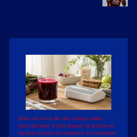
Boire un verre de ceci chaque matin
pourrait aider à faire baisser la tension et
de plus en plus de médecins le conseillent