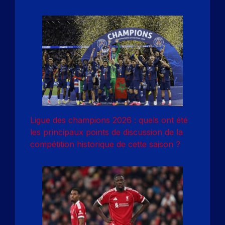
Ligue des champions 2026 : quels ont été
les principaux points de discussion de la
compétition historique de cette saison ?