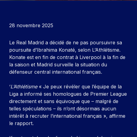
28 novembre 2025
Le Real Madrid a décidé de ne pas poursuivre sa
poursuite d’Ibrahima Konaté, selon
L’Athlétisme
.
Konate est en fin de contrat à Liverpool à la fin de
la saison et Madrid surveille la situation du
défenseur central international français.
‘
L’Athlétisme
« Je peux révéler que l’équipe de la
Liga a informé ses homologues de Premier League
directement et sans équivoque que – malgré de
telles spéculations – ils n’ont désormais aucun
intérêt à recruter l’international français », affirme
le rapport.