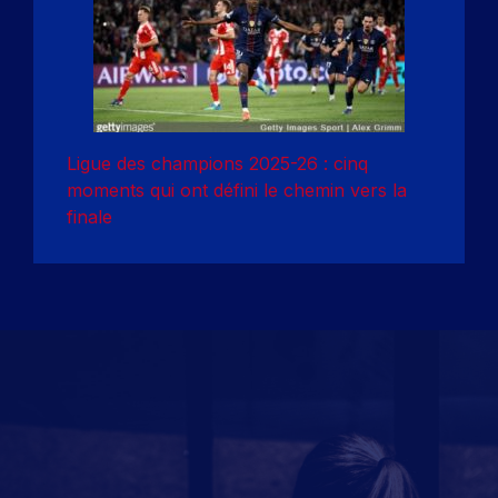
Ligue des champions 2025-26 : cinq
moments qui ont défini le chemin vers la
finale