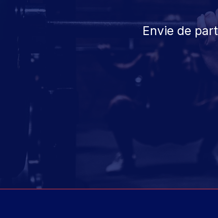
Envie de par