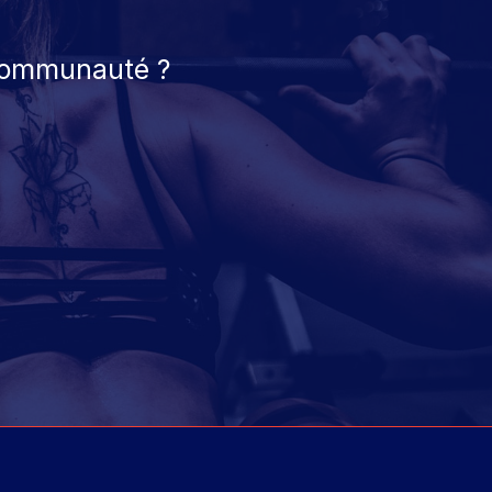
 communauté ?