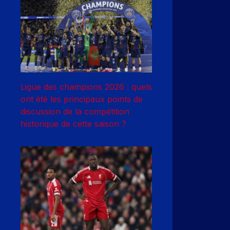
Ligue des champions 2026 : quels
ont été les principaux points de
discussion de la compétition
historique de cette saison ?