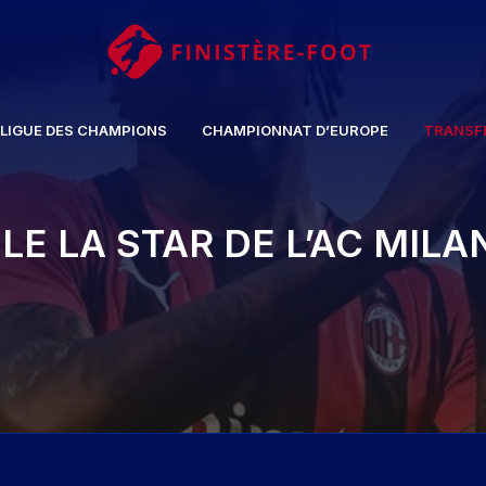
LIGUE DES CHAMPIONS
CHAMPIONNAT D’EUROPE
TRANSF
LE LA STAR DE L’AC MILA