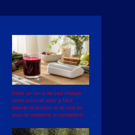
Boire un verre de ceci chaque
matin pourrait aider à faire
baisser la tension et de plus en
plus de médecins le conseillent