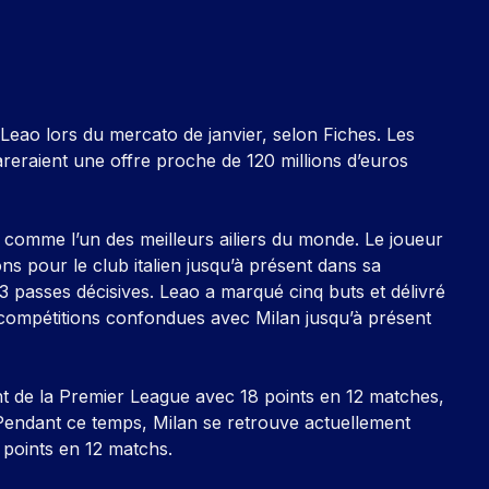
 Leao lors du mercato de janvier, selon
Fiches
. Les
eraient une offre proche de 120 millions d’euros
é comme l’un des meilleurs ailiers du monde. Le joueur
ns pour le club italien jusqu’à présent dans sa
3 passes décisives. Leao a marqué cinq buts et délivré
compétitions confondues avec Milan jusqu’à présent
nt de la Premier League avec 18 points en 12 matches,
. Pendant ce temps, Milan se retrouve actuellement
points en 12 matchs.