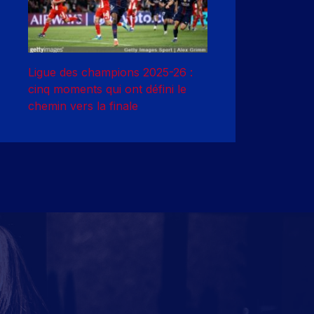
Ligue des champions 2025-26 :
cinq moments qui ont défini le
chemin vers la finale